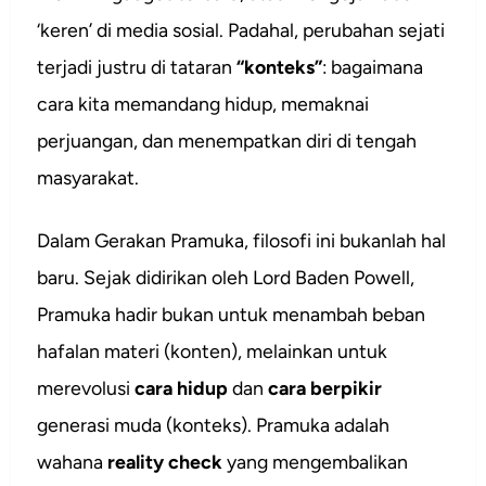
‘keren’ di media sosial. Padahal, perubahan sejati
terjadi justru di tataran
“konteks”
: bagaimana
cara kita memandang hidup, memaknai
perjuangan, dan menempatkan diri di tengah
masyarakat.
Dalam Gerakan Pramuka, filosofi ini bukanlah hal
baru. Sejak didirikan oleh Lord Baden Powell,
Pramuka hadir bukan untuk menambah beban
hafalan materi (konten), melainkan untuk
merevolusi
cara hidup
dan
cara berpikir
generasi muda (konteks). Pramuka adalah
wahana
reality check
yang mengembalikan