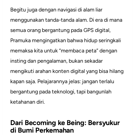
Begitu juga dengan navigasi di alam liar
menggunakan tanda-tanda alam. Di era di mana
semua orang bergantung pada GPS digital,
Pramuka mengingatkan bahwa hidup seringkali
memaksa kita untuk “membaca peta” dengan
insting dan pengalaman, bukan sekadar
mengikuti arahan konten digital yang bisa hilang
kapan saja. Pelajarannya jelas: jangan terlalu
bergantung pada teknologi, tapi bangunlah
ketahanan diri.
Dari Becoming ke Being: Bersyukur
di Bumi Perkemahan