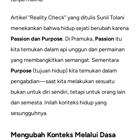
Artikel “Reality Check” yang ditulis Sunil Tolani
menekankan bahwa hidup sejati berubah karena
Passion dan Purpose
. Di Pramuka,
Passion
itu
kita temukan dalam api unggun dan permainan
yang membangkitkan semangat. Sementara
Purpose
(tujuan hidup) kita temukan dalam
pengabdian—saat kita melakukan sesuatu
bukan untuk diri sendiri, tetapi untuk orang lain
dan semesta. Inilah konteks hidup yang
sesungguhnya.
Mengubah Konteks Melalui Dasa