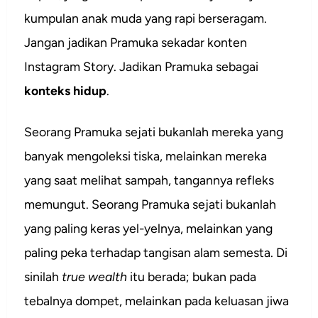
kumpulan anak muda yang rapi berseragam.
Jangan jadikan Pramuka sekadar konten
Instagram Story. Jadikan Pramuka sebagai
konteks hidup
.
Seorang Pramuka sejati bukanlah mereka yang
banyak mengoleksi tiska, melainkan mereka
yang saat melihat sampah, tangannya refleks
memungut. Seorang Pramuka sejati bukanlah
yang paling keras yel-yelnya, melainkan yang
paling peka terhadap tangisan alam semesta. Di
sinilah
true wealth
itu berada; bukan pada
tebalnya dompet, melainkan pada keluasan jiwa