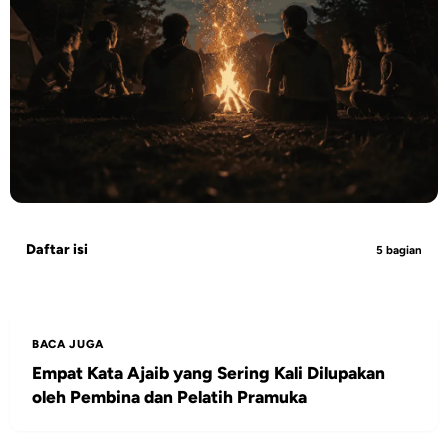
Daftar isi
5 bagian
BACA JUGA
Empat Kata Ajaib yang Sering Kali Dilupakan
oleh Pembina dan Pelatih Pramuka