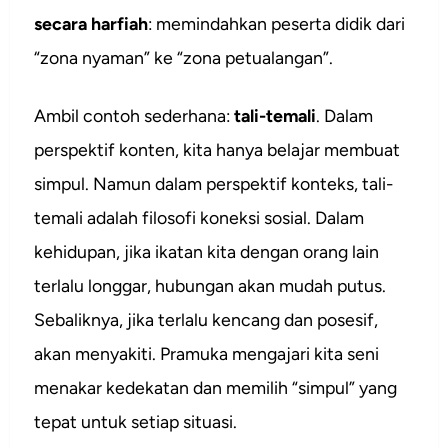
secara harfiah
: memindahkan peserta didik dari
“zona nyaman” ke “zona petualangan”.
Ambil contoh sederhana:
tali-temali
. Dalam
perspektif konten, kita hanya belajar membuat
simpul. Namun dalam perspektif konteks, tali-
temali adalah filosofi koneksi sosial. Dalam
kehidupan, jika ikatan kita dengan orang lain
terlalu longgar, hubungan akan mudah putus.
Sebaliknya, jika terlalu kencang dan posesif,
akan menyakiti. Pramuka mengajari kita seni
menakar kedekatan dan memilih “simpul” yang
tepat untuk setiap situasi.