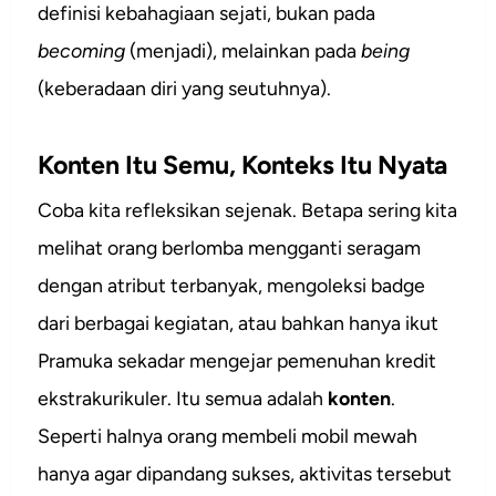
definisi kebahagiaan sejati, bukan pada
becoming
(menjadi), melainkan pada
being
(keberadaan diri yang seutuhnya).
Konten Itu Semu, Konteks Itu Nyata
Coba kita refleksikan sejenak. Betapa sering kita
melihat orang berlomba mengganti seragam
dengan atribut terbanyak, mengoleksi badge
dari berbagai kegiatan, atau bahkan hanya ikut
Pramuka sekadar mengejar pemenuhan kredit
ekstrakurikuler. Itu semua adalah
konten
.
Seperti halnya orang membeli mobil mewah
hanya agar dipandang sukses, aktivitas tersebut