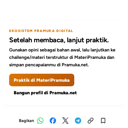
EKOSISTEM PRAMUKA DIGITAL
Setelah membaca, lanjut praktik.
Gunakan opini sebagai bahan awal, lalu lanjutkan ke
challenge/materi terstruktur di MateriPramuka dan
simpan pencapaianmu di Pramuka.net.
Praktik di MateriPramuka
Bangun profil di Pramuka.net
Bagikan