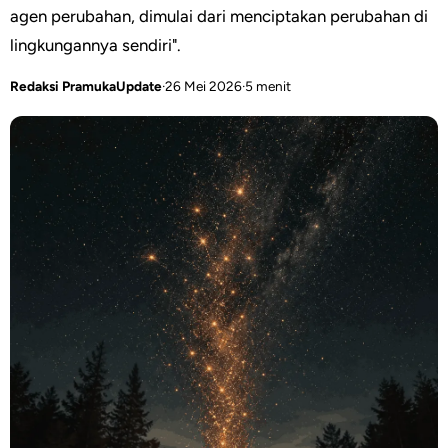
agen perubahan, dimulai dari menciptakan perubahan di
lingkungannya sendiri".
Redaksi PramukaUpdate
·
26 Mei 2026
·
5 menit