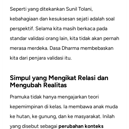
Seperti yang ditekankan Sunil Tolani,
kebahagiaan dan kesuksesan sejati adalah soal
perspektif. Selama kita masih berkaca pada
standar validasi orang lain, kita tidak akan pernah
merasa merdeka. Dasa Dharma membebaskan
kita dari penjara validasi itu.
Simpul yang Mengikat Relasi dan
Mengubah Realitas
Pramuka tidak hanya mengajarkan teori
kepemimpinan di kelas. Ia membawa anak muda
ke hutan, ke gunung, dan ke masyarakat. Inilah
yang disebut sebagai
perubahan konteks