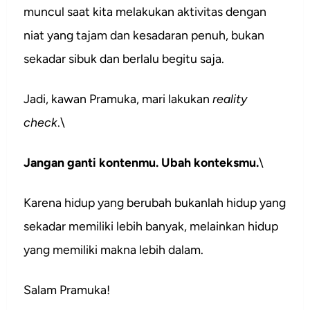
muncul saat kita melakukan aktivitas dengan
niat yang tajam dan kesadaran penuh, bukan
sekadar sibuk dan berlalu begitu saja.
Jadi, kawan Pramuka, mari lakukan
reality
check
.\
Jangan ganti kontenmu. Ubah konteksmu.
\
Karena hidup yang berubah bukanlah hidup yang
sekadar memiliki lebih banyak, melainkan hidup
yang memiliki makna lebih dalam.
Salam Pramuka!