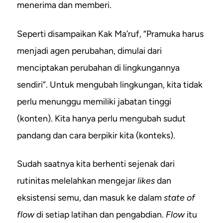
menerima dan memberi.
Seperti disampaikan Kak Ma’ruf, “Pramuka harus
menjadi agen perubahan, dimulai dari
menciptakan perubahan di lingkungannya
sendiri”. Untuk mengubah lingkungan, kita tidak
perlu menunggu memiliki jabatan tinggi
(konten). Kita hanya perlu mengubah sudut
pandang dan cara berpikir kita (konteks).
Sudah saatnya kita berhenti sejenak dari
rutinitas melelahkan mengejar
likes
dan
eksistensi semu, dan masuk ke dalam
state of
flow
di setiap latihan dan pengabdian.
Flow
itu