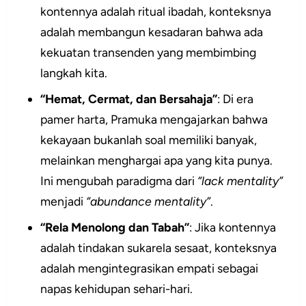
kontennya adalah ritual ibadah, konteksnya
adalah membangun kesadaran bahwa ada
kekuatan transenden yang membimbing
langkah kita.
“Hemat, Cermat, dan Bersahaja”
: Di era
pamer harta, Pramuka mengajarkan bahwa
kekayaan bukanlah soal memiliki banyak,
melainkan menghargai apa yang kita punya.
Ini mengubah paradigma dari
“lack mentality”
menjadi
“abundance mentality”
.
“Rela Menolong dan Tabah”
: Jika kontennya
adalah tindakan sukarela sesaat, konteksnya
adalah mengintegrasikan empati sebagai
napas kehidupan sehari-hari.