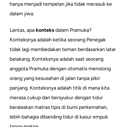
hanya menjadi tempelan jika tidak merasuk ke
dalam jiwa.
Lantas, apa
konteks
dalam Pramuka?
Konteksnya adalah ketika seorang Penegak
tidak lagi membedakan teman berdasarkan latar
belakang. Konteksnya adalah saat seorang
anggota Pramuka dengan otomatis menolong
orang yang kesusahan di jalan tanpa pikir
panjang. Konteksnya adalah titik di mana kita
merasa cukup dan bersyukur dengan tidur
beralaskan matras tipis di bumi perkemahan,
lebih bahagia dibanding tidur di kasur empuk
tanpa makna.