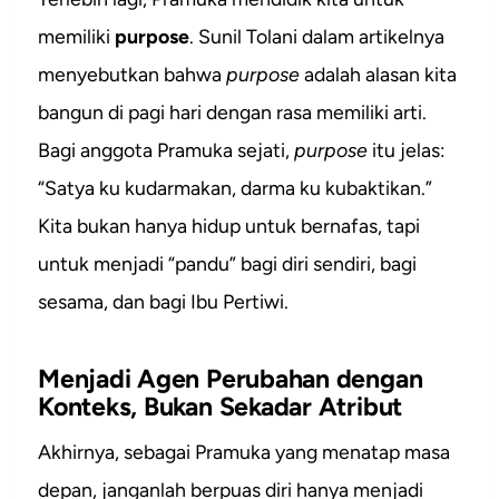
memiliki
purpose
. Sunil Tolani dalam artikelnya
menyebutkan bahwa
purpose
adalah alasan kita
bangun di pagi hari dengan rasa memiliki arti.
Bagi anggota Pramuka sejati,
purpose
itu jelas:
“Satya ku kudarmakan, darma ku kubaktikan.”
Kita bukan hanya hidup untuk bernafas, tapi
untuk menjadi “pandu” bagi diri sendiri, bagi
sesama, dan bagi Ibu Pertiwi.
Menjadi Agen Perubahan dengan
Konteks, Bukan Sekadar Atribut
Akhirnya, sebagai Pramuka yang menatap masa
depan, janganlah berpuas diri hanya menjadi