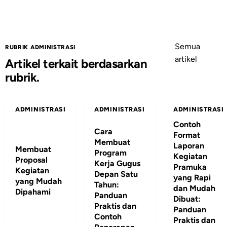
Semua
RUBRIK ADMINISTRASI
artikel
Artikel terkait berdasarkan
rubrik.
ADMINISTRASI
ADMINISTRASI
ADMINISTRASI
Contoh
Cara
Format
Membuat
Laporan
Membuat
Program
Kegiatan
Proposal
Kerja Gugus
Pramuka
Kegiatan
Depan Satu
yang Rapi
yang Mudah
Tahun:
dan Mudah
Dipahami
Panduan
Dibuat:
Praktis dan
Panduan
Contoh
Praktis dan