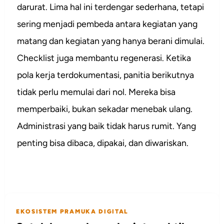
darurat. Lima hal ini terdengar sederhana, tetapi
sering menjadi pembeda antara kegiatan yang
matang dan kegiatan yang hanya berani dimulai.
Checklist juga membantu regenerasi. Ketika
pola kerja terdokumentasi, panitia berikutnya
tidak perlu memulai dari nol. Mereka bisa
memperbaiki, bukan sekadar menebak ulang.
Administrasi yang baik tidak harus rumit. Yang
penting bisa dibaca, dipakai, dan diwariskan.
EKOSISTEM PRAMUKA DIGITAL