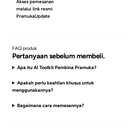
Akses pemesanan
melalui link resmi
PramukaUpdate
FAQ produk
Pertanyaan sebelum membeli.
Apa itu AI Toolkit Pembina Pramuka?
Apakah perlu keahlian khusus untuk
menggunakannya?
Bagaimana cara memesannya?