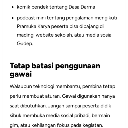
komik pendek tentang Dasa Darma
podcast mini tentang pengalaman mengikuti
Pramuka Karya peserta bisa dipajang di
mading, website sekolah, atau media sosial
Gudep.
Tetap batasi penggunaan
gawai
Walaupun teknologi membantu, pembina tetap
perlu membuat aturan. Gawai digunakan hanya
saat dibutuhkan. Jangan sampai peserta didik
sibuk membuka media sosial pribadi, bermain
gim, atau kehilangan fokus pada kegiatan.