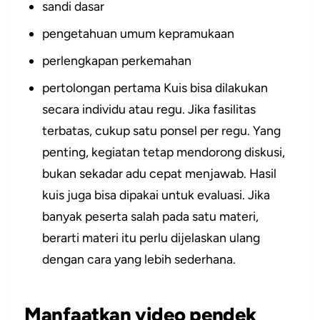
sandi dasar
pengetahuan umum kepramukaan
perlengkapan perkemahan
pertolongan pertama Kuis bisa dilakukan
secara individu atau regu. Jika fasilitas
terbatas, cukup satu ponsel per regu. Yang
penting, kegiatan tetap mendorong diskusi,
bukan sekadar adu cepat menjawab. Hasil
kuis juga bisa dipakai untuk evaluasi. Jika
banyak peserta salah pada satu materi,
berarti materi itu perlu dijelaskan ulang
dengan cara yang lebih sederhana.
Manfaatkan video pendek