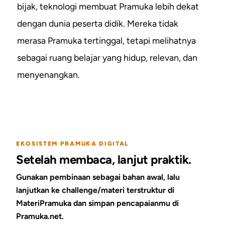
bijak, teknologi membuat Pramuka lebih dekat
dengan dunia peserta didik. Mereka tidak
merasa Pramuka tertinggal, tetapi melihatnya
sebagai ruang belajar yang hidup, relevan, dan
menyenangkan.
EKOSISTEM PRAMUKA DIGITAL
Setelah membaca, lanjut praktik.
Gunakan pembinaan sebagai bahan awal, lalu
lanjutkan ke challenge/materi terstruktur di
MateriPramuka dan simpan pencapaianmu di
Pramuka.net.