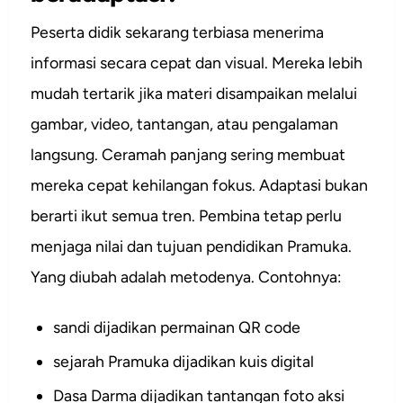
Peserta didik sekarang terbiasa menerima
informasi secara cepat dan visual. Mereka lebih
mudah tertarik jika materi disampaikan melalui
gambar, video, tantangan, atau pengalaman
langsung. Ceramah panjang sering membuat
mereka cepat kehilangan fokus. Adaptasi bukan
berarti ikut semua tren. Pembina tetap perlu
menjaga nilai dan tujuan pendidikan Pramuka.
Yang diubah adalah metodenya. Contohnya:
sandi dijadikan permainan QR code
sejarah Pramuka dijadikan kuis digital
Dasa Darma dijadikan tantangan foto aksi