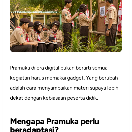
Pramuka di era digital bukan berarti semua
kegiatan harus memakai gadget. Yang berubah
adalah cara menyampaikan materi supaya lebih
dekat dengan kebiasaan peserta didik.
Mengapa Pramuka perlu
beradaptasi?