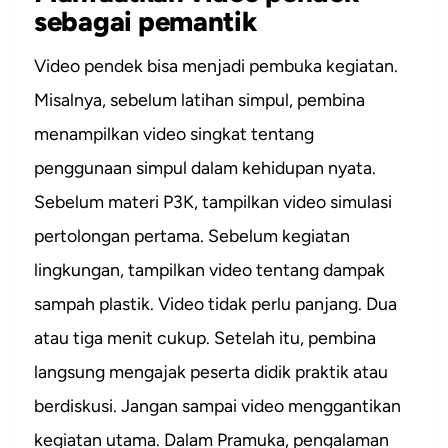
sebagai pemantik
Video pendek bisa menjadi pembuka kegiatan.
Misalnya, sebelum latihan simpul, pembina
menampilkan video singkat tentang
penggunaan simpul dalam kehidupan nyata.
Sebelum materi P3K, tampilkan video simulasi
pertolongan pertama. Sebelum kegiatan
lingkungan, tampilkan video tentang dampak
sampah plastik. Video tidak perlu panjang. Dua
atau tiga menit cukup. Setelah itu, pembina
langsung mengajak peserta didik praktik atau
berdiskusi. Jangan sampai video menggantikan
kegiatan utama. Dalam Pramuka, pengalaman