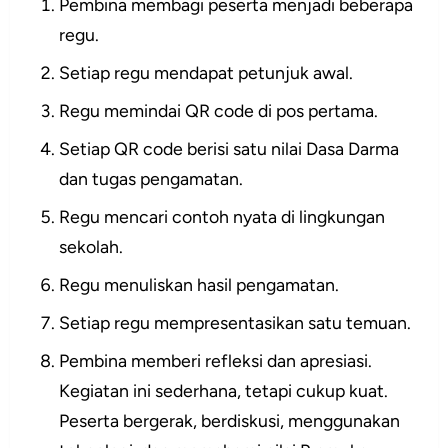
Pembina membagi peserta menjadi beberapa
regu.
Setiap regu mendapat petunjuk awal.
Regu memindai QR code di pos pertama.
Setiap QR code berisi satu nilai Dasa Darma
dan tugas pengamatan.
Regu mencari contoh nyata di lingkungan
sekolah.
Regu menuliskan hasil pengamatan.
Setiap regu mempresentasikan satu temuan.
Pembina memberi refleksi dan apresiasi.
Kegiatan ini sederhana, tetapi cukup kuat.
Peserta bergerak, berdiskusi, menggunakan