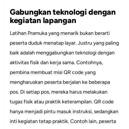
Gabungkan teknologi dengan
kegiatan lapangan
Latihan Pramuka yang menarik bukan berarti
peserta duduk menatap layar. Justru yang paling
baik adalah menggabungkan teknologi dengan
aktivitas fisik dan kerja sama. Contohnya,
pembina membuat misi QR code yang
mengharuskan peserta berjalan ke beberapa
pos. Di setiap pos, mereka harus melakukan
tugas fisik atau praktik keterampilan. QR code
hanya menjadi pintu masuk instruksi, sedangkan
inti kegiatan tetap praktik. Contoh lain, peserta