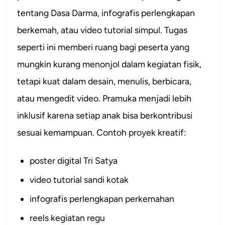
tentang Dasa Darma, infografis perlengkapan
berkemah, atau video tutorial simpul. Tugas
seperti ini memberi ruang bagi peserta yang
mungkin kurang menonjol dalam kegiatan fisik,
tetapi kuat dalam desain, menulis, berbicara,
atau mengedit video. Pramuka menjadi lebih
inklusif karena setiap anak bisa berkontribusi
sesuai kemampuan. Contoh proyek kreatif:
poster digital Tri Satya
video tutorial sandi kotak
infografis perlengkapan perkemahan
reels kegiatan regu