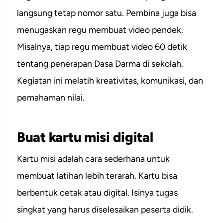
langsung tetap nomor satu. Pembina juga bisa
menugaskan regu membuat video pendek.
Misalnya, tiap regu membuat video 60 detik
tentang penerapan Dasa Darma di sekolah.
Kegiatan ini melatih kreativitas, komunikasi, dan
pemahaman nilai.
Buat kartu misi digital
Kartu misi adalah cara sederhana untuk
membuat latihan lebih terarah. Kartu bisa
berbentuk cetak atau digital. Isinya tugas
singkat yang harus diselesaikan peserta didik.