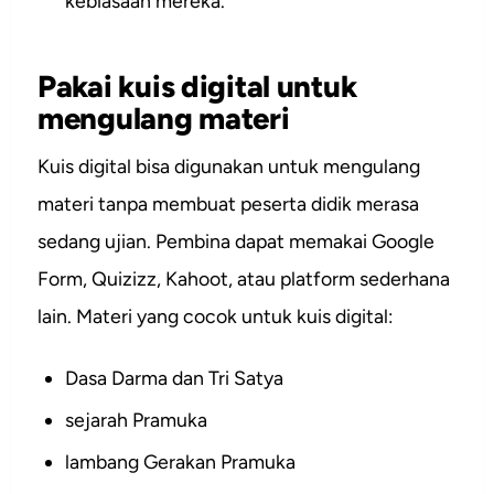
kebiasaan mereka.
Pakai kuis digital untuk
mengulang materi
Kuis digital bisa digunakan untuk mengulang
materi tanpa membuat peserta didik merasa
sedang ujian. Pembina dapat memakai Google
Form, Quizizz, Kahoot, atau platform sederhana
lain. Materi yang cocok untuk kuis digital:
Dasa Darma dan Tri Satya
sejarah Pramuka
lambang Gerakan Pramuka