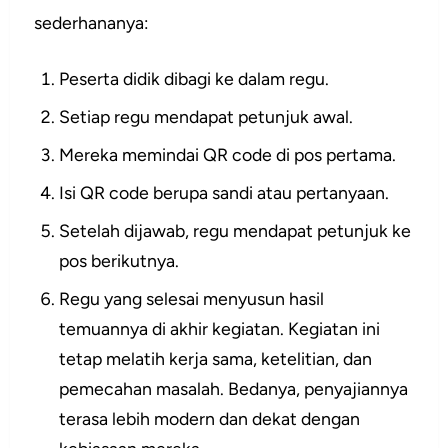
sederhananya:
Peserta didik dibagi ke dalam regu.
Setiap regu mendapat petunjuk awal.
Mereka memindai QR code di pos pertama.
Isi QR code berupa sandi atau pertanyaan.
Setelah dijawab, regu mendapat petunjuk ke
pos berikutnya.
Regu yang selesai menyusun hasil
temuannya di akhir kegiatan. Kegiatan ini
tetap melatih kerja sama, ketelitian, dan
pemecahan masalah. Bedanya, penyajiannya
terasa lebih modern dan dekat dengan