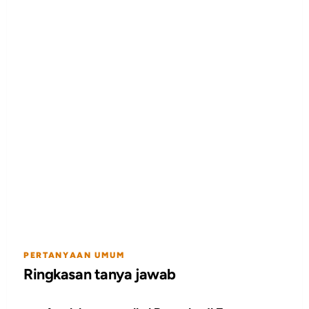
PERTANYAAN UMUM
Ringkasan tanya jawab