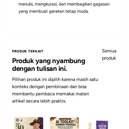
menulis, mengkurasi, dan membagikan gagasan
yang membuat gerakan tetap muda.
Semua
PRODUK TERKAIT
produk
Produk yang nyambung
dengan tulisan ini.
Pilihan produk ini dipilih karena masih satu
konteks dengan pembinaan dan bisa
membantu pembaca memakai materi
artikel secara lebih praktis.