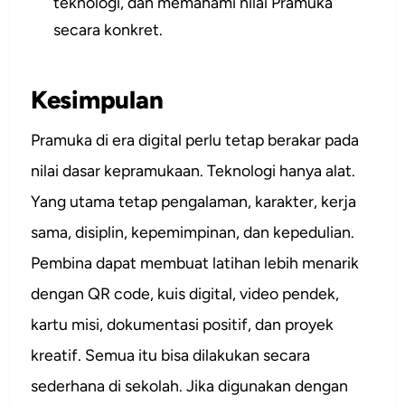
teknologi, dan memahami nilai Pramuka
secara konkret.
Kesimpulan
Pramuka di era digital perlu tetap berakar pada
nilai dasar kepramukaan. Teknologi hanya alat.
Yang utama tetap pengalaman, karakter, kerja
sama, disiplin, kepemimpinan, dan kepedulian.
Pembina dapat membuat latihan lebih menarik
dengan QR code, kuis digital, video pendek,
kartu misi, dokumentasi positif, dan proyek
kreatif. Semua itu bisa dilakukan secara
sederhana di sekolah. Jika digunakan dengan