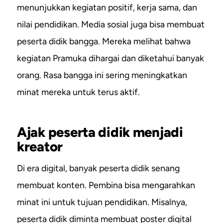
menunjukkan kegiatan positif, kerja sama, dan
nilai pendidikan. Media sosial juga bisa membuat
peserta didik bangga. Mereka melihat bahwa
kegiatan Pramuka dihargai dan diketahui banyak
orang. Rasa bangga ini sering meningkatkan
minat mereka untuk terus aktif.
Ajak peserta didik menjadi
kreator
Di era digital, banyak peserta didik senang
membuat konten. Pembina bisa mengarahkan
minat ini untuk tujuan pendidikan. Misalnya,
peserta didik diminta membuat poster digital