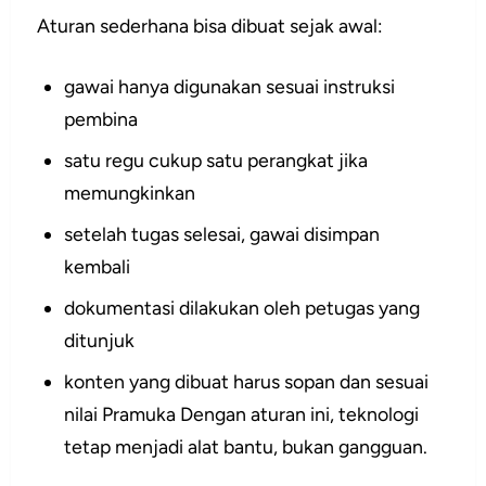
Aturan sederhana bisa dibuat sejak awal:
gawai hanya digunakan sesuai instruksi
pembina
satu regu cukup satu perangkat jika
memungkinkan
setelah tugas selesai, gawai disimpan
kembali
dokumentasi dilakukan oleh petugas yang
ditunjuk
konten yang dibuat harus sopan dan sesuai
nilai Pramuka Dengan aturan ini, teknologi
tetap menjadi alat bantu, bukan gangguan.