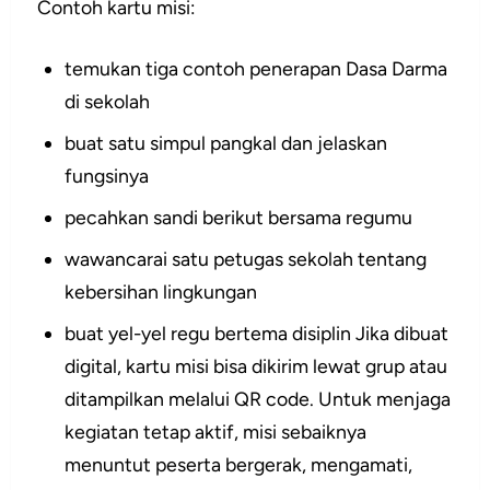
Contoh kartu misi:
temukan tiga contoh penerapan Dasa Darma
di sekolah
buat satu simpul pangkal dan jelaskan
fungsinya
pecahkan sandi berikut bersama regumu
wawancarai satu petugas sekolah tentang
kebersihan lingkungan
buat yel-yel regu bertema disiplin Jika dibuat
digital, kartu misi bisa dikirim lewat grup atau
ditampilkan melalui QR code. Untuk menjaga
kegiatan tetap aktif, misi sebaiknya
menuntut peserta bergerak, mengamati,