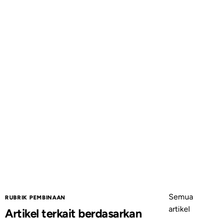
Semua
RUBRIK PEMBINAAN
artikel
Artikel terkait berdasarkan