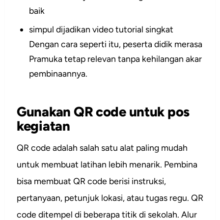
baik
simpul dijadikan video tutorial singkat
Dengan cara seperti itu, peserta didik merasa
Pramuka tetap relevan tanpa kehilangan akar
pembinaannya.
Gunakan QR code untuk pos
kegiatan
QR code adalah salah satu alat paling mudah
untuk membuat latihan lebih menarik. Pembina
bisa membuat QR code berisi instruksi,
pertanyaan, petunjuk lokasi, atau tugas regu. QR
code ditempel di beberapa titik di sekolah. Alur