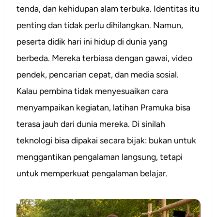
tenda, dan kehidupan alam terbuka. Identitas itu
penting dan tidak perlu dihilangkan. Namun,
peserta didik hari ini hidup di dunia yang
berbeda. Mereka terbiasa dengan gawai, video
pendek, pencarian cepat, dan media sosial.
Kalau pembina tidak menyesuaikan cara
menyampaikan kegiatan, latihan Pramuka bisa
terasa jauh dari dunia mereka. Di sinilah
teknologi bisa dipakai secara bijak: bukan untuk
menggantikan pengalaman langsung, tetapi
untuk memperkuat pengalaman belajar.