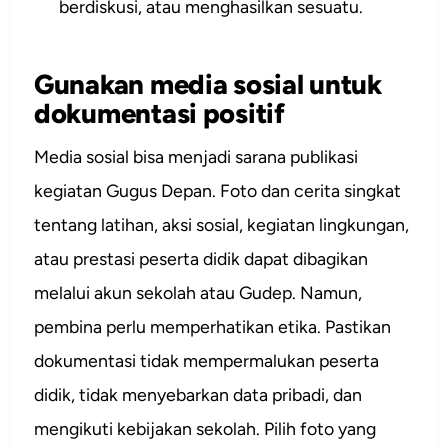
berdiskusi, atau menghasilkan sesuatu.
Gunakan media sosial untuk
dokumentasi positif
Media sosial bisa menjadi sarana publikasi
kegiatan Gugus Depan. Foto dan cerita singkat
tentang latihan, aksi sosial, kegiatan lingkungan,
atau prestasi peserta didik dapat dibagikan
melalui akun sekolah atau Gudep. Namun,
pembina perlu memperhatikan etika. Pastikan
dokumentasi tidak mempermalukan peserta
didik, tidak menyebarkan data pribadi, dan
mengikuti kebijakan sekolah. Pilih foto yang