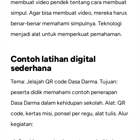
membuat video pendek tentang cara membuat
simpul. Agar bisa membuat video, mereka harus
benar-benar memahami simpulnya. Teknologi
menjadi alat untuk memperkuat pemahaman.
Contoh latihan digital
sederhana
Tema: Jelajah QR code Dasa Darma. Tujuan:
peserta didik memahami contoh penerapan
Dasa Darma dalam kehidupan sekolah. Alat: QR
code, kertas misi, ponsel per regu, alat tulis. Alur
kegiatan: