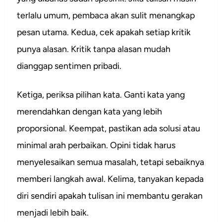
terlalu umum, pembaca akan sulit menangkap
pesan utama. Kedua, cek apakah setiap kritik
punya alasan. Kritik tanpa alasan mudah
dianggap sentimen pribadi.
Ketiga, periksa pilihan kata. Ganti kata yang
merendahkan dengan kata yang lebih
proporsional. Keempat, pastikan ada solusi atau
minimal arah perbaikan. Opini tidak harus
menyelesaikan semua masalah, tetapi sebaiknya
memberi langkah awal. Kelima, tanyakan kepada
diri sendiri apakah tulisan ini membantu gerakan
menjadi lebih baik.