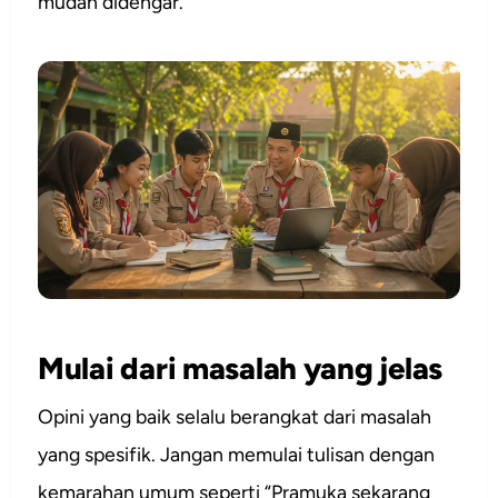
mudah didengar.
Mulai dari masalah yang jelas
Opini yang baik selalu berangkat dari masalah
yang spesifik. Jangan memulai tulisan dengan
kemarahan umum seperti “Pramuka sekarang