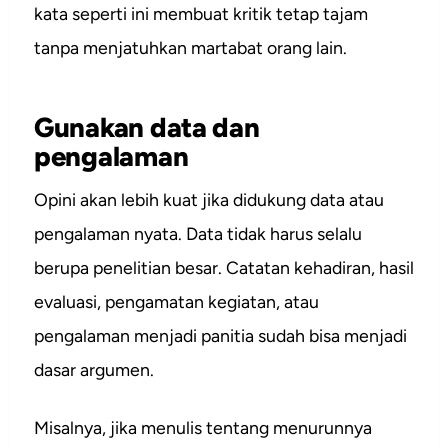
kata seperti ini membuat kritik tetap tajam
tanpa menjatuhkan martabat orang lain.
Gunakan data dan
pengalaman
Opini akan lebih kuat jika didukung data atau
pengalaman nyata. Data tidak harus selalu
berupa penelitian besar. Catatan kehadiran, hasil
evaluasi, pengamatan kegiatan, atau
pengalaman menjadi panitia sudah bisa menjadi
dasar argumen.
Misalnya, jika menulis tentang menurunnya