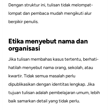
Dengan struktur ini, tulisan tidak melompat-
lompat dan pembaca mudah mengikuti alur
berpikir penulis.
Etika menyebut nama dan
organisasi
Jika tulisan membahas kasus tertentu, berhati-
hatilah menyebut nama orang, sekolah, atau
kwartir. Tidak semua masalah perlu
dipublikasikan dengan identitas lengkap. Jika
tujuan tulisan adalah pembelajaran umum, lebih
baik samarkan detail yang tidak perlu.