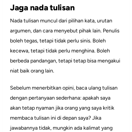
Jaga nada tulisan
Nada tulisan muncul dari pilihan kata, urutan
argumen, dan cara menyebut pihak lain. Penulis
boleh tegas, tetapi tidak perlu sinis. Boleh
kecewa, tetapi tidak perlu menghina. Boleh
berbeda pandangan, tetapi tetap bisa mengakui
niat baik orang lain.
Sebelum menerbitkan opini, baca ulang tulisan
dengan pertanyaan sederhana: apakah saya
akan tetap nyaman jika orang yang saya kritik
membaca tulisan ini di depan saya? Jika
jawabannya tidak, mungkin ada kalimat yang