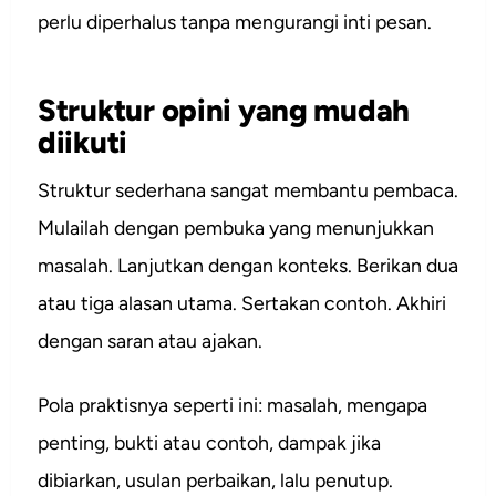
perlu diperhalus tanpa mengurangi inti pesan.
Struktur opini yang mudah
diikuti
Struktur sederhana sangat membantu pembaca.
Mulailah dengan pembuka yang menunjukkan
masalah. Lanjutkan dengan konteks. Berikan dua
atau tiga alasan utama. Sertakan contoh. Akhiri
dengan saran atau ajakan.
Pola praktisnya seperti ini: masalah, mengapa
penting, bukti atau contoh, dampak jika
dibiarkan, usulan perbaikan, lalu penutup.