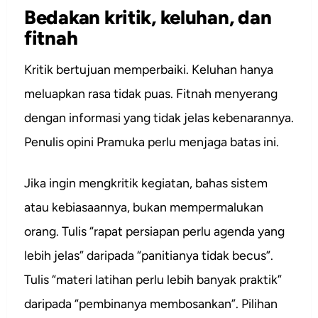
Bedakan kritik, keluhan, dan
fitnah
Kritik bertujuan memperbaiki. Keluhan hanya
meluapkan rasa tidak puas. Fitnah menyerang
dengan informasi yang tidak jelas kebenarannya.
Penulis opini Pramuka perlu menjaga batas ini.
Jika ingin mengkritik kegiatan, bahas sistem
atau kebiasaannya, bukan mempermalukan
orang. Tulis “rapat persiapan perlu agenda yang
lebih jelas” daripada “panitianya tidak becus”.
Tulis “materi latihan perlu lebih banyak praktik”
daripada “pembinanya membosankan”. Pilihan