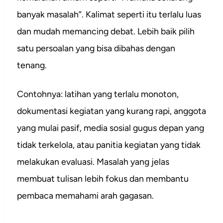
banyak masalah”. Kalimat seperti itu terlalu luas
dan mudah memancing debat. Lebih baik pilih
satu persoalan yang bisa dibahas dengan
tenang.
Contohnya: latihan yang terlalu monoton,
dokumentasi kegiatan yang kurang rapi, anggota
yang mulai pasif, media sosial gugus depan yang
tidak terkelola, atau panitia kegiatan yang tidak
melakukan evaluasi. Masalah yang jelas
membuat tulisan lebih fokus dan membantu
pembaca memahami arah gagasan.