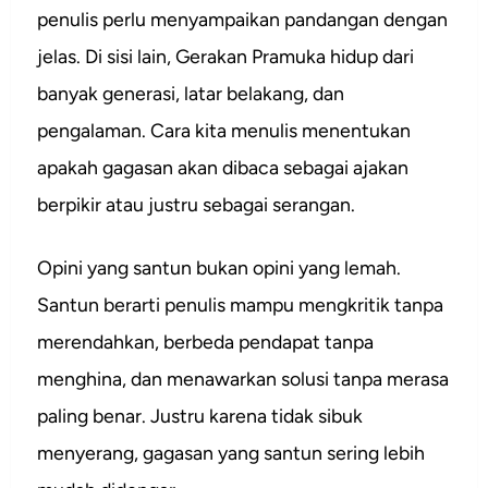
penulis perlu menyampaikan pandangan dengan
jelas. Di sisi lain, Gerakan Pramuka hidup dari
banyak generasi, latar belakang, dan
pengalaman. Cara kita menulis menentukan
apakah gagasan akan dibaca sebagai ajakan
berpikir atau justru sebagai serangan.
Opini yang santun bukan opini yang lemah.
Santun berarti penulis mampu mengkritik tanpa
merendahkan, berbeda pendapat tanpa
menghina, dan menawarkan solusi tanpa merasa
paling benar. Justru karena tidak sibuk
menyerang, gagasan yang santun sering lebih