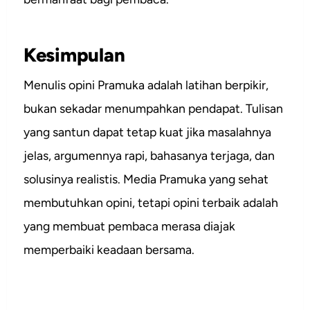
Kesimpulan
Menulis opini Pramuka adalah latihan berpikir,
bukan sekadar menumpahkan pendapat. Tulisan
yang santun dapat tetap kuat jika masalahnya
jelas, argumennya rapi, bahasanya terjaga, dan
solusinya realistis. Media Pramuka yang sehat
membutuhkan opini, tetapi opini terbaik adalah
yang membuat pembaca merasa diajak
memperbaiki keadaan bersama.