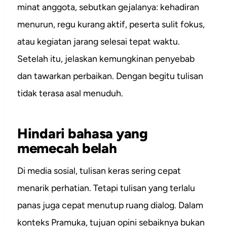
minat anggota, sebutkan gejalanya: kehadiran
menurun, regu kurang aktif, peserta sulit fokus,
atau kegiatan jarang selesai tepat waktu.
Setelah itu, jelaskan kemungkinan penyebab
dan tawarkan perbaikan. Dengan begitu tulisan
tidak terasa asal menuduh.
Hindari bahasa yang
memecah belah
Di media sosial, tulisan keras sering cepat
menarik perhatian. Tetapi tulisan yang terlalu
panas juga cepat menutup ruang dialog. Dalam
konteks Pramuka, tujuan opini sebaiknya bukan