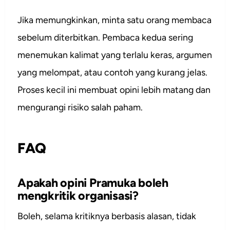
Jika memungkinkan, minta satu orang membaca
sebelum diterbitkan. Pembaca kedua sering
menemukan kalimat yang terlalu keras, argumen
yang melompat, atau contoh yang kurang jelas.
Proses kecil ini membuat opini lebih matang dan
mengurangi risiko salah paham.
FAQ
Apakah opini Pramuka boleh
mengkritik organisasi?
Boleh, selama kritiknya berbasis alasan, tidak