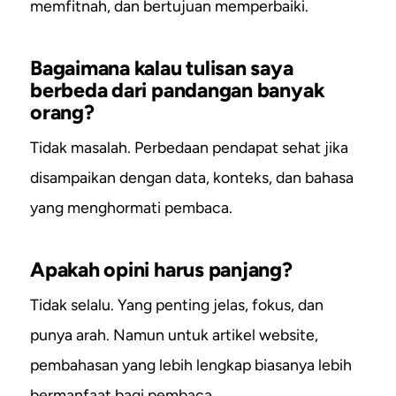
memfitnah, dan bertujuan memperbaiki.
Bagaimana kalau tulisan saya
berbeda dari pandangan banyak
orang?
Tidak masalah. Perbedaan pendapat sehat jika
disampaikan dengan data, konteks, dan bahasa
yang menghormati pembaca.
Apakah opini harus panjang?
Tidak selalu. Yang penting jelas, fokus, dan
punya arah. Namun untuk artikel website,
pembahasan yang lebih lengkap biasanya lebih
bermanfaat bagi pembaca.