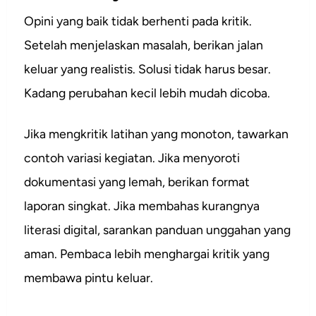
Opini yang baik tidak berhenti pada kritik.
Setelah menjelaskan masalah, berikan jalan
keluar yang realistis. Solusi tidak harus besar.
Kadang perubahan kecil lebih mudah dicoba.
Jika mengkritik latihan yang monoton, tawarkan
contoh variasi kegiatan. Jika menyoroti
dokumentasi yang lemah, berikan format
laporan singkat. Jika membahas kurangnya
literasi digital, sarankan panduan unggahan yang
aman. Pembaca lebih menghargai kritik yang
membawa pintu keluar.