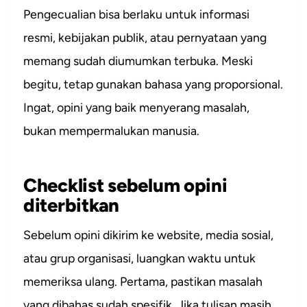
Pengecualian bisa berlaku untuk informasi
resmi, kebijakan publik, atau pernyataan yang
memang sudah diumumkan terbuka. Meski
begitu, tetap gunakan bahasa yang proporsional.
Ingat, opini yang baik menyerang masalah,
bukan mempermalukan manusia.
Checklist sebelum opini
diterbitkan
Sebelum opini dikirim ke website, media sosial,
atau grup organisasi, luangkan waktu untuk
memeriksa ulang. Pertama, pastikan masalah
yang dibahas sudah spesifik. Jika tulisan masih