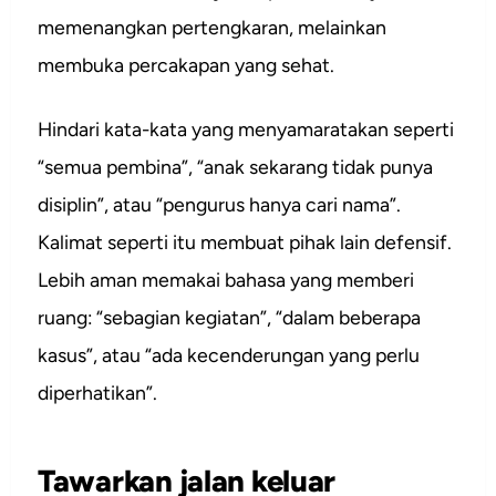
memenangkan pertengkaran, melainkan
membuka percakapan yang sehat.
Hindari kata-kata yang menyamaratakan seperti
“semua pembina”, “anak sekarang tidak punya
disiplin”, atau “pengurus hanya cari nama”.
Kalimat seperti itu membuat pihak lain defensif.
Lebih aman memakai bahasa yang memberi
ruang: “sebagian kegiatan”, “dalam beberapa
kasus”, atau “ada kecenderungan yang perlu
diperhatikan”.
Tawarkan jalan keluar