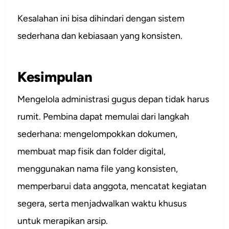
Kesalahan ini bisa dihindari dengan sistem
sederhana dan kebiasaan yang konsisten.
Kesimpulan
Mengelola administrasi gugus depan tidak harus
rumit. Pembina dapat memulai dari langkah
sederhana: mengelompokkan dokumen,
membuat map fisik dan folder digital,
menggunakan nama file yang konsisten,
memperbarui data anggota, mencatat kegiatan
segera, serta menjadwalkan waktu khusus
untuk merapikan arsip.