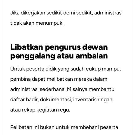
Jika dikerjakan sedikit demi sedikit, administrasi
tidak akan menumpuk.
Libatkan pengurus dewan
penggalang atau ambalan
Untuk peserta didik yang sudah cukup mampu,
pembina dapat melibatkan mereka dalam
administrasi sederhana. Misalnya membantu
daftar hadir, dokumentasi, inventaris ringan,
atau rekap kegiatan regu.
Pelibatan ini bukan untuk membebani peserta