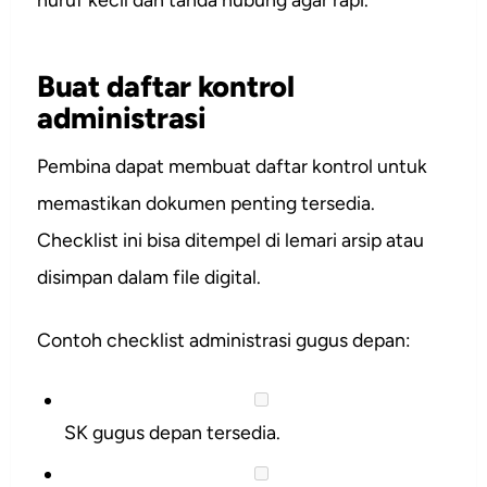
Buat daftar kontrol
administrasi
Pembina dapat membuat daftar kontrol untuk
memastikan dokumen penting tersedia.
Checklist ini bisa ditempel di lemari arsip atau
disimpan dalam file digital.
Contoh checklist administrasi gugus depan:
SK gugus depan tersedia.