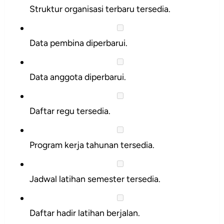
Struktur organisasi terbaru tersedia.
Data pembina diperbarui.
Data anggota diperbarui.
Daftar regu tersedia.
Program kerja tahunan tersedia.
Jadwal latihan semester tersedia.
Daftar hadir latihan berjalan.