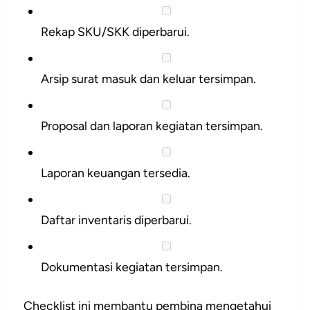
Rekap SKU/SKK diperbarui.
Arsip surat masuk dan keluar tersimpan.
Proposal dan laporan kegiatan tersimpan.
Laporan keuangan tersedia.
Daftar inventaris diperbarui.
Dokumentasi kegiatan tersimpan.
Checklist ini membantu pembina mengetahui