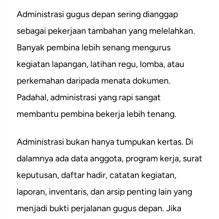
Administrasi gugus depan sering dianggap
sebagai pekerjaan tambahan yang melelahkan.
Banyak pembina lebih senang mengurus
kegiatan lapangan, latihan regu, lomba, atau
perkemahan daripada menata dokumen.
Padahal, administrasi yang rapi sangat
membantu pembina bekerja lebih tenang.
Administrasi bukan hanya tumpukan kertas. Di
dalamnya ada data anggota, program kerja, surat
keputusan, daftar hadir, catatan kegiatan,
laporan, inventaris, dan arsip penting lain yang
menjadi bukti perjalanan gugus depan. Jika