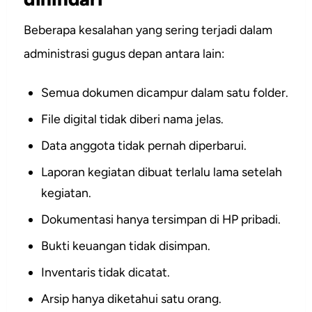
Beberapa kesalahan yang sering terjadi dalam
administrasi gugus depan antara lain:
Semua dokumen dicampur dalam satu folder.
File digital tidak diberi nama jelas.
Data anggota tidak pernah diperbarui.
Laporan kegiatan dibuat terlalu lama setelah
kegiatan.
Dokumentasi hanya tersimpan di HP pribadi.
Bukti keuangan tidak disimpan.
Inventaris tidak dicatat.
Arsip hanya diketahui satu orang.