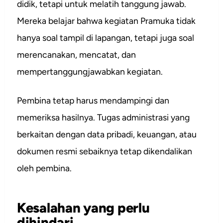
didik, tetapi untuk melatih tanggung jawab.
Mereka belajar bahwa kegiatan Pramuka tidak
hanya soal tampil di lapangan, tetapi juga soal
merencanakan, mencatat, dan
mempertanggungjawabkan kegiatan.
Pembina tetap harus mendampingi dan
memeriksa hasilnya. Tugas administrasi yang
berkaitan dengan data pribadi, keuangan, atau
dokumen resmi sebaiknya tetap dikendalikan
oleh pembina.
Kesalahan yang perlu
dihindari