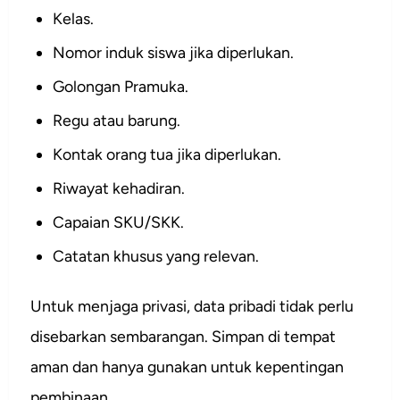
Kelas.
Nomor induk siswa jika diperlukan.
Golongan Pramuka.
Regu atau barung.
Kontak orang tua jika diperlukan.
Riwayat kehadiran.
Capaian SKU/SKK.
Catatan khusus yang relevan.
Untuk menjaga privasi, data pribadi tidak perlu
disebarkan sembarangan. Simpan di tempat
aman dan hanya gunakan untuk kepentingan
pembinaan.