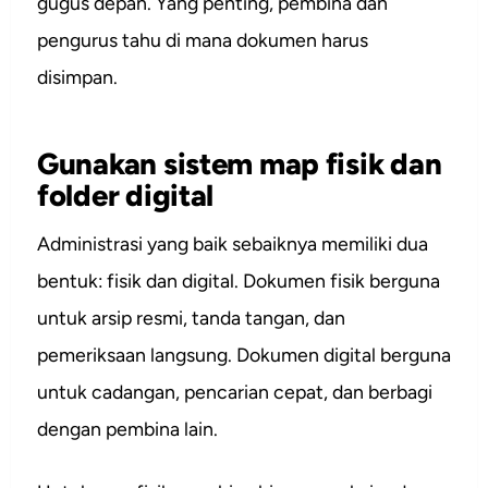
gugus depan. Yang penting, pembina dan
pengurus tahu di mana dokumen harus
disimpan.
Gunakan sistem map fisik dan
folder digital
Administrasi yang baik sebaiknya memiliki dua
bentuk: fisik dan digital. Dokumen fisik berguna
untuk arsip resmi, tanda tangan, dan
pemeriksaan langsung. Dokumen digital berguna
untuk cadangan, pencarian cepat, dan berbagi
dengan pembina lain.