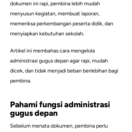
dokumen ini rapi, pembina lebih mudah
menyusun kegiatan, membuat laporan,
memeriksa perkembangan peserta didik, dan
menyiapkan kebutuhan sekolah.
Artikel ini membahas cara mengelola
administrasi gugus depan agar rapi, mudah
dicek, dan tidak menjadi beban berlebihan bagi
pembina.
Pahami fungsi administrasi
gugus depan
Sebelum menata dokumen, pembina perlu