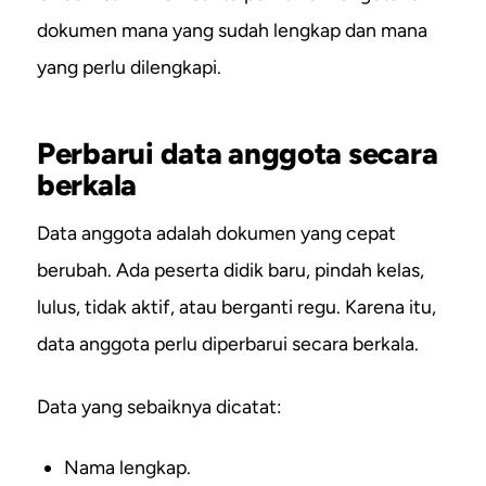
dokumen mana yang sudah lengkap dan mana
yang perlu dilengkapi.
Perbarui data anggota secara
berkala
Data anggota adalah dokumen yang cepat
berubah. Ada peserta didik baru, pindah kelas,
lulus, tidak aktif, atau berganti regu. Karena itu,
data anggota perlu diperbarui secara berkala.
Data yang sebaiknya dicatat:
Nama lengkap.