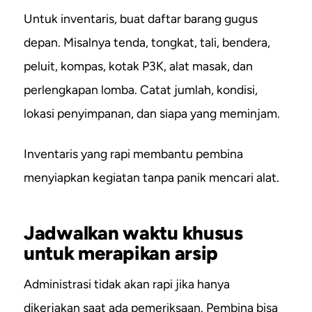
Untuk inventaris, buat daftar barang gugus
depan. Misalnya tenda, tongkat, tali, bendera,
peluit, kompas, kotak P3K, alat masak, dan
perlengkapan lomba. Catat jumlah, kondisi,
lokasi penyimpanan, dan siapa yang meminjam.
Inventaris yang rapi membantu pembina
menyiapkan kegiatan tanpa panik mencari alat.
Jadwalkan waktu khusus
untuk merapikan arsip
Administrasi tidak akan rapi jika hanya
dikerjakan saat ada pemeriksaan. Pembina bisa