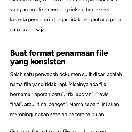
yang aman. Jika memungkinkan, beri akses
kepada pembina inti agar tidak bergantung pada
satu orang saja.
Buat format penamaan file
yang konsisten
Salah satu penyebab dokumen sulit dicari adalah
nama file yang tidak rapi. Misalnya ada file
bernama “laporan baru”, “fix laporan”, “revisi
final”, atau “final banget”. Nama seperti ini akan
membingungkan setelah beberapa bulan.
Gunakan format nama file yang konsisten.