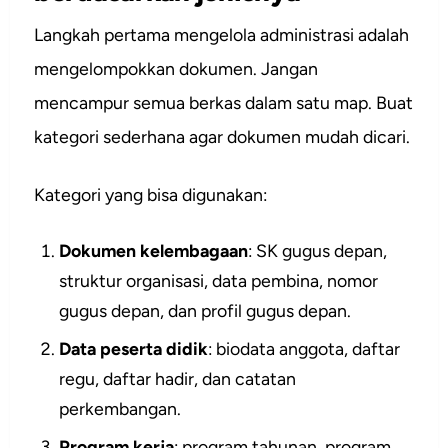
Langkah pertama mengelola administrasi adalah
mengelompokkan dokumen. Jangan
mencampur semua berkas dalam satu map. Buat
kategori sederhana agar dokumen mudah dicari.
Kategori yang bisa digunakan:
Dokumen kelembagaan
: SK gugus depan,
struktur organisasi, data pembina, nomor
gugus depan, dan profil gugus depan.
Data peserta didik
: biodata anggota, daftar
regu, daftar hadir, dan catatan
perkembangan.
Program kerja
: program tahunan, program