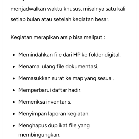
menjadwalkan waktu khusus, misalnya satu kali
setiap bulan atau setelah kegiatan besar.
Kegiatan merapikan arsip bisa meliputi:
Memindahkan file dari HP ke folder digital.
Menamai ulang file dokumentasi.
Memasukkan surat ke map yang sesuai.
Memperbarui daftar hadir.
Memeriksa inventaris.
Menyimpan laporan kegiatan.
Menghapus duplikat file yang
membingungkan.