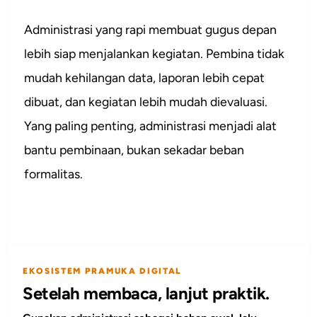
Administrasi yang rapi membuat gugus depan
lebih siap menjalankan kegiatan. Pembina tidak
mudah kehilangan data, laporan lebih cepat
dibuat, dan kegiatan lebih mudah dievaluasi.
Yang paling penting, administrasi menjadi alat
bantu pembinaan, bukan sekadar beban
formalitas.
EKOSISTEM PRAMUKA DIGITAL
Setelah membaca, lanjut praktik.