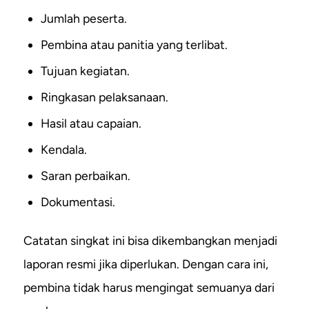
Jumlah peserta.
Pembina atau panitia yang terlibat.
Tujuan kegiatan.
Ringkasan pelaksanaan.
Hasil atau capaian.
Kendala.
Saran perbaikan.
Dokumentasi.
Catatan singkat ini bisa dikembangkan menjadi
laporan resmi jika diperlukan. Dengan cara ini,
pembina tidak harus mengingat semuanya dari