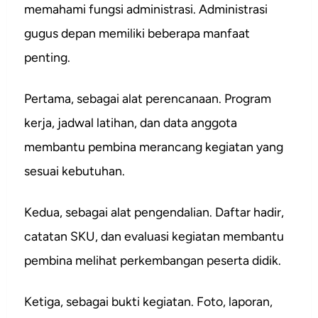
memahami fungsi administrasi. Administrasi
gugus depan memiliki beberapa manfaat
penting.
Pertama, sebagai alat perencanaan. Program
kerja, jadwal latihan, dan data anggota
membantu pembina merancang kegiatan yang
sesuai kebutuhan.
Kedua, sebagai alat pengendalian. Daftar hadir,
catatan SKU, dan evaluasi kegiatan membantu
pembina melihat perkembangan peserta didik.
Ketiga, sebagai bukti kegiatan. Foto, laporan,