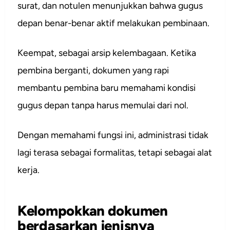
surat, dan notulen menunjukkan bahwa gugus
depan benar-benar aktif melakukan pembinaan.
Keempat, sebagai arsip kelembagaan. Ketika
pembina berganti, dokumen yang rapi
membantu pembina baru memahami kondisi
gugus depan tanpa harus memulai dari nol.
Dengan memahami fungsi ini, administrasi tidak
lagi terasa sebagai formalitas, tetapi sebagai alat
kerja.
Kelompokkan dokumen
berdasarkan jenisnya