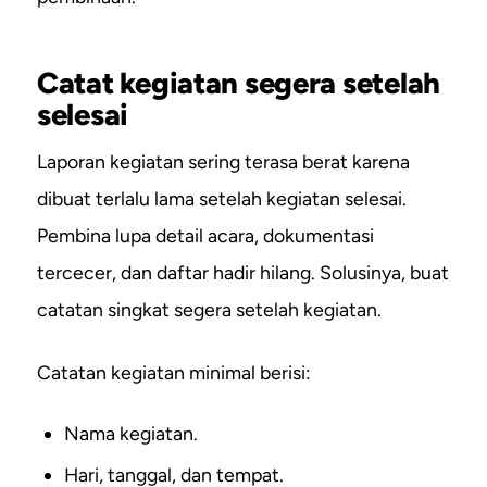
Catat kegiatan segera setelah
selesai
Laporan kegiatan sering terasa berat karena
dibuat terlalu lama setelah kegiatan selesai.
Pembina lupa detail acara, dokumentasi
tercecer, dan daftar hadir hilang. Solusinya, buat
catatan singkat segera setelah kegiatan.
Catatan kegiatan minimal berisi:
Nama kegiatan.
Hari, tanggal, dan tempat.