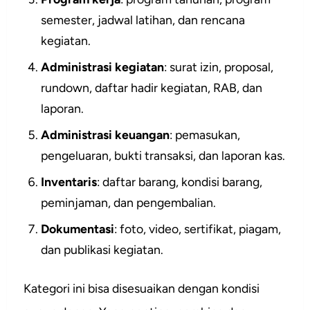
semester, jadwal latihan, dan rencana
kegiatan.
Administrasi kegiatan
: surat izin, proposal,
rundown, daftar hadir kegiatan, RAB, dan
laporan.
Administrasi keuangan
: pemasukan,
pengeluaran, bukti transaksi, dan laporan kas.
Inventaris
: daftar barang, kondisi barang,
peminjaman, dan pengembalian.
Dokumentasi
: foto, video, sertifikat, piagam,
dan publikasi kegiatan.
Kategori ini bisa disesuaikan dengan kondisi