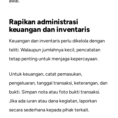
awal.
Rapikan administrasi
keuangan dan inventaris
Keuangan dan inventaris perlu dikelola dengan
teliti. Walaupun jumlahnya kecil, pencatatan
tetap penting untuk menjaga kepercayaan.
Untuk keuangan, catat pemasukan,
pengeluaran, tanggal transaksi, keterangan, dan
bukti. Simpan nota atau foto bukti transaksi.
Jika ada iuran atau dana kegiatan, laporkan
secara sederhana kepada pihak terkait.