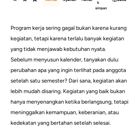
b
simpan
Program kerja sering gagal bukan karena kurang
kegiatan, tetapi karena terlalu banyak kegiatan
yang tidak menjawab kebutuhan nyata.
Sebelum menyusun kalender, tanyakan dulu:
perubahan apa yang ingin terlihat pada anggota
setelah satu semester? Dari sana, kegiatan akan
lebih mudah disaring. Kegiatan yang baik bukan
hanya menyenangkan ketika berlangsung, tetapi
meninggalkan kemampuan, keberanian, atau
kedekatan yang bertahan setelah selesai.