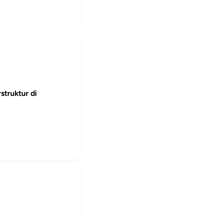
struktur di