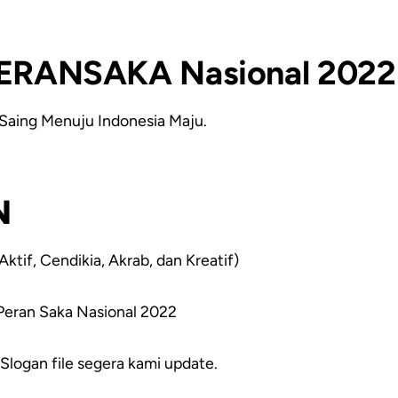
ERANSAKA Nasional 2022
Saing Menuju Indonesia Maju.
N
tif, Cendikia, Akrab, dan Kreatif)
Peran Saka Nasional 2022
Slogan file segera kami update.