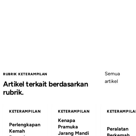
Semua
RUBRIK KETERAMPILAN
artikel
Artikel terkait berdasarkan
rubrik.
KETERAMPILAN
KETERAMPILAN
KETERAMPIL
Kenapa
Perlengkapan
Pramuka
Peralatan
Kemah
Jarang Mandi
Berkemah