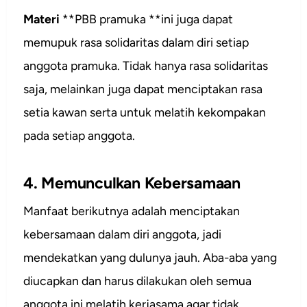
Materi
**PBB pramuka **ini juga dapat
memupuk rasa solidaritas dalam diri setiap
anggota pramuka. Tidak hanya rasa solidaritas
saja, melainkan juga dapat menciptakan rasa
setia kawan serta untuk melatih kekompakan
pada setiap anggota.
4. Memunculkan Kebersamaan
Manfaat berikutnya adalah menciptakan
kebersamaan dalam diri anggota, jadi
mendekatkan yang dulunya jauh. Aba-aba yang
diucapkan dan harus dilakukan oleh semua
anggota ini melatih kerjasama agar tidak