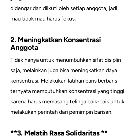
didengar dan diikuti oleh setiap anggota, jadi
mau tidak mau harus fokus.
2. Meningkatkan Konsentrasi
Anggota
Tidak hanya untuk menumbuhkan sifat disiplin
saja, melainkan juga bisa meningkatkan daya
konsentrasi. Melakukan latihan baris berbaris
ternyata membutuhkan konsentrasi yang tinggi
karena harus memasang telinga baik-baik untuk
melakukan perintah dari pemimpin barisan.
**3. Melatih Rasa Solidaritas **