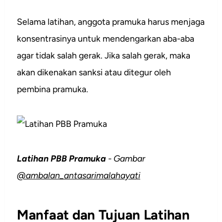
Selama latihan, anggota pramuka harus menjaga
konsentrasinya untuk mendengarkan aba-aba
agar tidak salah gerak. Jika salah gerak, maka
akan dikenakan sanksi atau ditegur oleh
pembina pramuka.
Latihan PBB Pramuka
- Gambar
@ambalan_antasarimalahayati
Manfaat dan Tujuan Latihan