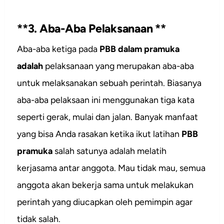
**3. Aba-Aba Pelaksanaan **
Aba-aba ketiga pada
PBB dalam pramuka
adalah
pelaksanaan yang merupakan aba-aba
untuk melaksanakan sebuah perintah. Biasanya
aba-aba pelaksaan ini menggunakan tiga kata
seperti gerak, mulai dan jalan. Banyak manfaat
yang bisa Anda rasakan ketika ikut latihan
PBB
pramuka
salah satunya adalah melatih
kerjasama antar anggota. Mau tidak mau, semua
anggota akan bekerja sama untuk melakukan
perintah yang diucapkan oleh pemimpin agar
tidak salah.