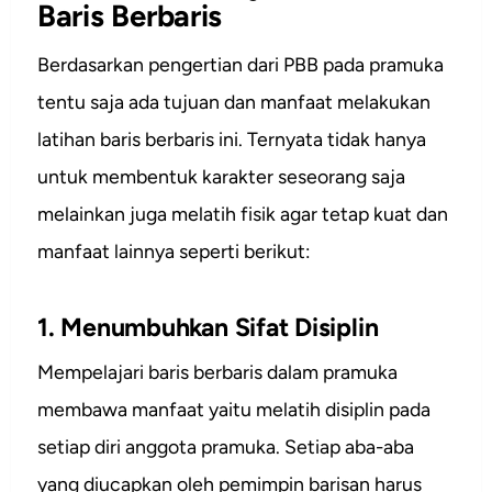
Baris Berbaris
Berdasarkan pengertian dari PBB pada pramuka
tentu saja ada tujuan dan manfaat melakukan
latihan baris berbaris ini. Ternyata tidak hanya
untuk membentuk karakter seseorang saja
melainkan juga melatih fisik agar tetap kuat dan
manfaat lainnya seperti berikut:
1. Menumbuhkan Sifat Disiplin
Mempelajari baris berbaris dalam pramuka
membawa manfaat yaitu melatih disiplin pada
setiap diri anggota pramuka. Setiap aba-aba
yang diucapkan oleh pemimpin barisan harus