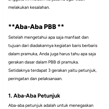
melakukan kesalahan.
**Aba-Aba PBB **
Setelah mengetahui apa saja manfaat dan
tujuan dari diadakannya kegiatan baris berbaris
dalam pramuka, Anda juga harus tahu apa saja
gerakan dasar dalam PBB di pramuka.
Setidaknya terdapat 3 gerakan yaitu petunjuk,
peringatan dan pelaksanaan.
1. Aba-Aba Petunjuk
Aba-aba petunjuk adalah untuk menegaskan