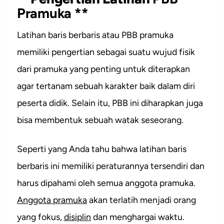
Pramuka
**
Latihan baris berbaris atau PBB pramuka
memiliki pengertian sebagai suatu wujud fisik
dari pramuka yang penting untuk diterapkan
agar tertanam sebuah karakter baik dalam diri
peserta didik. Selain itu, PBB ini diharapkan juga
bisa membentuk sebuah watak seseorang.
Seperti yang Anda tahu bahwa latihan baris
berbaris ini memiliki peraturannya tersendiri dan
harus dipahami oleh semua anggota pramuka.
Anggota pramuka
akan terlatih menjadi orang
yang fokus,
disiplin
dan menghargai waktu.