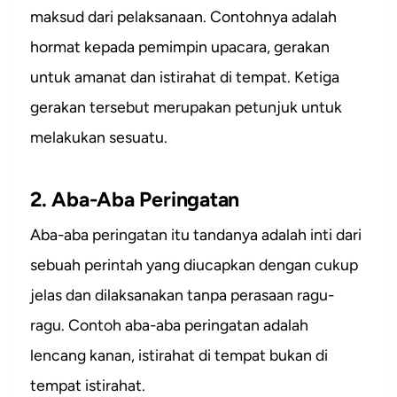
maksud dari pelaksanaan. Contohnya adalah
hormat kepada pemimpin upacara, gerakan
untuk amanat dan istirahat di tempat. Ketiga
gerakan tersebut merupakan petunjuk untuk
melakukan sesuatu.
2. Aba-Aba Peringatan
Aba-aba peringatan itu tandanya adalah inti dari
sebuah perintah yang diucapkan dengan cukup
jelas dan dilaksanakan tanpa perasaan ragu-
ragu. Contoh aba-aba peringatan adalah
lencang kanan, istirahat di tempat bukan di
tempat istirahat.