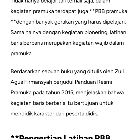
Tidak hanya belajar tali temali saja, dalam
kegiatan pramuka terdapat juga **PBB pramuka
**dengan banyak gerakan yang harus dipelajari.
Sama halnya dengan kegiatan pionering, latihan
baris berbaris merupakan kegiatan wajib dalam
pramuka.
Berdasarkan sebuah buku yang ditulis oleh Zuli
Agus Firmansyah berjudul Panduan Resmi
Pramuka pada tahun 2015, menjelaskan bahwa
kegiatan baris berbaris itu bertujuan untuk
mendidik karakter dari peserta didik.
**Pengertian Latihan
PBB