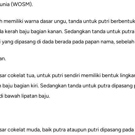
Dunia (WOSM).
ah memiliki warna dasar ungu, tanda untuk putri berbentuk
a kerah baju bagian kanan. Sedangkan tanda untuk putra 
 yang dipasang di dada berada pada papan nama, sebelah
an.
ar cokelat tua, untuk putri sendiri memiliki bentuk lingka
 baju bagian kiri. Sedangkan tanda untuk putra dipasang
 di bawah lipatan baju.
sar cokelat muda, baik putra ataupun putri dipasang pada