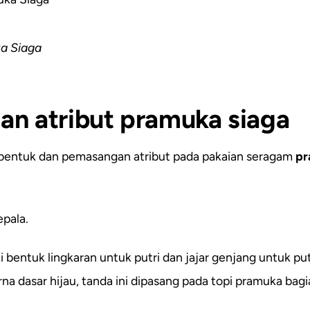
a Siaga
an atribut pramuka siaga
entuk dan pemasangan atribut pada pakaian seragam
pr
pala.
ki bentuk lingkaran untuk putri dan jajar genjang untuk p
 dasar hijau, tanda ini dipasang pada topi pramuka bagi