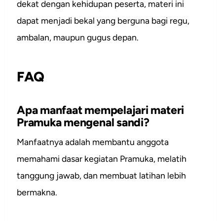
dekat dengan kehidupan peserta, materi ini
dapat menjadi bekal yang berguna bagi regu,
ambalan, maupun gugus depan.
FAQ
Apa manfaat mempelajari materi
Pramuka mengenal sandi?
Manfaatnya adalah membantu anggota
memahami dasar kegiatan Pramuka, melatih
tanggung jawab, dan membuat latihan lebih
bermakna.