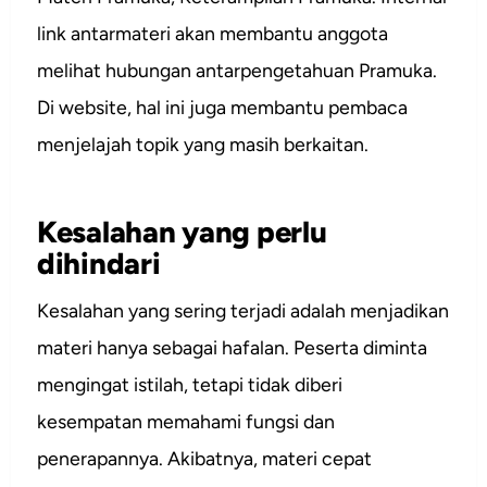
link antarmateri akan membantu anggota
melihat hubungan antarpengetahuan Pramuka.
Di website, hal ini juga membantu pembaca
menjelajah topik yang masih berkaitan.
Kesalahan yang perlu
dihindari
Kesalahan yang sering terjadi adalah menjadikan
materi hanya sebagai hafalan. Peserta diminta
mengingat istilah, tetapi tidak diberi
kesempatan memahami fungsi dan
penerapannya. Akibatnya, materi cepat