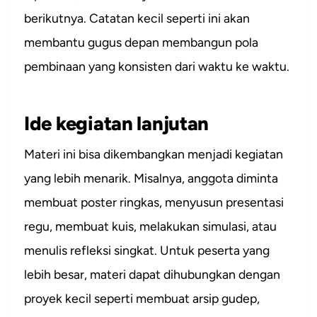
berikutnya. Catatan kecil seperti ini akan
membantu gugus depan membangun pola
pembinaan yang konsisten dari waktu ke waktu.
Ide kegiatan lanjutan
Materi ini bisa dikembangkan menjadi kegiatan
yang lebih menarik. Misalnya, anggota diminta
membuat poster ringkas, menyusun presentasi
regu, membuat kuis, melakukan simulasi, atau
menulis refleksi singkat. Untuk peserta yang
lebih besar, materi dapat dihubungkan dengan
proyek kecil seperti membuat arsip gudep,