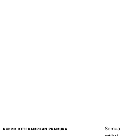
Semua
RUBRIK KETERAMPILAN PRAMUKA