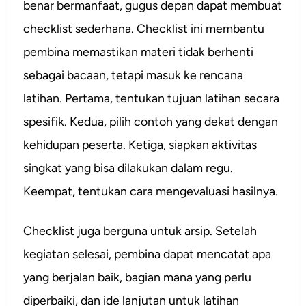
benar bermanfaat, gugus depan dapat membuat
checklist sederhana. Checklist ini membantu
pembina memastikan materi tidak berhenti
sebagai bacaan, tetapi masuk ke rencana
latihan. Pertama, tentukan tujuan latihan secara
spesifik. Kedua, pilih contoh yang dekat dengan
kehidupan peserta. Ketiga, siapkan aktivitas
singkat yang bisa dilakukan dalam regu.
Keempat, tentukan cara mengevaluasi hasilnya.
Checklist juga berguna untuk arsip. Setelah
kegiatan selesai, pembina dapat mencatat apa
yang berjalan baik, bagian mana yang perlu
diperbaiki, dan ide lanjutan untuk latihan