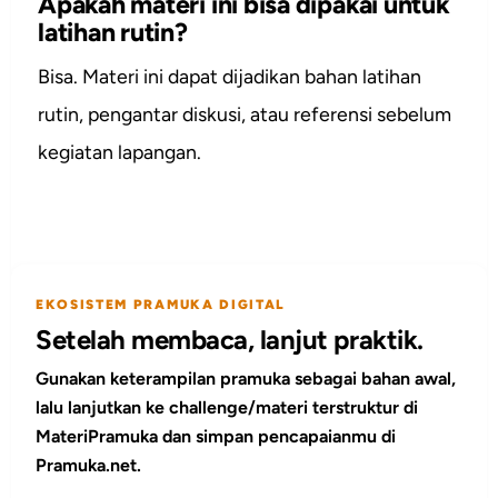
Apakah materi ini bisa dipakai untuk
latihan rutin?
Bisa. Materi ini dapat dijadikan bahan latihan
rutin, pengantar diskusi, atau referensi sebelum
kegiatan lapangan.
EKOSISTEM PRAMUKA DIGITAL
Setelah membaca, lanjut praktik.
Gunakan keterampilan pramuka sebagai bahan awal,
lalu lanjutkan ke challenge/materi terstruktur di
MateriPramuka dan simpan pencapaianmu di
Pramuka.net.