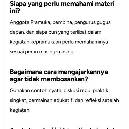
Siapa yang perlu memahami materi
ini?
Anggota Pramuka, pembina, pengurus gugus
depan, dan siapa pun yang terlibat dalam
kegiatan kepramukaan perlu memahaminya
sesuai peran masing-masing.
Bagaimana cara mengajarkannya
agar tidak membosankan?
Gunakan contoh nyata, diskusi regu, praktik
singkat, permainan edukatif, dan refleksi setelah
kegiatan.