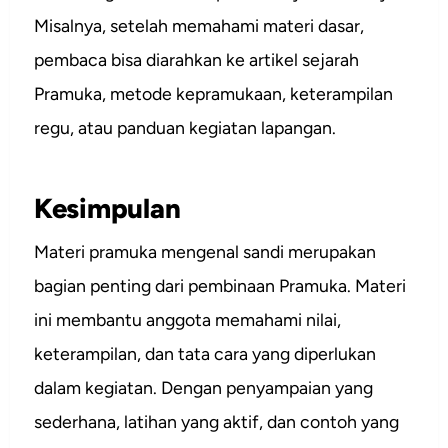
Misalnya, setelah memahami materi dasar,
pembaca bisa diarahkan ke artikel sejarah
Pramuka, metode kepramukaan, keterampilan
regu, atau panduan kegiatan lapangan.
Kesimpulan
Materi pramuka mengenal sandi merupakan
bagian penting dari pembinaan Pramuka. Materi
ini membantu anggota memahami nilai,
keterampilan, dan tata cara yang diperlukan
dalam kegiatan. Dengan penyampaian yang
sederhana, latihan yang aktif, dan contoh yang