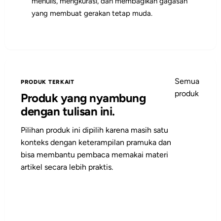
menulis, mengkurasi, dan membagikan gagasan
yang membuat gerakan tetap muda.
Semua
PRODUK TERKAIT
produk
Produk yang nyambung
dengan tulisan ini.
Pilihan produk ini dipilih karena masih satu
konteks dengan keterampilan pramuka dan
bisa membantu pembaca memakai materi
artikel secara lebih praktis.