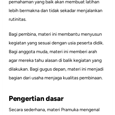
pemahaman yang baik akan membuat latihan
lebih bermakna dan tidak sekadar menjalankan
rutinitas.
Bagi pembina, materi ini membantu menyusun
kegiatan yang sesuai dengan usia peserta didik.
Bagi anggota muda, materi ini memberi arah
agar mereka tahu alasan di balik kegiatan yang
dilakukan. Bagi gugus depan, materi ini menjadi
bagian dari usaha menjaga kualitas pembinaan.
Pengertian dasar
Secara sederhana, materi Pramuka mengenal