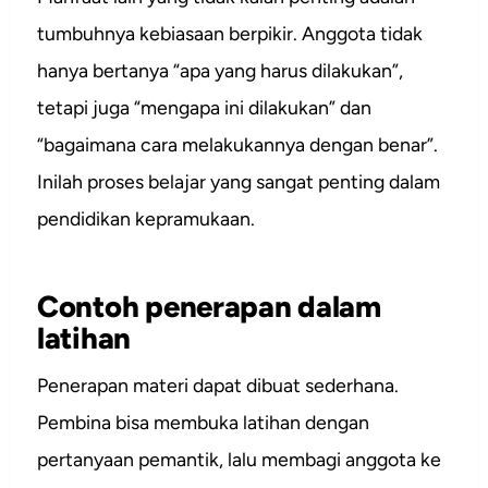
tumbuhnya kebiasaan berpikir. Anggota tidak
hanya bertanya “apa yang harus dilakukan”,
tetapi juga “mengapa ini dilakukan” dan
“bagaimana cara melakukannya dengan benar”.
Inilah proses belajar yang sangat penting dalam
pendidikan kepramukaan.
Contoh penerapan dalam
latihan
Penerapan materi dapat dibuat sederhana.
Pembina bisa membuka latihan dengan
pertanyaan pemantik, lalu membagi anggota ke