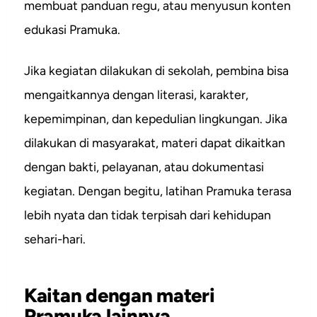
membuat panduan regu, atau menyusun konten
edukasi Pramuka.
Jika kegiatan dilakukan di sekolah, pembina bisa
mengaitkannya dengan literasi, karakter,
kepemimpinan, dan kepedulian lingkungan. Jika
dilakukan di masyarakat, materi dapat dikaitkan
dengan bakti, pelayanan, atau dokumentasi
kegiatan. Dengan begitu, latihan Pramuka terasa
lebih nyata dan tidak terpisah dari kehidupan
sehari-hari.
Kaitan dengan materi
Pramuka lainnya