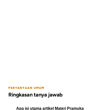
PERTANYAAN UMUM
Ringkasan tanya jawab
Apa isi utama artikel Materi Pramuka