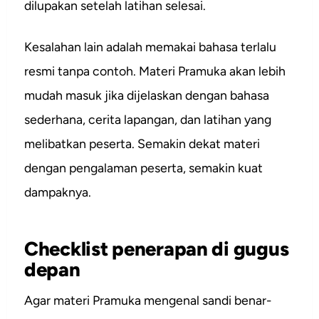
dilupakan setelah latihan selesai.
Kesalahan lain adalah memakai bahasa terlalu
resmi tanpa contoh. Materi Pramuka akan lebih
mudah masuk jika dijelaskan dengan bahasa
sederhana, cerita lapangan, dan latihan yang
melibatkan peserta. Semakin dekat materi
dengan pengalaman peserta, semakin kuat
dampaknya.
Checklist penerapan di gugus
depan
Agar materi Pramuka mengenal sandi benar-