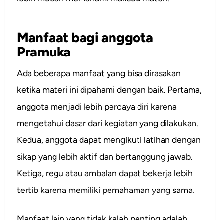
Manfaat bagi anggota
Pramuka
Ada beberapa manfaat yang bisa dirasakan
ketika materi ini dipahami dengan baik. Pertama,
anggota menjadi lebih percaya diri karena
mengetahui dasar dari kegiatan yang dilakukan.
Kedua, anggota dapat mengikuti latihan dengan
sikap yang lebih aktif dan bertanggung jawab.
Ketiga, regu atau ambalan dapat bekerja lebih
tertib karena memiliki pemahaman yang sama.
Manfaat lain yang tidak kalah penting adalah