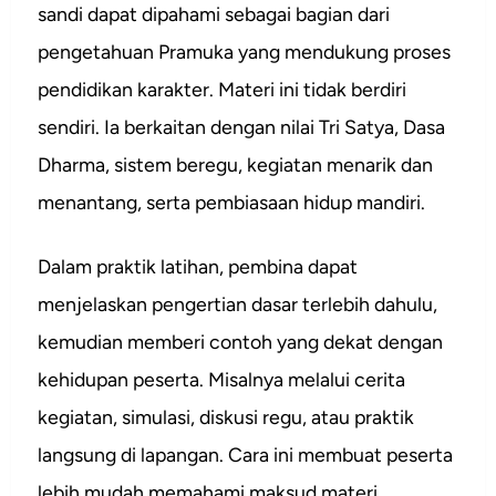
sandi dapat dipahami sebagai bagian dari
pengetahuan Pramuka yang mendukung proses
pendidikan karakter. Materi ini tidak berdiri
sendiri. Ia berkaitan dengan nilai Tri Satya, Dasa
Dharma, sistem beregu, kegiatan menarik dan
menantang, serta pembiasaan hidup mandiri.
Dalam praktik latihan, pembina dapat
menjelaskan pengertian dasar terlebih dahulu,
kemudian memberi contoh yang dekat dengan
kehidupan peserta. Misalnya melalui cerita
kegiatan, simulasi, diskusi regu, atau praktik
langsung di lapangan. Cara ini membuat peserta
lebih mudah memahami maksud materi.