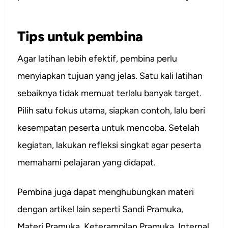
Tips untuk pembina
Agar latihan lebih efektif, pembina perlu
menyiapkan tujuan yang jelas. Satu kali latihan
sebaiknya tidak memuat terlalu banyak target.
Pilih satu fokus utama, siapkan contoh, lalu beri
kesempatan peserta untuk mencoba. Setelah
kegiatan, lakukan refleksi singkat agar peserta
memahami pelajaran yang didapat.
Pembina juga dapat menghubungkan materi
dengan artikel lain seperti Sandi Pramuka,
Materi Pramuka, Keterampilan Pramuka. Internal