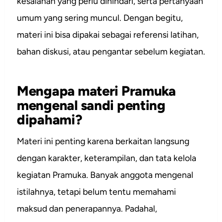
kesalahan yang perlu dihindari, serta pertanyaan
umum yang sering muncul. Dengan begitu,
materi ini bisa dipakai sebagai referensi latihan,
bahan diskusi, atau pengantar sebelum kegiatan.
Mengapa materi Pramuka
mengenal sandi penting
dipahami?
Materi ini penting karena berkaitan langsung
dengan karakter, keterampilan, dan tata kelola
kegiatan Pramuka. Banyak anggota mengenal
istilahnya, tetapi belum tentu memahami
maksud dan penerapannya. Padahal,