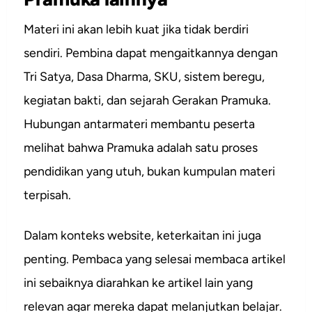
Materi ini akan lebih kuat jika tidak berdiri
sendiri. Pembina dapat mengaitkannya dengan
Tri Satya, Dasa Dharma, SKU, sistem beregu,
kegiatan bakti, dan sejarah Gerakan Pramuka.
Hubungan antarmateri membantu peserta
melihat bahwa Pramuka adalah satu proses
pendidikan yang utuh, bukan kumpulan materi
terpisah.
Dalam konteks website, keterkaitan ini juga
penting. Pembaca yang selesai membaca artikel
ini sebaiknya diarahkan ke artikel lain yang
relevan agar mereka dapat melanjutkan belajar.