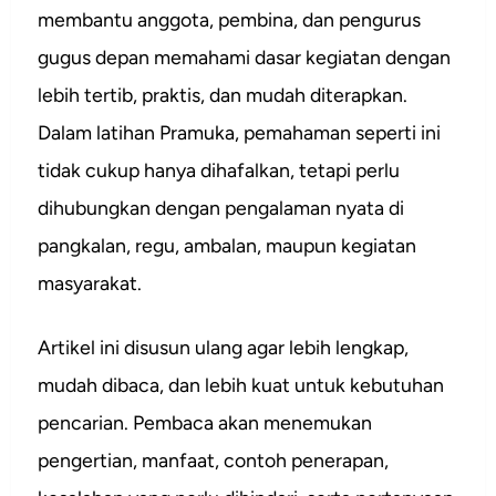
membantu anggota, pembina, dan pengurus
gugus depan memahami dasar kegiatan dengan
lebih tertib, praktis, dan mudah diterapkan.
Dalam latihan Pramuka, pemahaman seperti ini
tidak cukup hanya dihafalkan, tetapi perlu
dihubungkan dengan pengalaman nyata di
pangkalan, regu, ambalan, maupun kegiatan
masyarakat.
Artikel ini disusun ulang agar lebih lengkap,
mudah dibaca, dan lebih kuat untuk kebutuhan
pencarian. Pembaca akan menemukan
pengertian, manfaat, contoh penerapan,