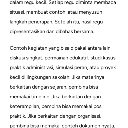
dalam regu kecil. Setiap regu diminta membaca
situasi, membuat contoh, atau menyusun
langkah penerapan. Setelah itu, hasil regu
dipresentasikan dan dibahas bersama.
Contoh kegiatan yang bisa dipakai antara lain
diskusi singkat, permainan edukatif, studi kasus,
praktik administrasi, simulasi peran, atau proyek
kecil di lingkungan sekolah. Jika materinya
berkaitan dengan sejarah, pembina bisa
memakai timeline. Jika berkaitan dengan
keterampilan, pembina bisa memakai pos
praktik. Jika berkaitan dengan organisasi,
pembina bisa memakai contoh dokumen nyata.