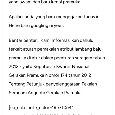
yang awam dan baru kenal pramuka.
Apalagi anda yang baru mengerjakan tugas ini
Hehe baru googling ni yee…
Bentar bentar… Kami Informasi kan dahulu
terkait aturan pemakaian atribut lambang baju
pramuka di atur dalam peraturan seragam tahun
2012 - yaitu Keputusan Kwartir Nasional
Gerakan Pramuka Nomor 174 tahun 2012
Tentang Petunjuk penyelenggaraan Pakaian
Seragam Anggota Gerakan Pramuka.
[su_note note_color=“#e7f0e4”