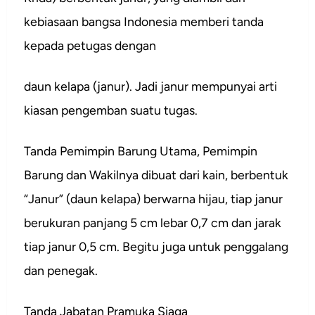
kebiasaan bangsa Indonesia memberi tanda
kepada petugas dengan
daun kelapa (janur). Jadi janur mempunyai arti
kiasan pengemban suatu tugas.
Tanda Pemimpin Barung Utama, Pemimpin
Barung dan Wakilnya dibuat dari kain, berbentuk
“Janur” (daun kelapa) berwarna hijau, tiap janur
berukuran panjang 5 cm lebar 0,7 cm dan jarak
tiap janur 0,5 cm. Begitu juga untuk penggalang
dan penegak.
Tanda Jabatan Pramuka Siaga