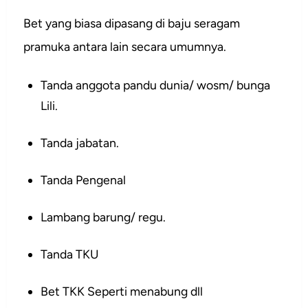
Bet yang biasa dipasang di baju seragam
pramuka antara lain secara umumnya.
Tanda anggota pandu dunia/ wosm/ bunga
Lili.
Tanda jabatan.
Tanda Pengenal
Lambang barung/ regu.
Tanda TKU
Bet TKK Seperti menabung dll