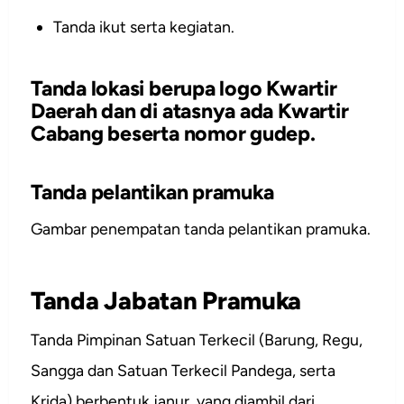
Tanda ikut serta kegiatan.
Tanda lokasi berupa logo Kwartir
Daerah dan di atasnya ada Kwartir
Cabang beserta nomor gudep.
Tanda pelantikan pramuka
Gambar penempatan tanda pelantikan pramuka.
Tanda Jabatan Pramuka
Tanda Pimpinan Satuan Terkecil (Barung, Regu,
Sangga dan Satuan Terkecil Pandega, serta
Krida) berbentuk janur, yang diambil dari