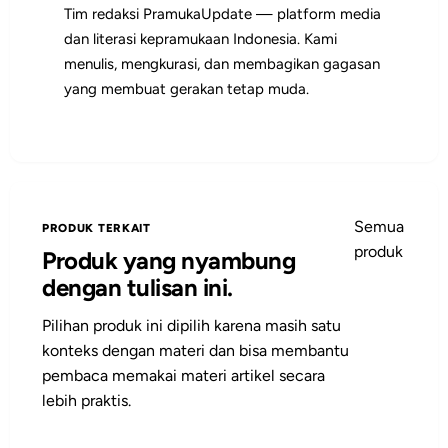
Tim redaksi PramukaUpdate — platform media
dan literasi kepramukaan Indonesia. Kami
menulis, mengkurasi, dan membagikan gagasan
yang membuat gerakan tetap muda.
Semua
PRODUK TERKAIT
produk
Produk yang nyambung
dengan tulisan ini.
Pilihan produk ini dipilih karena masih satu
konteks dengan materi dan bisa membantu
pembaca memakai materi artikel secara
lebih praktis.