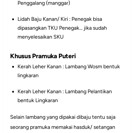
Penggalang (manggar)
Lidah Baju Kanan/ Kiri : Penegak bisa
dipasangkan TKU Penegak… jika sudah
menyelesaikan SKU
Khusus Pramuka Puteri
Kerah Leher Kanan : Lambang Wosm bentuk
lingkaran
Kerah Leher Kanan : Lambang Pelantikan
bentuk Lingkaran
Selain lambang yang dipakai dibaju tentu saja
seorang pramuka memakai hasduk/ setangan