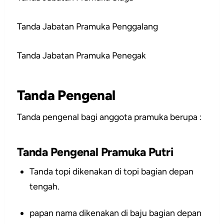
Tanda Jabatan Pramuka Penggalang
Tanda Jabatan Pramuka Penegak
Tanda Pengenal
Tanda pengenal bagi anggota pramuka berupa :
Tanda Pengenal Pramuka Putri
Tanda topi dikenakan di topi bagian depan
tengah.
papan nama dikenakan di baju bagian depan