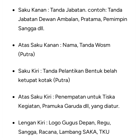
Saku Kanan : Tanda Jabatan. contoh: Tanda
Jabatan Dewan Ambalan, Pratama, Pemimpin
Sangga dll.
Atas Saku Kanan : Nama, Tanda Wosm
(Putra)
Saku Kiri : Tanda Pelantikan Bentuk belah
ketupat kotak (Putra)
Atas Saku Kiri : Penempatan untuk Tiska
Kegiatan, Pramuka Garuda dll, yang diatur.
Lengan Kiri : Logo Gugus Depan, Regu,
Sangga, Racana, Lambang SAKA, TKU