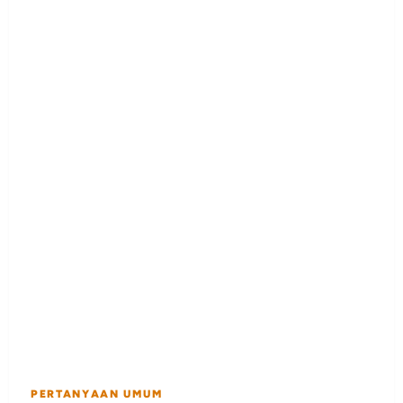
PERTANYAAN UMUM