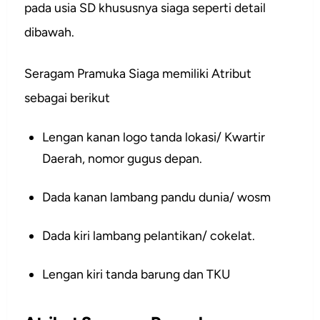
pada usia SD khususnya siaga seperti detail
dibawah.
Seragam Pramuka Siaga memiliki Atribut
sebagai berikut
Lengan kanan logo tanda lokasi/ Kwartir
Daerah, nomor gugus depan.
Dada kanan lambang pandu dunia/ wosm
Dada kiri lambang pelantikan/ cokelat.
Lengan kiri tanda barung dan TKU