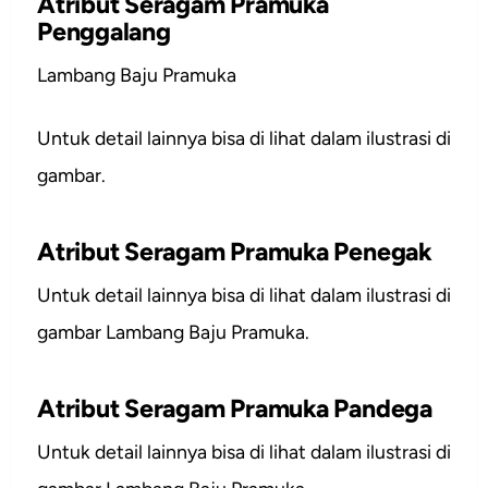
Atribut Seragam Pramuka
Penggalang
Lambang Baju Pramuka
Untuk detail lainnya bisa di lihat dalam ilustrasi di
gambar.
Atribut Seragam Pramuka Penegak
Untuk detail lainnya bisa di lihat dalam ilustrasi di
gambar Lambang Baju Pramuka.
Atribut Seragam Pramuka Pandega
Untuk detail lainnya bisa di lihat dalam ilustrasi di