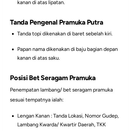
kanan di atas lipatan.
Tanda Pengenal Pramuka Putra
Tanda topi dikenakan di baret sebelah kiri.
Papan nama dikenakan di baju bagian depan
kanan di atas saku.
Posisi Bet Seragam Pramuka
Penempatan lambang/ bet seragam pramuka
sesuai tempatnya ialah:
Lengan Kanan : Tanda Lokasi, Nomor Gudep,
Lambang Kwarda/ Kwartir Daerah, TKK