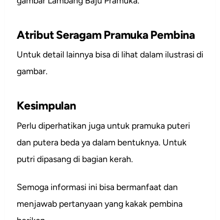
gambar Lambang Baju Pramuka.
Atribut Seragam Pramuka Pembina
Untuk detail lainnya bisa di lihat dalam ilustrasi di
gambar.
Kesimpulan
Perlu diperhatikan juga untuk pramuka puteri
dan putera beda ya dalam bentuknya. Untuk
putri dipasang di bagian kerah.
Semoga informasi ini bisa bermanfaat dan
menjawab pertanyaan yang kakak pembina