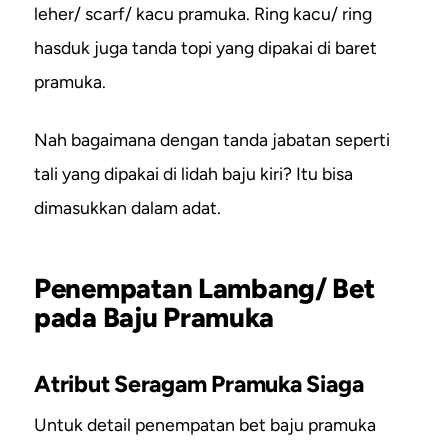
leher/ scarf/ kacu pramuka. Ring kacu/ ring
hasduk juga tanda topi yang dipakai di baret
pramuka.
Nah bagaimana dengan tanda jabatan seperti
tali yang dipakai di lidah baju kiri? Itu bisa
dimasukkan dalam adat.
Penempatan Lambang/ Bet
pada Baju Pramuka
Atribut Seragam Pramuka Siaga
Untuk detail penempatan bet baju pramuka