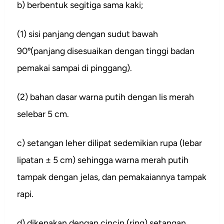
b) berbentuk segitiga sama kaki;
(1) sisi panjang dengan sudut bawah
90º(panjang disesuaikan dengan tinggi badan
pemakai sampai di pinggang).
(2) bahan dasar warna putih dengan lis merah
selebar 5 cm.
c) setangan leher dilipat sedemikian rupa (lebar
lipatan ± 5 cm) sehingga warna merah putih
tampak dengan jelas, dan pemakaiannya tampak
rapi.
d) dikenakan dengan cincin (ring) setangan