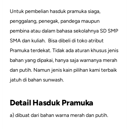
Untuk pembelian hasduk pramuka siaga,
penggalang, penegak, pandega maupun
pembina atau dalam bahasa sekolahnya SD SMP
SMA dan kuliah. Bisa dibeli di toko atribut
Pramuka terdekat. Tidak ada aturan khusus jenis
bahan yang dipakai, hanya saja warnanya merah
dan putih. Namun jenis kain pilihan kami terbaik
jatuh di bahan sunwash.
Detail Hasduk Pramuka
a) dibuat dari bahan warna merah dan putih.