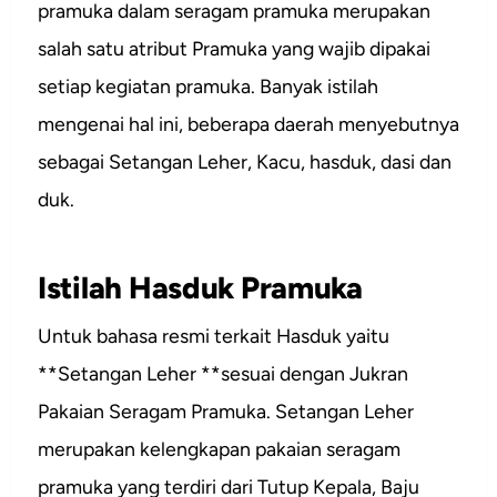
pramuka dalam seragam pramuka merupakan
salah satu atribut Pramuka yang wajib dipakai
setiap kegiatan pramuka. Banyak istilah
mengenai hal ini, beberapa daerah menyebutnya
sebagai Setangan Leher, Kacu, hasduk, dasi dan
duk.
Istilah Hasduk Pramuka
Untuk bahasa resmi terkait Hasduk yaitu
**Setangan Leher **sesuai dengan Jukran
Pakaian Seragam Pramuka. Setangan Leher
merupakan kelengkapan pakaian seragam
pramuka yang terdiri dari Tutup Kepala, Baju