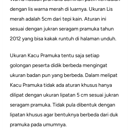
dengan lis warna merah di luarnya. Ukuran Lis
merah adalah 5cm dari tepi kain. Aturan ini
sesuai dengan jukran seragam pramuka tahun
2012 yang bisa kakak runtuh di halaman unduh.
Ukuran Kacu Pramuka tentu saja setiap
golongan peserta didik berbeda mengingat
ukuran badan pun yang berbeda. Dalam melipat
Kacu Pramuka tidak ada aturan khusus hanya
dilipat dengan ukuran lipatan 5 cm sesuai jukran
seragam pramuka. Tidak pula dibentuk dengan
lipatan khusus agar bentuknya berbeda dari duk
pramuka pada umumnya.