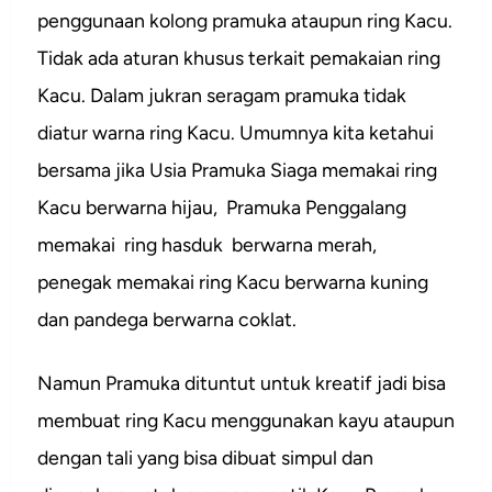
penggunaan kolong pramuka ataupun ring Kacu.
Tidak ada aturan khusus terkait pemakaian ring
Kacu. Dalam jukran seragam pramuka tidak
diatur warna ring Kacu. Umumnya kita ketahui
bersama jika Usia Pramuka Siaga memakai ring
Kacu berwarna hijau, Pramuka Penggalang
memakai ring hasduk berwarna merah,
penegak memakai ring Kacu berwarna kuning
dan pandega berwarna coklat.
Namun Pramuka dituntut untuk kreatif jadi bisa
membuat ring Kacu menggunakan kayu ataupun
dengan tali yang bisa dibuat simpul dan