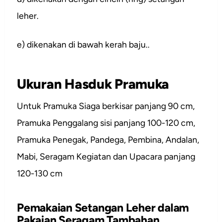
leher.
e) dikenakan di bawah kerah baju..
Ukuran Hasduk Pramuka
Untuk Pramuka Siaga berkisar panjang 90 cm,
Pramuka Penggalang sisi panjang 100-120 cm,
Pramuka Penegak, Pandega, Pembina, Andalan,
Mabi, Seragam Kegiatan dan Upacara panjang
120-130 cm
Pemakaian Setangan Leher dalam
Pakaian Seragam Tambahan