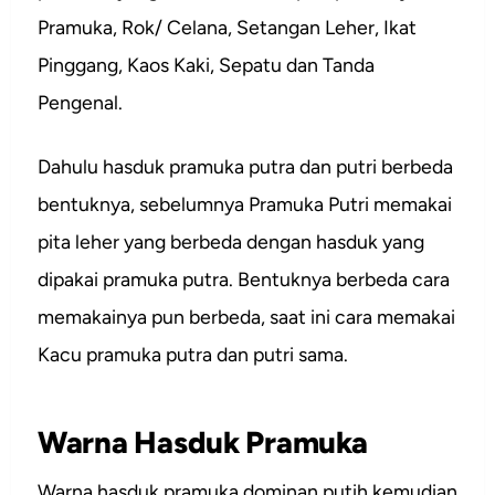
Pramuka, Rok/ Celana, Setangan Leher, Ikat
Pinggang, Kaos Kaki, Sepatu dan Tanda
Pengenal.
Dahulu hasduk pramuka putra dan putri berbeda
bentuknya, sebelumnya Pramuka Putri memakai
pita leher yang berbeda dengan hasduk yang
dipakai pramuka putra. Bentuknya berbeda cara
memakainya pun berbeda, saat ini cara memakai
Kacu pramuka putra dan putri sama.
Warna Hasduk Pramuka
Warna hasduk pramuka dominan putih kemudian