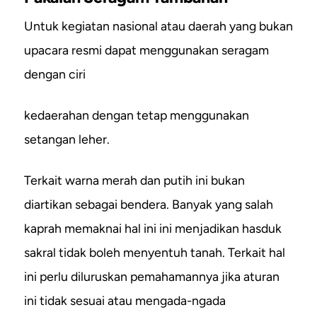
Untuk kegiatan nasional atau daerah yang bukan
upacara resmi dapat menggunakan seragam
dengan ciri
kedaerahan dengan tetap menggunakan
setangan leher.
Terkait warna merah dan putih ini bukan
diartikan sebagai bendera. Banyak yang salah
kaprah memaknai hal ini ini menjadikan hasduk
sakral tidak boleh menyentuh tanah. Terkait hal
ini perlu diluruskan pemahamannya jika aturan
ini tidak sesuai atau mengada-ngada