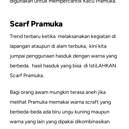
digunakan untuk mempercantik Kacu Pramuka.
Scarf Pramuka
Trend terbaru ketika melaksanakan kegiatan di
lapangan ataupun di alam terbuka, kini kita
jumpai penggunaan hasduk dengan warna yang
berbeda. hasil hasduk yang bisa di IstiLAHKAN
Scarf Pramuka.
Bagi orang awam mungkin terasa aneh jika
melihat Pramuka memakai warna scraft yang
berbeda-beda ada biru ungu kuning maupun
warna yang lain yang dipakai dikombinasikan