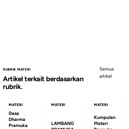
Semua
RUBRIK MATERI
artikel
Artikel terkait berdasarkan
rubrik.
MATERI
MATERI
MATERI
Dasa
Kumpulan
Dharma
LAMBANG
Materi
Pramuka