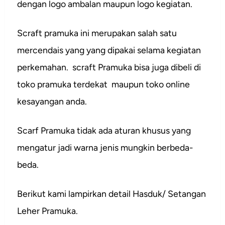
dengan logo ambalan maupun logo kegiatan.
Scraft pramuka ini merupakan salah satu
mercendais yang yang dipakai selama kegiatan
perkemahan. scraft Pramuka bisa juga dibeli di
toko pramuka terdekat maupun toko online
kesayangan anda.
Scarf Pramuka tidak ada aturan khusus yang
mengatur jadi warna jenis mungkin berbeda-
beda.
Berikut kami lampirkan detail Hasduk/ Setangan
Leher Pramuka.