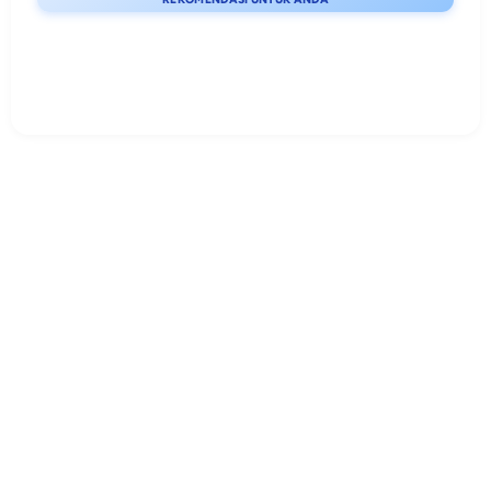
Lihat detail