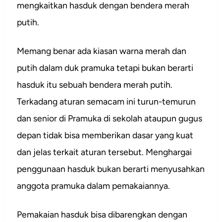
mengkaitkan hasduk dengan bendera merah
putih.
Memang benar ada kiasan warna merah dan
putih dalam duk pramuka tetapi bukan berarti
hasduk itu sebuah bendera merah putih.
Terkadang aturan semacam ini turun-temurun
dan senior di Pramuka di sekolah ataupun gugus
depan tidak bisa memberikan dasar yang kuat
dan jelas terkait aturan tersebut. Menghargai
penggunaan hasduk bukan berarti menyusahkan
anggota pramuka dalam pemakaiannya.
Pemakaian hasduk bisa dibarengkan dengan