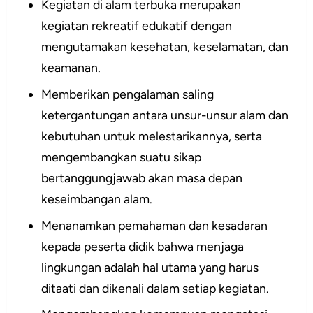
Kegiatan di alam terbuka merupakan
kegiatan rekreatif edukatif dengan
mengutamakan kesehatan, keselamatan, dan
keamanan.
Memberikan pengalaman saling
ketergantungan antara unsur-unsur alam dan
kebutuhan untuk melestarikannya, serta
mengembangkan suatu sikap
bertanggungjawab akan masa depan
keseimbangan alam.
Menanamkan pemahaman dan kesadaran
kepada peserta didik bahwa menjaga
lingkungan adalah hal utama yang harus
ditaati dan dikenali dalam setiap kegiatan.