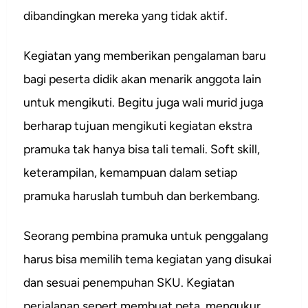
dibandingkan mereka yang tidak aktif.
Kegiatan yang memberikan pengalaman baru
bagi peserta didik akan menarik anggota lain
untuk mengikuti. Begitu juga wali murid juga
berharap tujuan mengikuti kegiatan ekstra
pramuka tak hanya bisa tali temali. Soft skill,
keterampilan, kemampuan dalam setiap
pramuka haruslah tumbuh dan berkembang.
Seorang pembina pramuka untuk penggalang
harus bisa memilih tema kegiatan yang disukai
dan sesuai penempuhan SKU. Kegiatan
perjalanan sepert membuat peta, mengukur