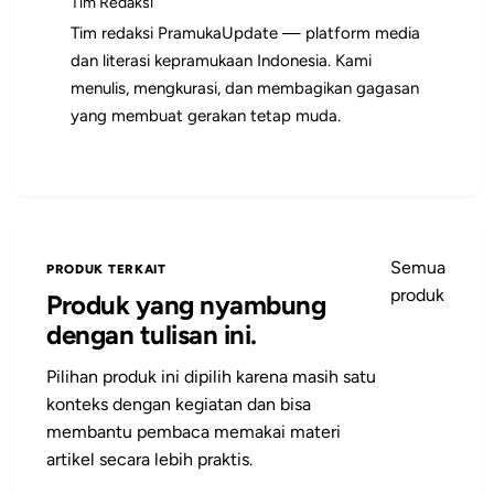
Tim Redaksi
Tim redaksi PramukaUpdate — platform media
dan literasi kepramukaan Indonesia. Kami
menulis, mengkurasi, dan membagikan gagasan
yang membuat gerakan tetap muda.
Semua
PRODUK TERKAIT
produk
Produk yang nyambung
dengan tulisan ini.
Pilihan produk ini dipilih karena masih satu
konteks dengan kegiatan dan bisa
membantu pembaca memakai materi
artikel secara lebih praktis.