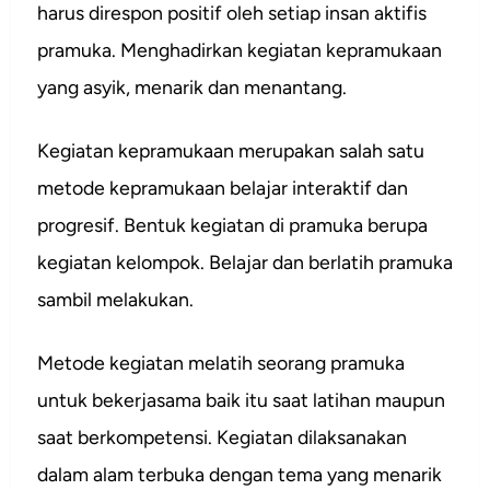
harus direspon positif oleh setiap insan aktifis
pramuka. Menghadirkan kegiatan kepramukaan
yang asyik, menarik dan menantang.
Kegiatan kepramukaan merupakan salah satu
metode kepramukaan belajar interaktif dan
progresif. Bentuk kegiatan di pramuka berupa
kegiatan kelompok. Belajar dan berlatih pramuka
sambil melakukan.
Metode kegiatan melatih seorang pramuka
untuk bekerjasama baik itu saat latihan maupun
saat berkompetensi. Kegiatan dilaksanakan
dalam alam terbuka dengan tema yang menarik