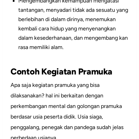
Mengembangkan kemampuan mengatasi
tantangan, menyadari tidak ada sesuatu yang
berlebihan di dalam dirinya, menemukan
kembali cara hidup yang menyenangkan
dalam kesederhanaan, dan mengembang kan
rasa memiliki alam.
Contoh Kegiatan Pramuka
Apa saja kegiatan pramuka yang bisa
dilaksanakan? hal ini berkaitan dengan
perkembangan mental dan golongan pramuka
berdasar usia peserta didik. Usia siaga,
penggalang, penegak dan pandega sudah jelas
perbedaan usianya.