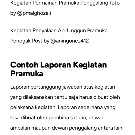
Kegiatan Permainan Pramuka Penggalang foto
by @pmalghozali
Kegiatan Penyalaan Api Unggun Pramuka
Penegak Post by @aningone_412
Contoh Laporan Kegiatan
Pramuka
Laporan pertanggung jawaban atas kegiatan
yang dilaksanakan tentu saja harus dibuat oleh
pelaksana kegiatan. Laporan sederhana yang
bisa dibuat oleh pembina satuan, dewan
ambalan maupun dewan penggalang antara lain.