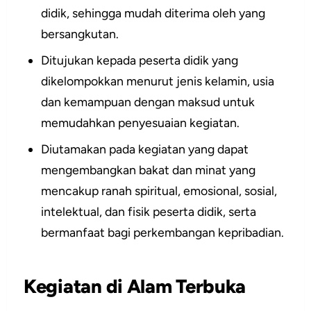
didik, sehingga mudah diterima oleh yang
bersangkutan.
Ditujukan kepada peserta didik yang
dikelompokkan menurut jenis kelamin, usia
dan kemampuan dengan maksud untuk
memudahkan penyesuaian kegiatan.
Diutamakan pada kegiatan yang dapat
mengembangkan bakat dan minat yang
mencakup ranah spiritual, emosional, sosial,
intelektual, dan fisik peserta didik, serta
bermanfaat bagi perkembangan kepribadian.
Kegiatan di Alam Terbuka