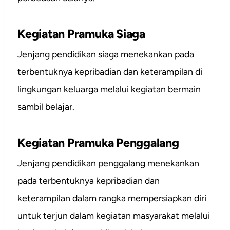
Kegiatan Pramuka Siaga
Jenjang pendidikan siaga menekankan pada
terbentuknya kepribadian dan keterampilan di
lingkungan keluarga melalui kegiatan bermain
sambil belajar.
Kegiatan Pramuka Penggalang
Jenjang pendidikan penggalang menekankan
pada terbentuknya kepribadian dan
keterampilan dalam rangka mempersiapkan diri
untuk terjun dalam kegiatan masyarakat melalui