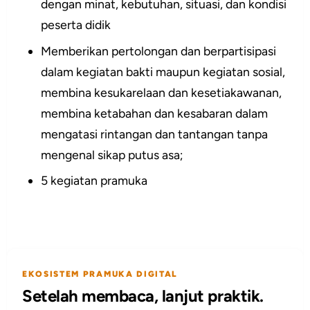
dengan minat, kebutuhan, situasi, dan kondisi
peserta didik
Memberikan pertolongan dan berpartisipasi
dalam kegiatan bakti maupun kegiatan sosial,
membina kesukarelaan dan kesetiakawanan,
membina ketabahan dan kesabaran dalam
mengatasi rintangan dan tantangan tanpa
mengenal sikap putus asa;
5 kegiatan pramuka
EKOSISTEM PRAMUKA DIGITAL
Setelah membaca, lanjut praktik.