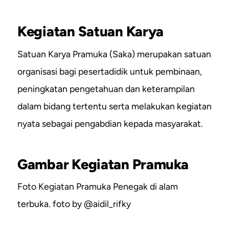
Kegiatan Satuan Karya
Satuan Karya Pramuka (Saka) merupakan satuan
organisasi bagi pesertadidik untuk pembinaan,
peningkatan pengetahuan dan keterampilan
dalam bidang tertentu serta melakukan kegiatan
nyata sebagai pengabdian kepada masyarakat.
Gambar Kegiatan Pramuka
Foto Kegiatan Pramuka Penegak di alam
terbuka. foto by @aidil_rifky