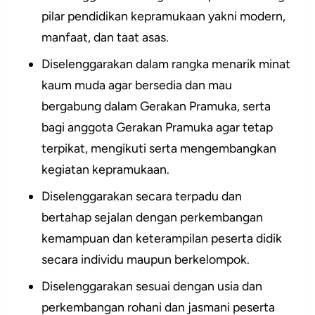
pilar pendidikan kepramukaan yakni modern,
manfaat, dan taat asas.
Diselenggarakan dalam rangka menarik minat
kaum muda agar bersedia dan mau
bergabung dalam Gerakan Pramuka, serta
bagi anggota Gerakan Pramuka agar tetap
terpikat, mengikuti serta mengembangkan
kegiatan kepramukaan.
Diselenggarakan secara terpadu dan
bertahap sejalan dengan perkembangan
kemampuan dan keterampilan peserta didik
secara individu maupun berkelompok.
Diselenggarakan sesuai dengan usia dan
perkembangan rohani dan jasmani peserta