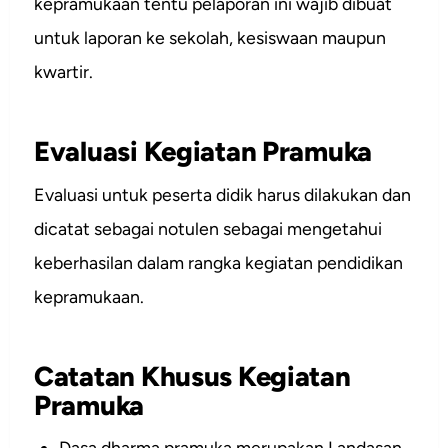
kepramukaan tentu pelaporan ini wajib dibuat
untuk laporan ke sekolah, kesiswaan maupun
kwartir.
Evaluasi Kegiatan Pramuka
Evaluasi untuk peserta didik harus dilakukan dan
dicatat sebagai notulen sebagai mengetahui
keberhasilan dalam rangka kegiatan pendidikan
kepramukaan.
Catatan Khusus Kegiatan
Pramuka
Dasa dharma pramuka merupakan Landasan