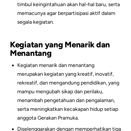
timbul keingintahuan akan hal-hal baru, serta
memacunya agar berpartisipasi aktif dalam
segala kegiatan.
Kegiatan yang Menarik dan
Menantang
Kegiatan menarik dan menantang
merupakan kegiatan yang kreatif, inovatif,
rekreatif, dan mengandung pendidikan, yang
mampu mengubah sikap dan perilaku,
menambah pengetahuan dan pengalaman,
serta meningkatkan kecakapan hidup setiap
anggota Gerakan Pramuka.
Diselenggarakan dengan memperhatikan tiga