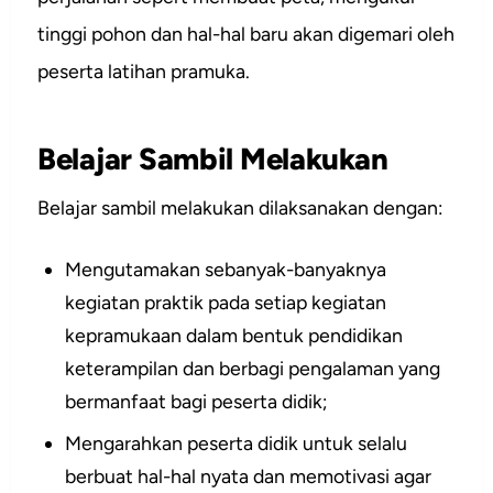
tinggi pohon dan hal-hal baru akan digemari oleh
peserta latihan pramuka.
Belajar Sambil Melakukan
Belajar sambil melakukan dilaksanakan dengan:
Mengutamakan sebanyak-banyaknya
kegiatan praktik pada setiap kegiatan
kepramukaan dalam bentuk pendidikan
keterampilan dan berbagi pengalaman yang
bermanfaat bagi peserta didik;
Mengarahkan peserta didik untuk selalu
berbuat hal-hal nyata dan memotivasi agar