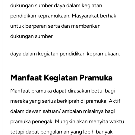
dukungan sumber daya dalam kegiatan
pendidikan kepramukaan. Masyarakat berhak
untuk berperan serta dan memberikan
dukungan sumber
daya dalam kegiatan pendidikan kepramukaan.
Manfaat Kegiatan Pramuka
Manfaat pramuka dapat dirasakan betul bagi
mereka yang serius berkiprah di pramuka. Aktif
dalam dewan satuan/ ambalan misalnya bagi
pramuka penegak. Mungkin akan menyita waktu
tetapi dapat pengalaman yang lebih banyak