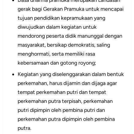
gerak bagi Gerakan Pramuka untuk mencapai
tujuan pendidikan kepramukaan yang
diwujudkan dalam kegiatan untuk
mendorong peserta didik manunggal dengan
masyarakat, bersikap demokratis, saling
menghormati, serta memiliki rasa
kebersamaan dan gotong royong;
Kegiatan yang diselenggarakan dalam bentuk
perkemahan, harus dijamin dan dijaga agar
tempat perkemahan putri dan tempat
perkemahan putra terpisah, perkemahan
putri dipimpin oleh pembina putri dan
perkemahan putra dipimpin oleh pembina
putra.