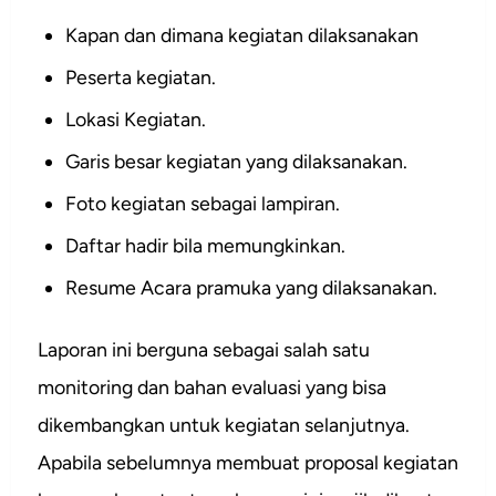
Kapan dan dimana kegiatan dilaksanakan
Peserta kegiatan.
Lokasi Kegiatan.
Garis besar kegiatan yang dilaksanakan.
Foto kegiatan sebagai lampiran.
Daftar hadir bila memungkinkan.
Resume Acara pramuka yang dilaksanakan.
Laporan ini berguna sebagai salah satu
monitoring dan bahan evaluasi yang bisa
dikembangkan untuk kegiatan selanjutnya.
Apabila sebelumnya membuat proposal kegiatan