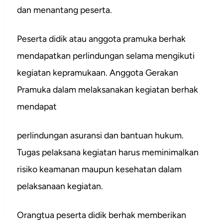
dan menantang peserta.
Peserta didik atau anggota pramuka berhak
mendapatkan perlindungan selama mengikuti
kegiatan kepramukaan. Anggota Gerakan
Pramuka dalam melaksanakan kegiatan berhak
mendapat
perlindungan asuransi dan bantuan hukum.
Tugas pelaksana kegiatan harus meminimalkan
risiko keamanan maupun kesehatan dalam
pelaksanaan kegiatan.
Orangtua peserta didik berhak memberikan