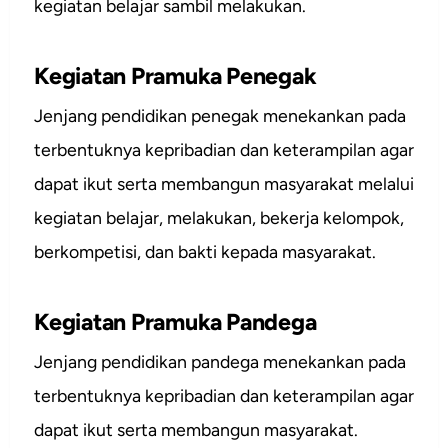
kegiatan belajar sambil melakukan.
Kegiatan Pramuka Penegak
Jenjang pendidikan penegak menekankan pada
terbentuknya kepribadian dan keterampilan agar
dapat ikut serta membangun masyarakat melalui
kegiatan belajar, melakukan, bekerja kelompok,
berkompetisi, dan bakti kepada masyarakat.
Kegiatan Pramuka Pandega
Jenjang pendidikan pandega menekankan pada
terbentuknya kepribadian dan keterampilan agar
dapat ikut serta membangun masyarakat.