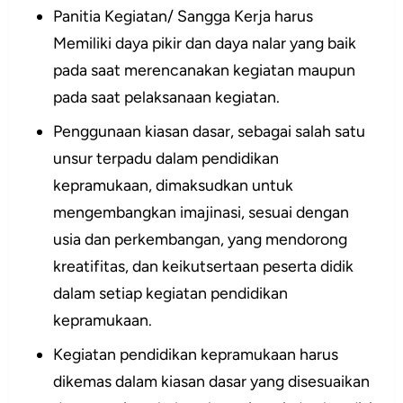
Panitia Kegiatan/ Sangga Kerja harus
Memiliki daya pikir dan daya nalar yang baik
pada saat merencanakan kegiatan maupun
pada saat pelaksanaan kegiatan.
Penggunaan kiasan dasar, sebagai salah satu
unsur terpadu dalam pendidikan
kepramukaan, dimaksudkan untuk
mengembangkan imajinasi, sesuai dengan
usia dan perkembangan, yang mendorong
kreatifitas, dan keikutsertaan peserta didik
dalam setiap kegiatan pendidikan
kepramukaan.
Kegiatan pendidikan kepramukaan harus
dikemas dalam kiasan dasar yang disesuaikan