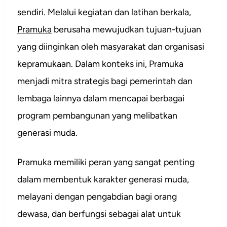
sendiri. Melalui kegiatan dan latihan berkala,
Pramuka
berusaha mewujudkan tujuan-tujuan
yang diinginkan oleh masyarakat dan organisasi
kepramukaan. Dalam konteks ini, Pramuka
menjadi mitra strategis bagi pemerintah dan
lembaga lainnya dalam mencapai berbagai
program pembangunan yang melibatkan
generasi muda.
Pramuka memiliki peran yang sangat penting
dalam membentuk karakter generasi muda,
melayani dengan pengabdian bagi orang
dewasa, dan berfungsi sebagai alat untuk