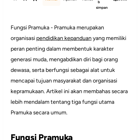
b
simpan
Fungsi Pramuka - Pramuka merupakan
organisasi
pendidikan kepanduan
yang memiliki
peran penting dalam membentuk karakter
generasi muda, mengabdikan diri bagi orang
dewasa, serta berfungsi sebagai alat untuk
mencapai tujuan masyarakat dan organisasi
kepramukaan. Artikel ini akan membahas secara
lebih mendalam tentang tiga fungsi utama
Pramuka secara umum.
Fungsi Pramuka