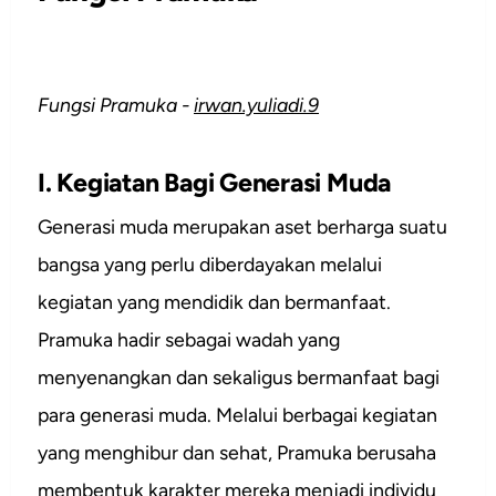
Fungsi Pramuka -
irwan.yuliadi.9
I. Kegiatan Bagi Generasi Muda
Generasi muda merupakan aset berharga suatu
bangsa yang perlu diberdayakan melalui
kegiatan yang mendidik dan bermanfaat.
Pramuka hadir sebagai wadah yang
menyenangkan dan sekaligus bermanfaat bagi
para generasi muda. Melalui berbagai kegiatan
yang menghibur dan sehat, Pramuka berusaha
membentuk karakter mereka menjadi individu