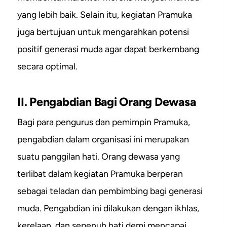
yang lebih baik. Selain itu, kegiatan Pramuka
juga bertujuan untuk mengarahkan potensi
positif generasi muda agar dapat berkembang
secara optimal.
II. Pengabdian Bagi Orang Dewasa
Bagi para pengurus dan pemimpin Pramuka,
pengabdian dalam organisasi ini merupakan
suatu panggilan hati. Orang dewasa yang
terlibat dalam kegiatan Pramuka berperan
sebagai teladan dan pembimbing bagi generasi
muda. Pengabdian ini dilakukan dengan ikhlas,
kerelaan, dan sepenuh hati demi mencapai