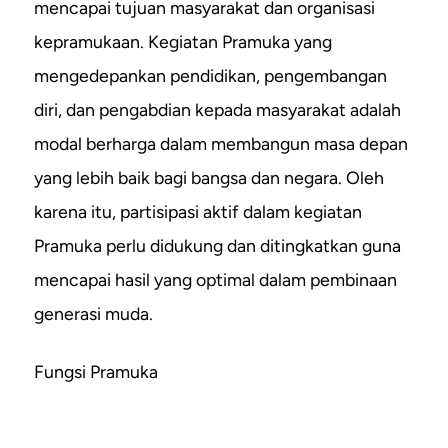
mencapai tujuan masyarakat dan organisasi
kepramukaan. Kegiatan Pramuka yang
mengedepankan pendidikan, pengembangan
diri, dan pengabdian kepada masyarakat adalah
modal berharga dalam membangun masa depan
yang lebih baik bagi bangsa dan negara. Oleh
karena itu, partisipasi aktif dalam kegiatan
Pramuka perlu didukung dan ditingkatkan guna
mencapai hasil yang optimal dalam pembinaan
generasi muda.
Fungsi Pramuka