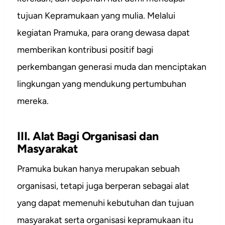
tujuan Kepramukaan yang mulia. Melalui
kegiatan Pramuka, para orang dewasa dapat
memberikan kontribusi positif bagi
perkembangan generasi muda dan menciptakan
lingkungan yang mendukung pertumbuhan
mereka.
III. Alat Bagi Organisasi dan
Masyarakat
Pramuka bukan hanya merupakan sebuah
organisasi, tetapi juga berperan sebagai alat
yang dapat memenuhi kebutuhan dan tujuan
masyarakat serta organisasi kepramukaan itu