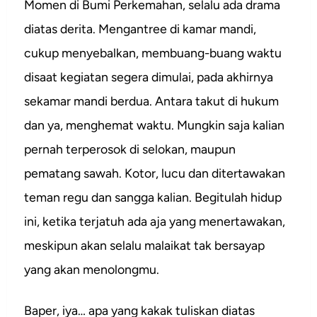
Momen di Bumi Perkemahan, selalu ada drama
diatas derita. Mengantree di kamar mandi,
cukup menyebalkan, membuang-buang waktu
disaat kegiatan segera dimulai, pada akhirnya
sekamar mandi berdua. Antara takut di hukum
dan ya, menghemat waktu. Mungkin saja kalian
pernah terperosok di selokan, maupun
pematang sawah. Kotor, lucu dan ditertawakan
teman regu dan sangga kalian. Begitulah hidup
ini, ketika terjatuh ada aja yang menertawakan,
meskipun akan selalu malaikat tak bersayap
yang akan menolongmu.
Baper, iya… apa yang kakak tuliskan diatas