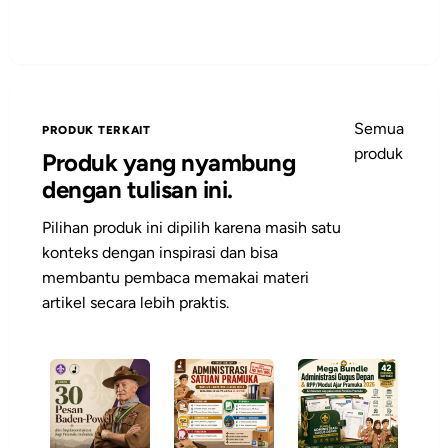
Semua
PRODUK TERKAIT
produk
Produk yang nyambung
dengan tulisan ini.
Pilihan produk ini dipilih karena masih satu
konteks dengan inspirasi dan bisa
membantu pembaca memakai materi
artikel secara lebih praktis.