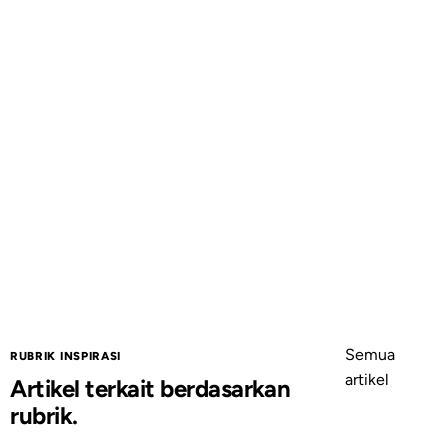
Semua
RUBRIK INSPIRASI
artikel
Artikel terkait berdasarkan
rubrik.