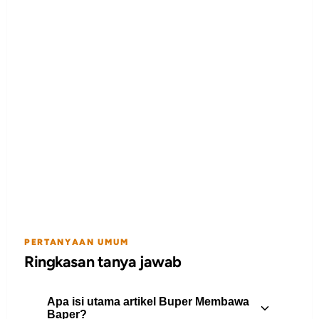
PERTANYAAN UMUM
Ringkasan tanya jawab
Apa isi utama artikel Buper Membawa
Baper?