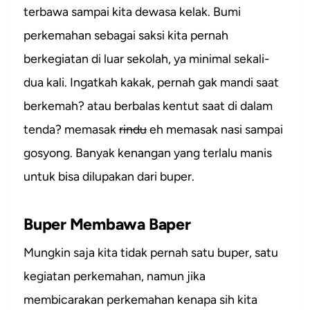
terbawa sampai kita dewasa kelak. Bumi
perkemahan sebagai saksi kita pernah
berkegiatan di luar sekolah, ya minimal sekali-
dua kali. Ingatkah kakak, pernah gak mandi saat
berkemah? atau berbalas kentut saat di dalam
tenda? memasak
rindu
eh memasak nasi sampai
gosyong. Banyak kenangan yang terlalu manis
untuk bisa dilupakan dari buper.
Buper Membawa Baper
Mungkin saja kita tidak pernah satu buper, satu
kegiatan perkemahan, namun jika
membicarakan perkemahan kenapa sih kita