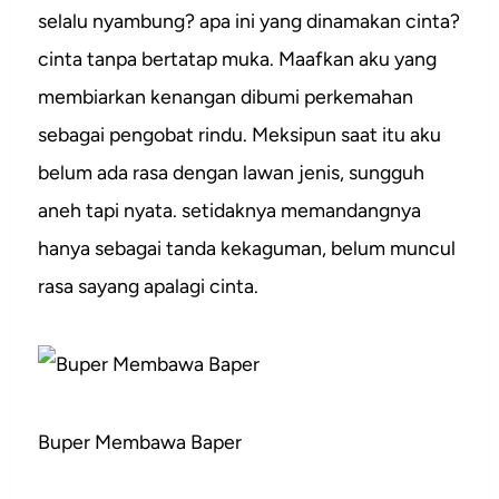
selalu nyambung? apa ini yang dinamakan cinta?
cinta tanpa bertatap muka. Maafkan aku yang
membiarkan kenangan dibumi perkemahan
sebagai pengobat rindu. Meksipun saat itu aku
belum ada rasa dengan lawan jenis, sungguh
aneh tapi nyata. setidaknya memandangnya
hanya sebagai tanda kekaguman, belum muncul
rasa sayang apalagi cinta.
Buper Membawa Baper