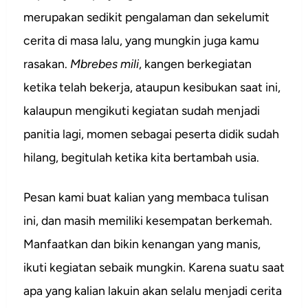
merupakan sedikit pengalaman dan sekelumit
cerita di masa lalu, yang mungkin juga kamu
rasakan.
Mbrebes mili
, kangen berkegiatan
ketika telah bekerja, ataupun kesibukan saat ini,
kalaupun mengikuti kegiatan sudah menjadi
panitia lagi, momen sebagai peserta didik sudah
hilang, begitulah ketika kita bertambah usia.
Pesan kami buat kalian yang membaca tulisan
ini, dan masih memiliki kesempatan berkemah.
Manfaatkan dan bikin kenangan yang manis,
ikuti kegiatan sebaik mungkin. Karena suatu saat
apa yang kalian lakuin akan selalu menjadi cerita