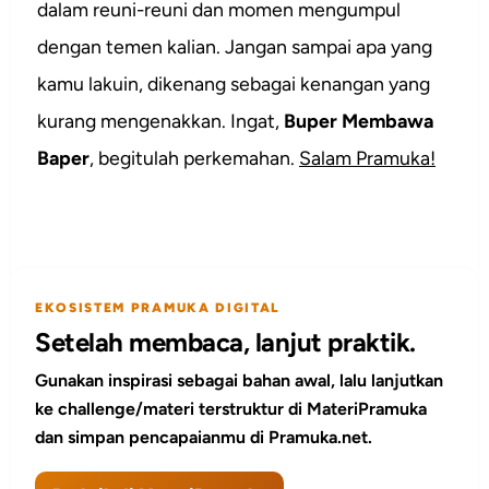
dalam reuni-reuni dan momen mengumpul
dengan temen kalian. Jangan sampai apa yang
kamu lakuin, dikenang sebagai kenangan yang
kurang mengenakkan. Ingat,
Buper Membawa
Baper
, begitulah perkemahan.
Salam Pramuka!
EKOSISTEM PRAMUKA DIGITAL
Setelah membaca, lanjut praktik.
Gunakan inspirasi sebagai bahan awal, lalu lanjutkan
ke challenge/materi terstruktur di MateriPramuka
dan simpan pencapaianmu di Pramuka.net.