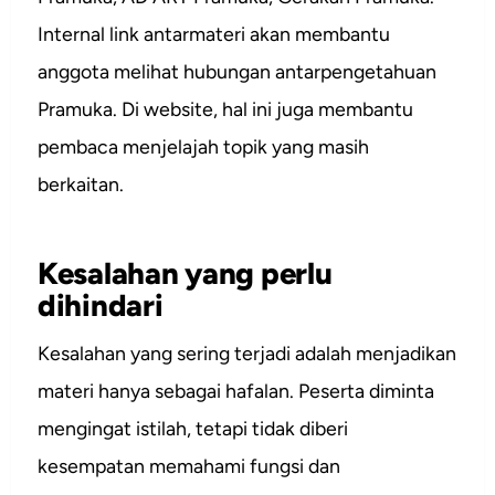
Internal link antarmateri akan membantu
anggota melihat hubungan antarpengetahuan
Pramuka. Di website, hal ini juga membantu
pembaca menjelajah topik yang masih
berkaitan.
Kesalahan yang perlu
dihindari
Kesalahan yang sering terjadi adalah menjadikan
materi hanya sebagai hafalan. Peserta diminta
mengingat istilah, tetapi tidak diberi
kesempatan memahami fungsi dan