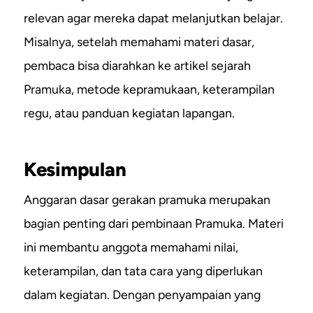
relevan agar mereka dapat melanjutkan belajar.
Misalnya, setelah memahami materi dasar,
pembaca bisa diarahkan ke artikel sejarah
Pramuka, metode kepramukaan, keterampilan
regu, atau panduan kegiatan lapangan.
Kesimpulan
Anggaran dasar gerakan pramuka merupakan
bagian penting dari pembinaan Pramuka. Materi
ini membantu anggota memahami nilai,
keterampilan, dan tata cara yang diperlukan
dalam kegiatan. Dengan penyampaian yang