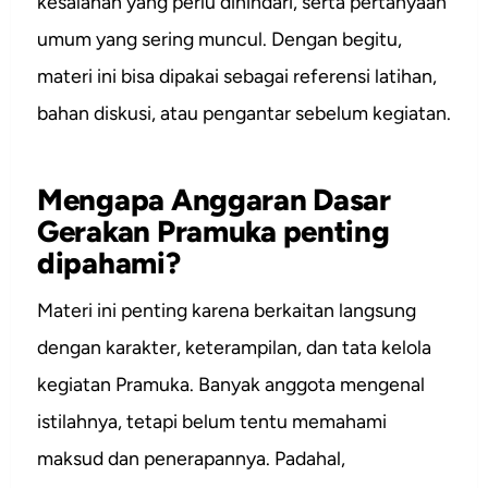
kesalahan yang perlu dihindari, serta pertanyaan
umum yang sering muncul. Dengan begitu,
materi ini bisa dipakai sebagai referensi latihan,
bahan diskusi, atau pengantar sebelum kegiatan.
Mengapa Anggaran Dasar
Gerakan Pramuka penting
dipahami?
Materi ini penting karena berkaitan langsung
dengan karakter, keterampilan, dan tata kelola
kegiatan Pramuka. Banyak anggota mengenal
istilahnya, tetapi belum tentu memahami
maksud dan penerapannya. Padahal,