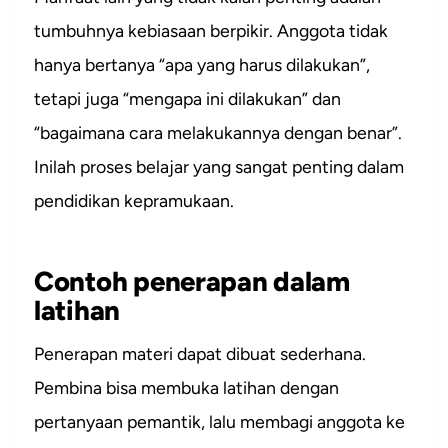
tumbuhnya kebiasaan berpikir. Anggota tidak
hanya bertanya “apa yang harus dilakukan”,
tetapi juga “mengapa ini dilakukan” dan
“bagaimana cara melakukannya dengan benar”.
Inilah proses belajar yang sangat penting dalam
pendidikan kepramukaan.
Contoh penerapan dalam
latihan
Penerapan materi dapat dibuat sederhana.
Pembina bisa membuka latihan dengan
pertanyaan pemantik, lalu membagi anggota ke