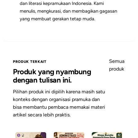
dan literasi kepramukaan Indonesia. Kami
menulis, mengkurasi, dan membagikan gagasan
yang membuat gerakan tetap muda.
Semua
PRODUK TERKAIT
produk
Produk yang nyambung
dengan tulisan ini.
Pilihan produk ini dipilih karena masih satu
konteks dengan organisasi pramuka dan
bisa membantu pembaca memakai materi
artikel secara lebih praktis.