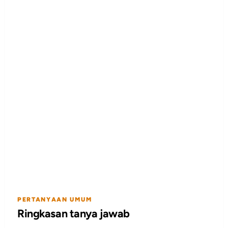
PERTANYAAN UMUM
Ringkasan tanya jawab