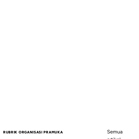
Semua
RUBRIK ORGANISASI PRAMUKA