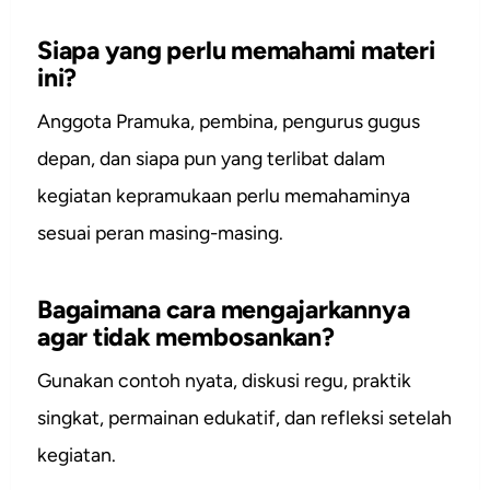
Siapa yang perlu memahami materi
ini?
Anggota Pramuka, pembina, pengurus gugus
depan, dan siapa pun yang terlibat dalam
kegiatan kepramukaan perlu memahaminya
sesuai peran masing-masing.
Bagaimana cara mengajarkannya
agar tidak membosankan?
Gunakan contoh nyata, diskusi regu, praktik
singkat, permainan edukatif, dan refleksi setelah
kegiatan.