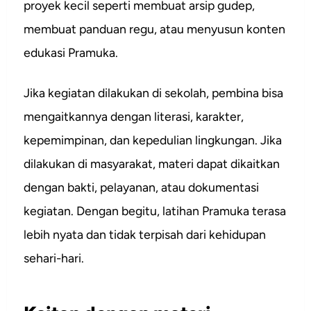
proyek kecil seperti membuat arsip gudep,
membuat panduan regu, atau menyusun konten
edukasi Pramuka.
Jika kegiatan dilakukan di sekolah, pembina bisa
mengaitkannya dengan literasi, karakter,
kepemimpinan, dan kepedulian lingkungan. Jika
dilakukan di masyarakat, materi dapat dikaitkan
dengan bakti, pelayanan, atau dokumentasi
kegiatan. Dengan begitu, latihan Pramuka terasa
lebih nyata dan tidak terpisah dari kehidupan
sehari-hari.