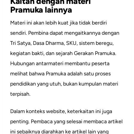
Kaitan dengan materi
Pramuka lainnya
Materi ini akan lebih kuat jika tidak berdiri
sendiri. Pembina dapat mengaitkannya dengan
Tri Satya, Dasa Dharma, SKU, sistem beregu,
kegiatan bakti, dan sejarah Gerakan Pramuka.
Hubungan antarmateri membantu peserta
melihat bahwa Pramuka adalah satu proses
pendidikan yang utuh, bukan kumpulan materi
terpisah.
Dalam konteks website, keterkaitan ini juga
penting. Pembaca yang selesai membaca artikel
ini sebaiknya diarahkan ke artikel lain yang