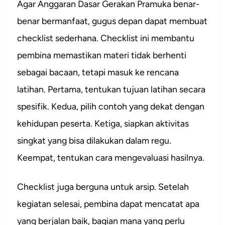
Agar Anggaran Dasar Gerakan Pramuka benar-
benar bermanfaat, gugus depan dapat membuat
checklist sederhana. Checklist ini membantu
pembina memastikan materi tidak berhenti
sebagai bacaan, tetapi masuk ke rencana
latihan. Pertama, tentukan tujuan latihan secara
spesifik. Kedua, pilih contoh yang dekat dengan
kehidupan peserta. Ketiga, siapkan aktivitas
singkat yang bisa dilakukan dalam regu.
Keempat, tentukan cara mengevaluasi hasilnya.
Checklist juga berguna untuk arsip. Setelah
kegiatan selesai, pembina dapat mencatat apa
yang berjalan baik, bagian mana yang perlu