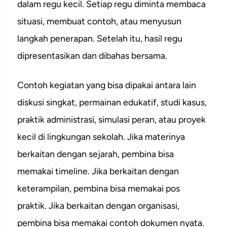
dalam regu kecil. Setiap regu diminta membaca
situasi, membuat contoh, atau menyusun
langkah penerapan. Setelah itu, hasil regu
dipresentasikan dan dibahas bersama.
Contoh kegiatan yang bisa dipakai antara lain
diskusi singkat, permainan edukatif, studi kasus,
praktik administrasi, simulasi peran, atau proyek
kecil di lingkungan sekolah. Jika materinya
berkaitan dengan sejarah, pembina bisa
memakai timeline. Jika berkaitan dengan
keterampilan, pembina bisa memakai pos
praktik. Jika berkaitan dengan organisasi,
pembina bisa memakai contoh dokumen nyata.