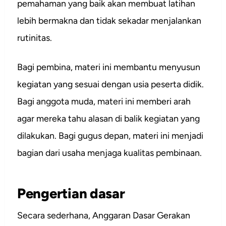
pemahaman yang baik akan membuat latihan
lebih bermakna dan tidak sekadar menjalankan
rutinitas.
Bagi pembina, materi ini membantu menyusun
kegiatan yang sesuai dengan usia peserta didik.
Bagi anggota muda, materi ini memberi arah
agar mereka tahu alasan di balik kegiatan yang
dilakukan. Bagi gugus depan, materi ini menjadi
bagian dari usaha menjaga kualitas pembinaan.
Pengertian dasar
Secara sederhana, Anggaran Dasar Gerakan