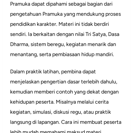
Pramuka dapat dipahami sebagai bagian dari
pengetahuan Pramuka yang mendukung proses
pendidikan karakter. Materi ini tidak berdiri
sendiri. Ia berkaitan dengan nilai Tri Satya, Dasa
Dharma, sistem beregu, kegiatan menarik dan
menantang, serta pembiasaan hidup mandiri.
Dalam praktik latihan, pembina dapat
menjelaskan pengertian dasar terlebih dahulu,
kemudian memberi contoh yang dekat dengan
kehidupan peserta. Misalnya melalui cerita
kegiatan, simulasi, diskusi regu, atau praktik
langsung di lapangan. Cara ini membuat peserta
lebih mudah memahami maksud materi.