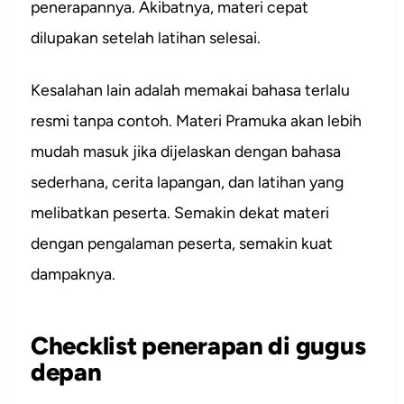
penerapannya. Akibatnya, materi cepat
dilupakan setelah latihan selesai.
Kesalahan lain adalah memakai bahasa terlalu
resmi tanpa contoh. Materi Pramuka akan lebih
mudah masuk jika dijelaskan dengan bahasa
sederhana, cerita lapangan, dan latihan yang
melibatkan peserta. Semakin dekat materi
dengan pengalaman peserta, semakin kuat
dampaknya.
Checklist penerapan di gugus
depan