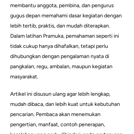
membantu anggota, pembina, dan pengurus
gugus depan memahami dasar kegiatan dengan
lebih tertib, praktis, dan mudah diterapkan.
Dalam latihan Pramuka, pemahaman seperti ini
tidak cukup hanya dihafalkan, tetapi perlu
dihubungkan dengan pengalaman nyata di
pangkalan, regu, ambalan, maupun kegiatan
masyarakat.
Artikel ini disusun ulang agar lebih lengkap,
mudah dibaca, dan lebih kuat untuk kebutuhan
pencarian. Pembaca akan menemukan
pengertian, manfaat, contoh penerapan,