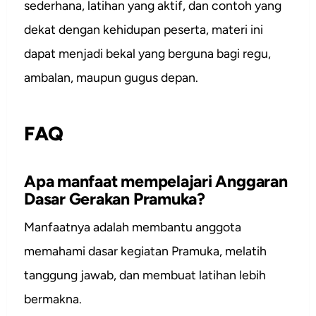
sederhana, latihan yang aktif, dan contoh yang
dekat dengan kehidupan peserta, materi ini
dapat menjadi bekal yang berguna bagi regu,
ambalan, maupun gugus depan.
FAQ
Apa manfaat mempelajari Anggaran
Dasar Gerakan Pramuka?
Manfaatnya adalah membantu anggota
memahami dasar kegiatan Pramuka, melatih
tanggung jawab, dan membuat latihan lebih
bermakna.