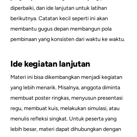
diperbaiki, dan ide lanjutan untuk latihan
berikutnya. Catatan kecil seperti ini akan
membantu gugus depan membangun pola
pembinaan yang konsisten dari waktu ke waktu.
Ide kegiatan lanjutan
Materi ini bisa dikembangkan menjadi kegiatan
yang lebih menarik. Misalnya, anggota diminta
membuat poster ringkas, menyusun presentasi
regu, membuat kuis, melakukan simulasi, atau
menulis refleksi singkat. Untuk peserta yang
lebih besar, materi dapat dihubungkan dengan