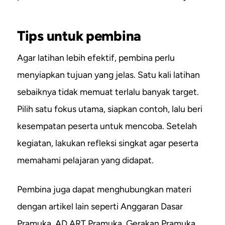
Tips untuk pembina
Agar latihan lebih efektif, pembina perlu
menyiapkan tujuan yang jelas. Satu kali latihan
sebaiknya tidak memuat terlalu banyak target.
Pilih satu fokus utama, siapkan contoh, lalu beri
kesempatan peserta untuk mencoba. Setelah
kegiatan, lakukan refleksi singkat agar peserta
memahami pelajaran yang didapat.
Pembina juga dapat menghubungkan materi
dengan artikel lain seperti Anggaran Dasar
Pramuka, AD ART Pramuka, Gerakan Pramuka.