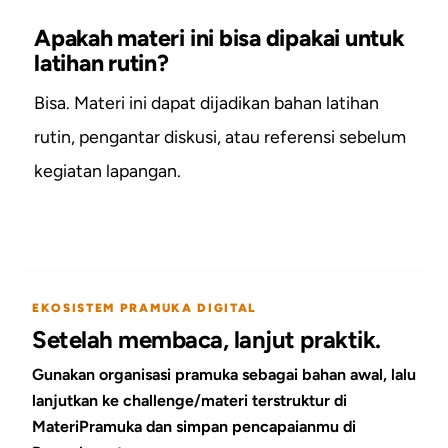
Apakah materi ini bisa dipakai untuk
latihan rutin?
Bisa. Materi ini dapat dijadikan bahan latihan
rutin, pengantar diskusi, atau referensi sebelum
kegiatan lapangan.
EKOSISTEM PRAMUKA DIGITAL
Setelah membaca, lanjut praktik.
Gunakan organisasi pramuka sebagai bahan awal, lalu
lanjutkan ke challenge/materi terstruktur di
MateriPramuka dan simpan pencapaianmu di