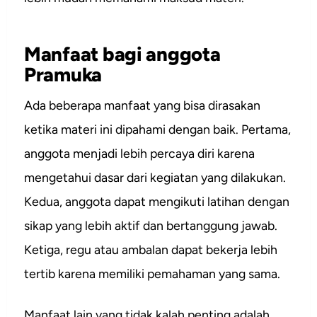
Manfaat bagi anggota
Pramuka
Ada beberapa manfaat yang bisa dirasakan
ketika materi ini dipahami dengan baik. Pertama,
anggota menjadi lebih percaya diri karena
mengetahui dasar dari kegiatan yang dilakukan.
Kedua, anggota dapat mengikuti latihan dengan
sikap yang lebih aktif dan bertanggung jawab.
Ketiga, regu atau ambalan dapat bekerja lebih
tertib karena memiliki pemahaman yang sama.
Manfaat lain yang tidak kalah penting adalah