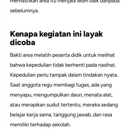
memastikan area itu menjadi lebih baik daripada
sebelumnya.
Kenapa kegiatan ini layak
dicoba
Bakti area melatih peserta didik untuk melihat
bahwa kepedulian tidak berhenti pada nasihat.
Kepedulian perlu tampak dalam tindakan nyata.
Saat anggota regu membagi tugas, ada yang
menyapu, mengumpulkan daun, menata alat,
atau merapikan sudut tertentu, mereka sedang
belajar kerja sama, tanggung jawab, dan rasa
memiliki terhadap sekolah.