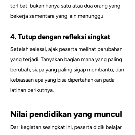
terlibat, bukan hanya satu atau dua orang yang
bekerja sementara yang lain menunggu.
4. Tutup dengan refleksi singkat
Setelah selesai, ajak peserta melihat perubahan
yang terjadi. Tanyakan bagian mana yang paling
berubah, siapa yang paling sigap membantu, dan
kebiasaan apa yang bisa dipertahankan pada
latihan berikutnya.
Nilai pendidikan yang muncul
Dari kegiatan sesingkat ini, peserta didik belajar