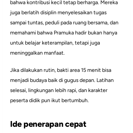
bahwa kontribusi kecil tetap berharga. Mereka
juga berlatih disiplin menyelesaikan tugas
sampai tuntas, peduli pada ruang bersama, dan
memahami bahwa Pramuka hadir bukan hanya
untuk belajar keterampilan, tetapi juga
meninggalkan manfaat.
Jika dilakukan rutin, bakti area 15 menit bisa
menjadi budaya baik di gugus depan. Latihan
selesai, lingkungan lebih rapi, dan karakter
peserta didik pun ikut bertumbuh.
Ide penerapan cepat