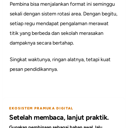
Pembina bisa menjalankan format ini seminggu
sekali dengan sistem rotasi area. Dengan begitu,
setiap regu mendapat pengalaman merawat
titik yang berbeda dan sekolah merasakan
dampaknya secara bertahap.
Singkat waktunya, ringan alatnya, tetapi kuat
pesan pendidikannya.
EKOSISTEM PRAMUKA DIGITAL
Setelah membaca, lanjut praktik.
Gunakan pembinaan sebagai bahan awal, lalu