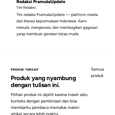
Redaksi PramukaUpdate
menyiapkan kegiatan.
Tim Redaksi
Tim redaksi PramukaUpdate — platform media
dan literasi kepramukaan Indonesia. Kami
menulis, mengkurasi, dan membagikan gagasan
yang membuat gerakan tetap muda.
Semua
PRODUK TERKAIT
produk
Produk yang nyambung
dengan tulisan ini.
Pilihan produk ini dipilih karena masih satu
konteks dengan pembinaan dan bisa
membantu pembaca memakai materi
artikel secara lebih praktis.