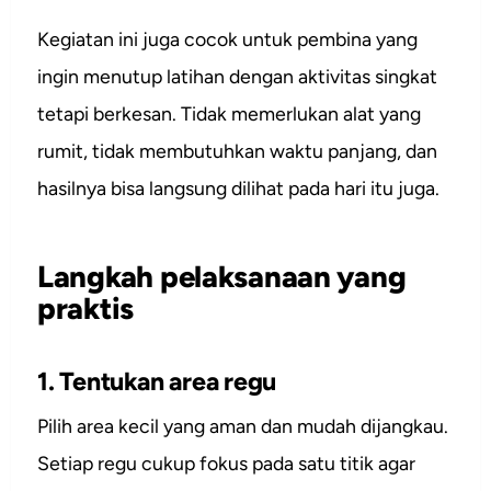
Kegiatan ini juga cocok untuk pembina yang
ingin menutup latihan dengan aktivitas singkat
tetapi berkesan. Tidak memerlukan alat yang
rumit, tidak membutuhkan waktu panjang, dan
hasilnya bisa langsung dilihat pada hari itu juga.
Langkah pelaksanaan yang
praktis
1. Tentukan area regu
Pilih area kecil yang aman dan mudah dijangkau.
Setiap regu cukup fokus pada satu titik agar