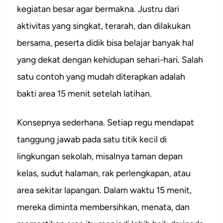
kegiatan besar agar bermakna. Justru dari
aktivitas yang singkat, terarah, dan dilakukan
bersama, peserta didik bisa belajar banyak hal
yang dekat dengan kehidupan sehari-hari. Salah
satu contoh yang mudah diterapkan adalah
bakti area 15 menit setelah latihan.
Konsepnya sederhana. Setiap regu mendapat
tanggung jawab pada satu titik kecil di
lingkungan sekolah, misalnya taman depan
kelas, sudut halaman, rak perlengkapan, atau
area sekitar lapangan. Dalam waktu 15 menit,
mereka diminta membersihkan, menata, dan