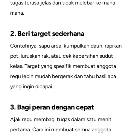
tugas terasa jelas dan tidak melebar ke mana-
mana.
2. Beri target sederhana
Contohnya, sapu area, kumpulkan daun, rapikan
pot, luruskan rak, atau cek kebersihan sudut
kelas. Target yang spesifik membuat anggota
regu lebih mudah bergerak dan tahu hasil apa
yang ingin dicapai.
3. Bagi peran dengan cepat
Ajak regu membagi tugas dalam satu menit
pertama. Cara ini membuat semua anggota