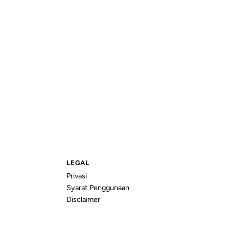
LEGAL
Privasi
Syarat Penggunaan
Disclaimer