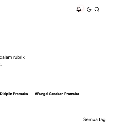
dalam rubrik
.
Disiplin Pramuka
#Fungsi Gerakan Pramuka
Semua tag