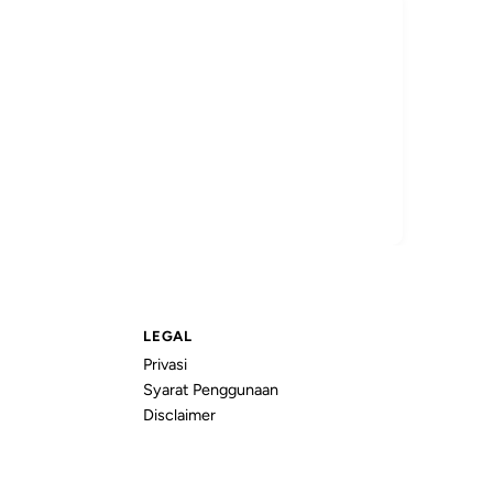
LEGAL
Privasi
Syarat Penggunaan
Disclaimer