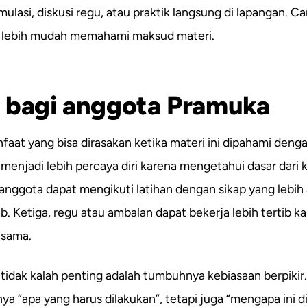
mulasi, diskusi regu, atau praktik langsung di lapangan. Car
 lebih mudah memahami maksud materi.
 bagi anggota Pramuka
aat yang bisa dirasakan ketika materi ini dipahami denga
menjadi lebih percaya diri karena mengetahui dasar dari 
 anggota dapat mengikuti latihan dengan sikap yang lebih 
. Ketiga, regu atau ambalan dapat bekerja lebih tertib ka
sama.
 tidak kalah penting adalah tumbuhnya kebiasaan berpikir
ya “apa yang harus dilakukan”, tetapi juga “mengapa ini d