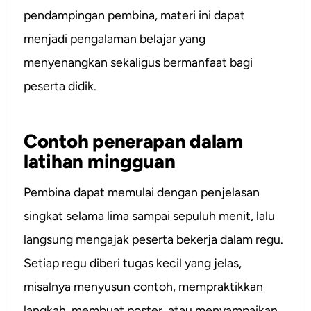
pendampingan pembina, materi ini dapat
menjadi pengalaman belajar yang
menyenangkan sekaligus bermanfaat bagi
peserta didik.
Contoh penerapan dalam
latihan mingguan
Pembina dapat memulai dengan penjelasan
singkat selama lima sampai sepuluh menit, lalu
langsung mengajak peserta bekerja dalam regu.
Setiap regu diberi tugas kecil yang jelas,
misalnya menyusun contoh, mempraktikkan
langkah, membuat poster, atau menyampaikan