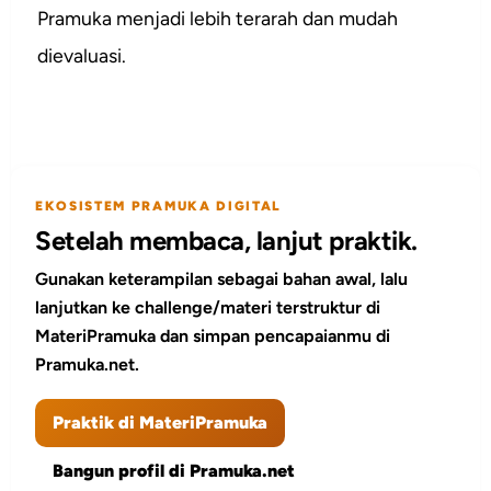
Pramuka menjadi lebih terarah dan mudah
dievaluasi.
EKOSISTEM PRAMUKA DIGITAL
Setelah membaca, lanjut praktik.
Gunakan keterampilan sebagai bahan awal, lalu
lanjutkan ke challenge/materi terstruktur di
MateriPramuka dan simpan pencapaianmu di
Pramuka.net.
Praktik di MateriPramuka
Bangun profil di Pramuka.net