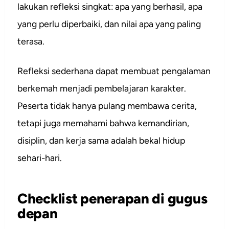
lakukan refleksi singkat: apa yang berhasil, apa
yang perlu diperbaiki, dan nilai apa yang paling
terasa.
Refleksi sederhana dapat membuat pengalaman
berkemah menjadi pembelajaran karakter.
Peserta tidak hanya pulang membawa cerita,
tetapi juga memahami bahwa kemandirian,
disiplin, dan kerja sama adalah bekal hidup
sehari-hari.
Checklist penerapan di gugus
depan