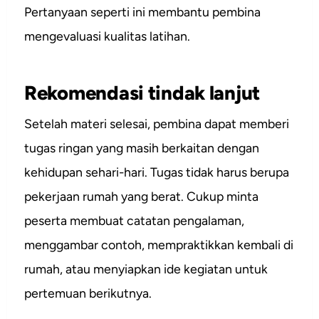
Pertanyaan seperti ini membantu pembina
mengevaluasi kualitas latihan.
Rekomendasi tindak lanjut
Setelah materi selesai, pembina dapat memberi
tugas ringan yang masih berkaitan dengan
kehidupan sehari-hari. Tugas tidak harus berupa
pekerjaan rumah yang berat. Cukup minta
peserta membuat catatan pengalaman,
menggambar contoh, mempraktikkan kembali di
rumah, atau menyiapkan ide kegiatan untuk
pertemuan berikutnya.