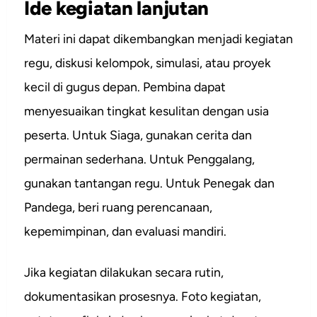
Ide kegiatan lanjutan
Materi ini dapat dikembangkan menjadi kegiatan
regu, diskusi kelompok, simulasi, atau proyek
kecil di gugus depan. Pembina dapat
menyesuaikan tingkat kesulitan dengan usia
peserta. Untuk Siaga, gunakan cerita dan
permainan sederhana. Untuk Penggalang,
gunakan tantangan regu. Untuk Penegak dan
Pandega, beri ruang perencanaan,
kepemimpinan, dan evaluasi mandiri.
Jika kegiatan dilakukan secara rutin,
dokumentasikan prosesnya. Foto kegiatan,