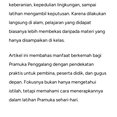
keberanian, kepedulian lingkungan, sampai
latihan mengambil keputusan. Karena dilakukan
langsung di alam, pelajaran yang didapat
biasanya lebih membekas daripada materi yang
hanya disampaikan di kelas.
Artikel ini membahas manfaat berkemah bagi
Pramuka Penggalang dengan pendekatan
praktis untuk pembina, peserta didik, dan gugus
depan. Fokusnya bukan hanya mengetahui
istilah, tetapi memahami cara menerapkannya
dalam latihan Pramuka sehari-hari.