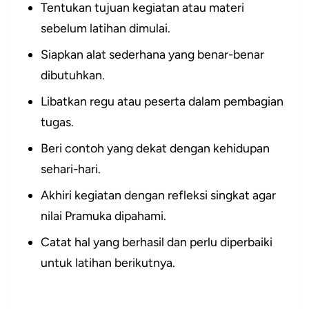
Tentukan tujuan kegiatan atau materi
sebelum latihan dimulai.
Siapkan alat sederhana yang benar-benar
dibutuhkan.
Libatkan regu atau peserta dalam pembagian
tugas.
Beri contoh yang dekat dengan kehidupan
sehari-hari.
Akhiri kegiatan dengan refleksi singkat agar
nilai Pramuka dipahami.
Catat hal yang berhasil dan perlu diperbaiki
untuk latihan berikutnya.