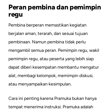
Peran pembina dan pemimpin
regu
Pembina berperan memastikan kegiatan
berjalan aman, terarah, dan sesuai tujuan
pembinaan. Namun pembina tidak perlu
mengambil semua peran. Pemimpin regu, wakil
pemimpin regu, atau peserta yang lebih siap
dapat diberi kesempatan membantu mengatur
alat, membagi kelompok, memimpin diskusi,
atau menyampaikan kesimpulan.
Cara ini penting karena Pramuka bukan hanya
tempat menerima instruksi. Pramuka adalah