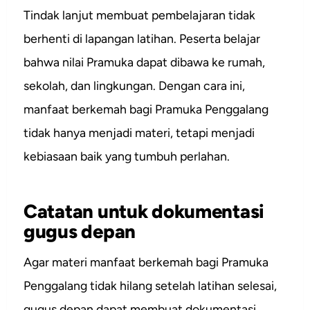
Tindak lanjut membuat pembelajaran tidak
berhenti di lapangan latihan. Peserta belajar
bahwa nilai Pramuka dapat dibawa ke rumah,
sekolah, dan lingkungan. Dengan cara ini,
manfaat berkemah bagi Pramuka Penggalang
tidak hanya menjadi materi, tetapi menjadi
kebiasaan baik yang tumbuh perlahan.
Catatan untuk dokumentasi
gugus depan
Agar materi manfaat berkemah bagi Pramuka
Penggalang tidak hilang setelah latihan selesai,
gugus depan dapat membuat dokumentasi