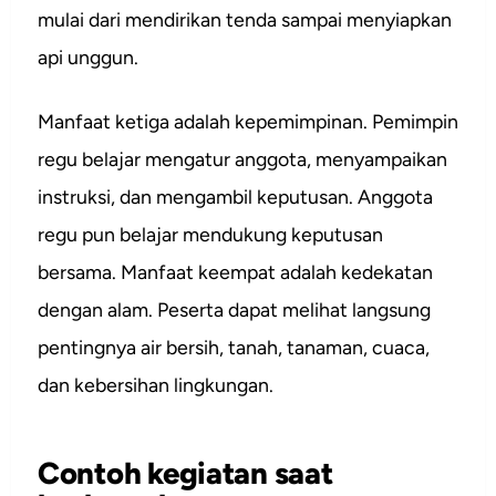
mulai dari mendirikan tenda sampai menyiapkan
api unggun.
Manfaat ketiga adalah kepemimpinan. Pemimpin
regu belajar mengatur anggota, menyampaikan
instruksi, dan mengambil keputusan. Anggota
regu pun belajar mendukung keputusan
bersama. Manfaat keempat adalah kedekatan
dengan alam. Peserta dapat melihat langsung
pentingnya air bersih, tanah, tanaman, cuaca,
dan kebersihan lingkungan.
Contoh kegiatan saat