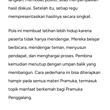
hasil diskusi. Setelah itu, setiap regu
mempresentasikan hasilnya secara singkat.
Pola ini membuat latihan lebih hidup karena
peserta tidak hanya mendengar. Mereka belajar
berbicara, mendengar teman, menyusun
pendapat, dan menghargai proses. Pembina
kemudian menutup dengan umpan balik yang
membangun. Cara sederhana ini bisa diterapkan
hampir pada semua materi Pramuka, termasuk
topik manfaat berkemah bagi Pramuka
Penggalang.