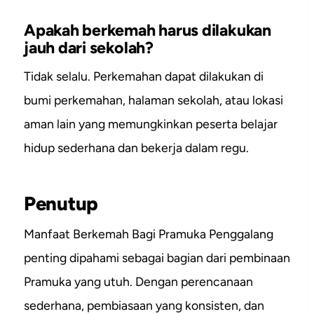
Apakah berkemah harus dilakukan
jauh dari sekolah?
Tidak selalu. Perkemahan dapat dilakukan di
bumi perkemahan, halaman sekolah, atau lokasi
aman lain yang memungkinkan peserta belajar
hidup sederhana dan bekerja dalam regu.
Penutup
Manfaat Berkemah Bagi Pramuka Penggalang
penting dipahami sebagai bagian dari pembinaan
Pramuka yang utuh. Dengan perencanaan
sederhana, pembiasaan yang konsisten, dan