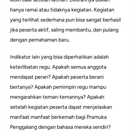
hanya ramai atau tidaknya kegiatan. Kegiatan
yang terlihat sederhana pun bisa sangat berhasil
jika peserta aktif, saling membantu, dan pulang
dengan pemahaman baru.
Indikator lain yang bisa diperhatikan adalah
keterlibatan regu. Apakah semua anggota
mendapat peran? Apakah peserta berani
bertanya? Apakah pemimpin regu mampu
mengarahkan teman-temannya? Apakah
setelah kegiatan peserta dapat menjelaskan
manfaat manfaat berkemah bagi Pramuka
Penggalang dengan bahasa mereka sendiri?