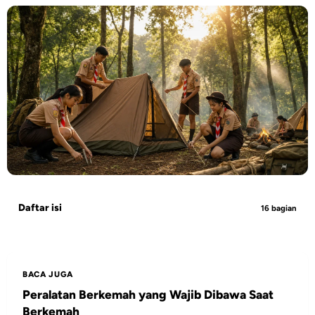
Daftar isi
16 bagian
BACA JUGA
Peralatan Berkemah yang Wajib Dibawa Saat
Berkemah