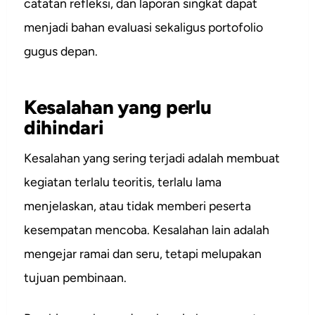
catatan refleksi, dan laporan singkat dapat
menjadi bahan evaluasi sekaligus portofolio
gugus depan.
Kesalahan yang perlu
dihindari
Kesalahan yang sering terjadi adalah membuat
kegiatan terlalu teoritis, terlalu lama
menjelaskan, atau tidak memberi peserta
kesempatan mencoba. Kesalahan lain adalah
mengejar ramai dan seru, tetapi melupakan
tujuan pembinaan.