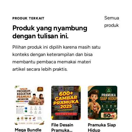
Semua
PRODUK TERKAIT
produk
Produk yang nyambung
dengan tulisan ini.
Pilihan produk ini dipilih karena masih satu
konteks dengan keterampilan dan bisa
membantu pembaca memakai materi
artikel secara lebih praktis.
File Desain
Pramuka Siap
Mega Bundle
Pramuka
Hidup