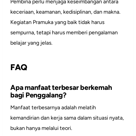
Pembina perlu menjaga keseimbangan antara
keceriaan, keamanan, kedisiplinan, dan makna.
Kegiatan Pramuka yang baik tidak harus
sempurna, tetapi harus memberi pengalaman
belajar yang jelas.
FAQ
Apa manfaat terbesar berkemah
bagi Penggalang?
Manfaat terbesarnya adalah melatih
kemandirian dan kerja sama dalam situasi nyata,
bukan hanya melalui teori.