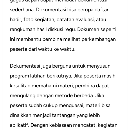
sederhana. Dokumentasi bisa berupa daftar
hadir, foto kegiatan, catatan evaluasi, atau
rangkuman hasil diskusi regu. Dokumen seperti
ini membantu pembina melihat perkembangan
peserta dari waktu ke waktu.
Dokumentasi juga berguna untuk menyusun
program latihan berikutnya. Jika peserta masih
kesulitan memahami materi, pembina dapat
mengulang dengan metode berbeda. Jika
peserta sudah cukup menguasai, materi bisa
dinaikkan menjadi tantangan yang lebih
aplikatif. Dengan kebiasaan mencatat, kegiatan