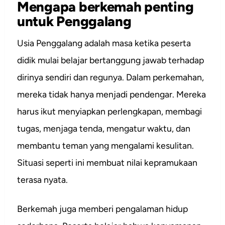
Mengapa berkemah penting
untuk Penggalang
Usia Penggalang adalah masa ketika peserta
didik mulai belajar bertanggung jawab terhadap
dirinya sendiri dan regunya. Dalam perkemahan,
mereka tidak hanya menjadi pendengar. Mereka
harus ikut menyiapkan perlengkapan, membagi
tugas, menjaga tenda, mengatur waktu, dan
membantu teman yang mengalami kesulitan.
Situasi seperti ini membuat nilai kepramukaan
terasa nyata.
Berkemah juga memberi pengalaman hidup