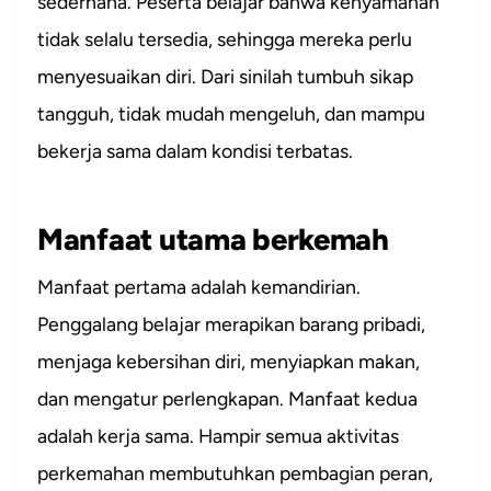
sederhana. Peserta belajar bahwa kenyamanan
tidak selalu tersedia, sehingga mereka perlu
menyesuaikan diri. Dari sinilah tumbuh sikap
tangguh, tidak mudah mengeluh, dan mampu
bekerja sama dalam kondisi terbatas.
Manfaat utama berkemah
Manfaat pertama adalah kemandirian.
Penggalang belajar merapikan barang pribadi,
menjaga kebersihan diri, menyiapkan makan,
dan mengatur perlengkapan. Manfaat kedua
adalah kerja sama. Hampir semua aktivitas
perkemahan membutuhkan pembagian peran,