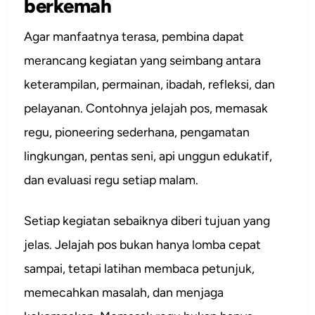
berkemah
Agar manfaatnya terasa, pembina dapat
merancang kegiatan yang seimbang antara
keterampilan, permainan, ibadah, refleksi, dan
pelayanan. Contohnya jelajah pos, memasak
regu, pioneering sederhana, pengamatan
lingkungan, pentas seni, api unggun edukatif,
dan evaluasi regu setiap malam.
Setiap kegiatan sebaiknya diberi tujuan yang
jelas. Jelajah pos bukan hanya lomba cepat
sampai, tetapi latihan membaca petunjuk,
memecahkan masalah, dan menjaga