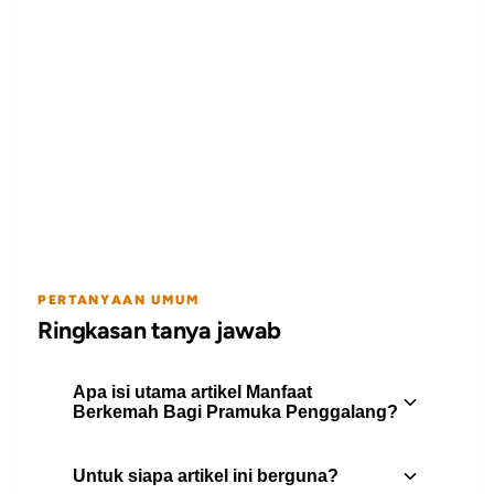
PERTANYAAN UMUM
Ringkasan tanya jawab
Apa isi utama artikel Manfaat
Berkemah Bagi Pramuka Penggalang?
Untuk siapa artikel ini berguna?
Berkemah bagi Pramuka Penggalang