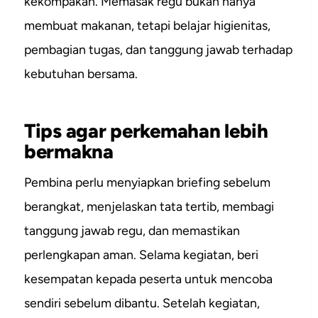
kekompakan. Memasak regu bukan hanya
membuat makanan, tetapi belajar higienitas,
pembagian tugas, dan tanggung jawab terhadap
kebutuhan bersama.
Tips agar perkemahan lebih
bermakna
Pembina perlu menyiapkan briefing sebelum
berangkat, menjelaskan tata tertib, membagi
tanggung jawab regu, dan memastikan
perlengkapan aman. Selama kegiatan, beri
kesempatan kepada peserta untuk mencoba
sendiri sebelum dibantu. Setelah kegiatan,