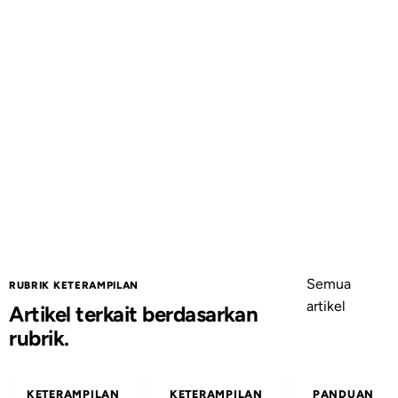
Semua
RUBRIK KETERAMPILAN
artikel
Artikel terkait berdasarkan
rubrik.
KETERAMPILAN
KETERAMPILAN
PANDUAN