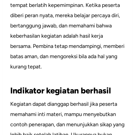
tempat berlatih kepemimpinan. Ketika peserta
diberi peran nyata, mereka belajar percaya diri,
bertanggung jawab, dan memahami bahwa
keberhasilan kegiatan adalah hasil kerja
bersama. Pembina tetap mendampingi, memberi
batas aman, dan mengoreksi bila ada hal yang
kurang tepat.
Indikator kegiatan berhasil
Kegiatan dapat dianggap berhasil jika peserta
memahami inti materi, mampu menyebutkan
contoh penerapan, dan menunjukkan sikap yang
lebih baik setelah latihan. Ukurannya bukan