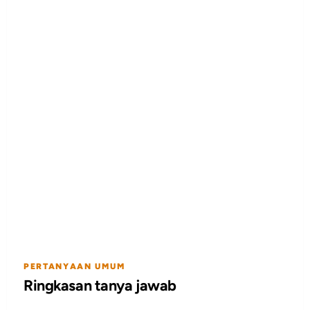
PERTANYAAN UMUM
Ringkasan tanya jawab