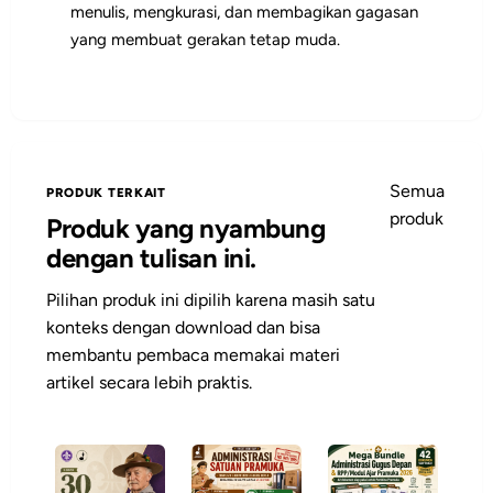
menulis, mengkurasi, dan membagikan gagasan
yang membuat gerakan tetap muda.
Semua
PRODUK TERKAIT
produk
Produk yang nyambung
dengan tulisan ini.
Pilihan produk ini dipilih karena masih satu
konteks dengan download dan bisa
membantu pembaca memakai materi
artikel secara lebih praktis.