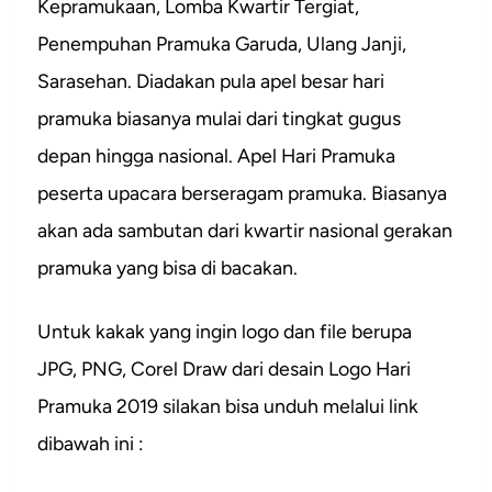
Kepramukaan, Lomba Kwartir Tergiat,
Penempuhan Pramuka Garuda, Ulang Janji,
Sarasehan. Diadakan pula apel besar hari
pramuka biasanya mulai dari tingkat gugus
depan hingga nasional. Apel Hari Pramuka
peserta upacara berseragam pramuka. Biasanya
akan ada sambutan dari kwartir nasional gerakan
pramuka yang bisa di bacakan.
Untuk kakak yang ingin logo dan file berupa
JPG, PNG, Corel Draw dari desain Logo Hari
Pramuka 2019 silakan bisa unduh melalui link
dibawah ini :