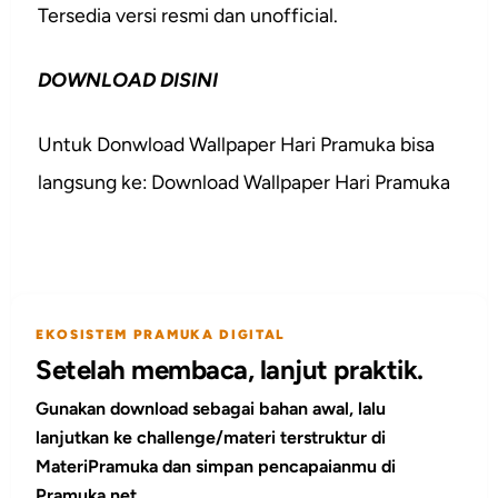
Tersedia versi resmi dan unofficial.
DOWNLOAD DISINI
Untuk Donwload Wallpaper Hari Pramuka bisa
langsung ke: Download Wallpaper Hari Pramuka
EKOSISTEM PRAMUKA DIGITAL
Setelah membaca, lanjut praktik.
Gunakan download sebagai bahan awal, lalu
lanjutkan ke challenge/materi terstruktur di
MateriPramuka dan simpan pencapaianmu di
Pramuka.net.