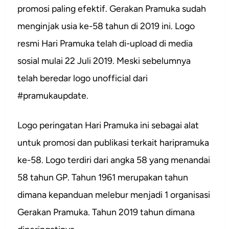
promosi paling efektif. Gerakan Pramuka sudah
menginjak usia ke-58 tahun di 2019 ini. Logo
resmi Hari Pramuka telah di-upload di media
sosial mulai 22 Juli 2019. Meski sebelumnya
telah beredar logo unofficial dari
#pramukaupdate.
Logo peringatan Hari Pramuka ini sebagai alat
untuk promosi dan publikasi terkait haripramuka
ke-58. Logo terdiri dari angka 58 yang menandai
58 tahun GP. Tahun 1961 merupakan tahun
dimana kepanduan melebur menjadi 1 organisasi
Gerakan Pramuka. Tahun 2019 tahun dimana