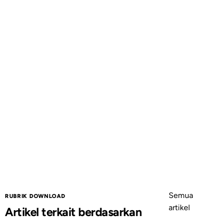
Semua
RUBRIK DOWNLOAD
artikel
Artikel terkait berdasarkan