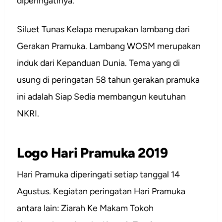
diperingatinya.
Siluet Tunas Kelapa merupakan lambang dari
Gerakan Pramuka. Lambang WOSM merupakan
induk dari Kepanduan Dunia. Tema yang di
usung di peringatan 58 tahun gerakan pramuka
ini adalah Siap Sedia membangun keutuhan
NKRI.
Logo Hari Pramuka 2019
Hari Pramuka diperingati setiap tanggal 14
Agustus. Kegiatan peringatan Hari Pramuka
antara lain: Ziarah Ke Makam Tokoh