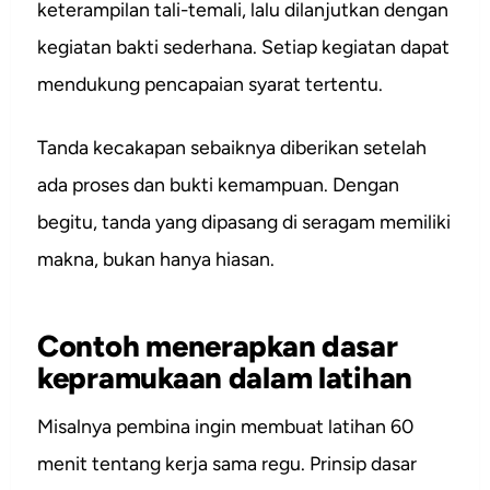
keterampilan tali-temali, lalu dilanjutkan dengan
kegiatan bakti sederhana. Setiap kegiatan dapat
mendukung pencapaian syarat tertentu.
Tanda kecakapan sebaiknya diberikan setelah
ada proses dan bukti kemampuan. Dengan
begitu, tanda yang dipasang di seragam memiliki
makna, bukan hanya hiasan.
Contoh menerapkan dasar
kepramukaan dalam latihan
Misalnya pembina ingin membuat latihan 60
menit tentang kerja sama regu. Prinsip dasar