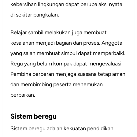
kebersihan lingkungan dapat berupa aksi nyata
di sekitar pangkalan.
Belajar sambil melakukan juga membuat
kesalahan menjadi bagian dari proses. Anggota
yang salah membuat simpul dapat memperbaiki.
Regu yang belum kompak dapat mengevaluasi.
Pembina berperan menjaga suasana tetap aman
dan membimbing peserta menemukan
perbaikan.
Sistem beregu
Sistem beregu adalah kekuatan pendidikan