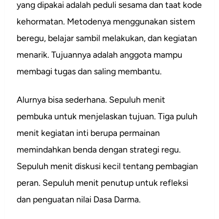
yang dipakai adalah peduli sesama dan taat kode
kehormatan. Metodenya menggunakan sistem
beregu, belajar sambil melakukan, dan kegiatan
menarik. Tujuannya adalah anggota mampu
membagi tugas dan saling membantu.
Alurnya bisa sederhana. Sepuluh menit
pembuka untuk menjelaskan tujuan. Tiga puluh
menit kegiatan inti berupa permainan
memindahkan benda dengan strategi regu.
Sepuluh menit diskusi kecil tentang pembagian
peran. Sepuluh menit penutup untuk refleksi
dan penguatan nilai Dasa Darma.