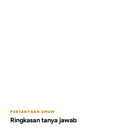
PERTANYAAN UMUM
Ringkasan tanya jawab