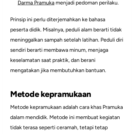
Darma Pramuka
menjadi pedoman perilaku.
Prinsip ini perlu diterjemahkan ke bahasa
peserta didik. Misalnya, peduli alam berarti tidak
meninggalkan sampah setelah latihan. Peduli diri
sendiri berarti membawa minum, menjaga
keselamatan saat praktik, dan berani
mengatakan jika membutuhkan bantuan.
Metode kepramukaan
Metode kepramukaan adalah cara khas Pramuka
dalam mendidik. Metode ini membuat kegiatan
tidak terasa seperti ceramah, tetapi tetap