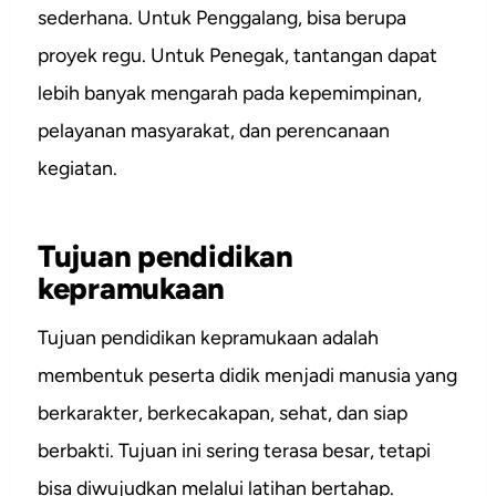
sederhana. Untuk Penggalang, bisa berupa
proyek regu. Untuk Penegak, tantangan dapat
lebih banyak mengarah pada kepemimpinan,
pelayanan masyarakat, dan perencanaan
kegiatan.
Tujuan pendidikan
kepramukaan
Tujuan pendidikan kepramukaan adalah
membentuk peserta didik menjadi manusia yang
berkarakter, berkecakapan, sehat, dan siap
berbakti. Tujuan ini sering terasa besar, tetapi
bisa diwujudkan melalui latihan bertahap.