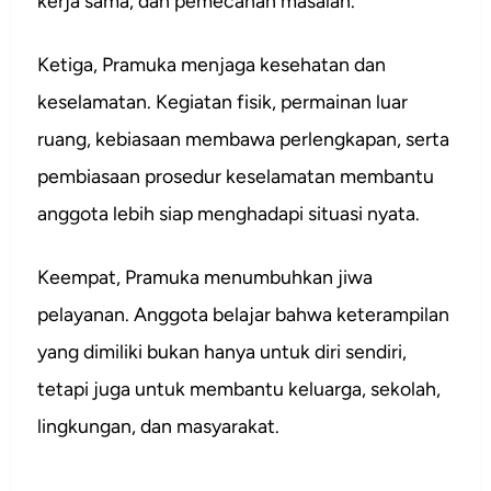
kerja sama, dan pemecahan masalah.
Ketiga, Pramuka menjaga kesehatan dan
keselamatan. Kegiatan fisik, permainan luar
ruang, kebiasaan membawa perlengkapan, serta
pembiasaan prosedur keselamatan membantu
anggota lebih siap menghadapi situasi nyata.
Keempat, Pramuka menumbuhkan jiwa
pelayanan. Anggota belajar bahwa keterampilan
yang dimiliki bukan hanya untuk diri sendiri,
tetapi juga untuk membantu keluarga, sekolah,
lingkungan, dan masyarakat.