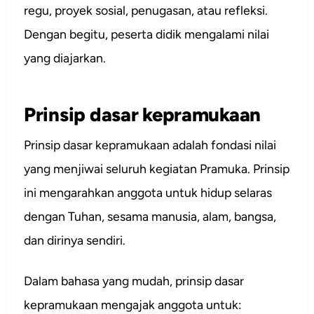
regu, proyek sosial, penugasan, atau refleksi.
Dengan begitu, peserta didik mengalami nilai
yang diajarkan.
Prinsip dasar kepramukaan
Prinsip dasar kepramukaan adalah fondasi nilai
yang menjiwai seluruh kegiatan Pramuka. Prinsip
ini mengarahkan anggota untuk hidup selaras
dengan Tuhan, sesama manusia, alam, bangsa,
dan dirinya sendiri.
Dalam bahasa yang mudah, prinsip dasar
kepramukaan mengajak anggota untuk: