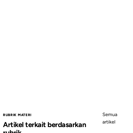
Semua
RUBRIK MATERI
artikel
Artikel terkait berdasarkan
rubrik.