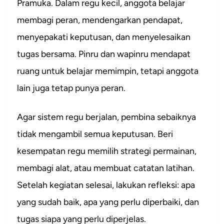
Pramuka. Dalam regu kecil, anggota belajar
membagi peran, mendengarkan pendapat,
menyepakati keputusan, dan menyelesaikan
tugas bersama. Pinru dan wapinru mendapat
ruang untuk belajar memimpin, tetapi anggota
lain juga tetap punya peran.
Agar sistem regu berjalan, pembina sebaiknya
tidak mengambil semua keputusan. Beri
kesempatan regu memilih strategi permainan,
membagi alat, atau membuat catatan latihan.
Setelah kegiatan selesai, lakukan refleksi: apa
yang sudah baik, apa yang perlu diperbaiki, dan
tugas siapa yang perlu diperjelas.