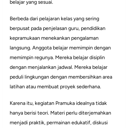
belajar yang sesuai.
Berbeda dari pelajaran kelas yang sering
berpusat pada penjelasan guru, pendidikan
kepramukaan menekankan pengalaman
langsung. Anggota belajar memimpin dengan
memimpin regunya. Mereka belajar disiplin
dengan menjalankan jadwal. Mereka belajar
peduli lingkungan dengan membersihkan area
latihan atau membuat proyek sederhana.
Karena itu, kegiatan Pramuka idealnya tidak
hanya berisi teori. Materi perlu diterjemahkan
menjadi praktik, permainan edukatif, diskusi