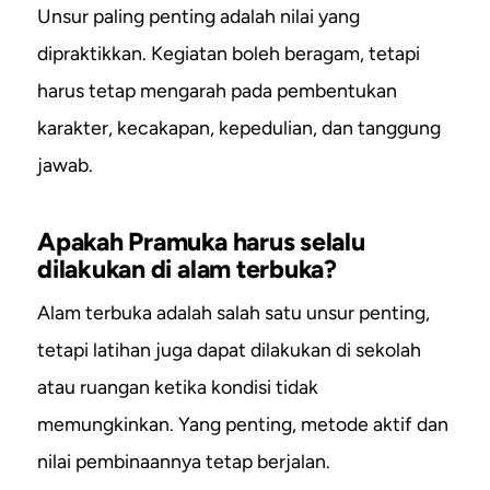
Unsur paling penting adalah nilai yang
dipraktikkan. Kegiatan boleh beragam, tetapi
harus tetap mengarah pada pembentukan
karakter, kecakapan, kepedulian, dan tanggung
jawab.
Apakah Pramuka harus selalu
dilakukan di alam terbuka?
Alam terbuka adalah salah satu unsur penting,
tetapi latihan juga dapat dilakukan di sekolah
atau ruangan ketika kondisi tidak
memungkinkan. Yang penting, metode aktif dan
nilai pembinaannya tetap berjalan.