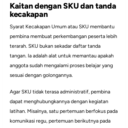
Kaitan dengan SKU dan tanda
kecakapan
Syarat Kecakapan Umum atau SKU membantu
pembina membuat perkembangan peserta lebih
terarah. SKU bukan sekadar daftar tanda
tangan. Ia adalah alat untuk memantau apakah
anggota sudah mengalami proses belajar yang
sesuai dengan golongannya.
Agar SKU tidak terasa administratif, pembina
dapat menghubungkannya dengan kegiatan
latihan. Misalnya, satu pertemuan berfokus pada
komunikasi regu, pertemuan berikutnya pada