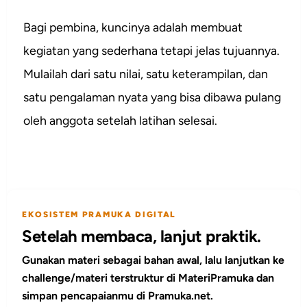
Bagi pembina, kuncinya adalah membuat
kegiatan yang sederhana tetapi jelas tujuannya.
Mulailah dari satu nilai, satu keterampilan, dan
satu pengalaman nyata yang bisa dibawa pulang
oleh anggota setelah latihan selesai.
EKOSISTEM PRAMUKA DIGITAL
Setelah membaca, lanjut praktik.
Gunakan materi sebagai bahan awal, lalu lanjutkan ke
challenge/materi terstruktur di MateriPramuka dan
simpan pencapaianmu di Pramuka.net.