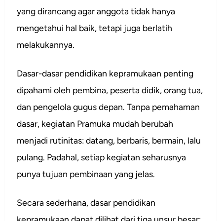
yang dirancang agar anggota tidak hanya
mengetahui hal baik, tetapi juga berlatih
melakukannya.
Dasar-dasar pendidikan kepramukaan penting
dipahami oleh pembina, peserta didik, orang tua,
dan pengelola gugus depan. Tanpa pemahaman
dasar, kegiatan Pramuka mudah berubah
menjadi rutinitas: datang, berbaris, bermain, lalu
pulang. Padahal, setiap kegiatan seharusnya
punya tujuan pembinaan yang jelas.
Secara sederhana, dasar pendidikan
kepramukaan dapat dilihat dari tiga unsur besar: