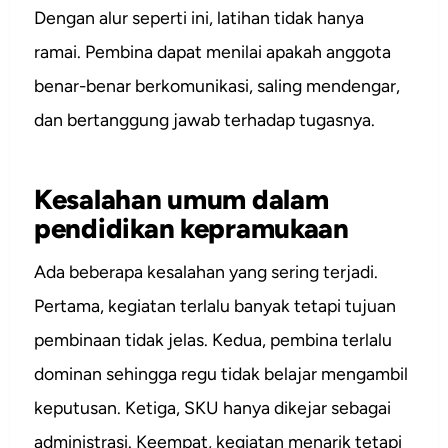
Dengan alur seperti ini, latihan tidak hanya
ramai. Pembina dapat menilai apakah anggota
benar-benar berkomunikasi, saling mendengar,
dan bertanggung jawab terhadap tugasnya.
Kesalahan umum dalam
pendidikan kepramukaan
Ada beberapa kesalahan yang sering terjadi.
Pertama, kegiatan terlalu banyak tetapi tujuan
pembinaan tidak jelas. Kedua, pembina terlalu
dominan sehingga regu tidak belajar mengambil
keputusan. Ketiga, SKU hanya dikejar sebagai
administrasi. Keempat, kegiatan menarik tetapi