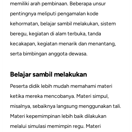
memiliki arah pembinaan. Beberapa unsur
pentingnya meliputi pengamalan kode
kehormatan, belajar sambil melakukan, sistem
beregu, kegiatan di alam terbuka, tanda
kecakapan, kegiatan menarik dan menantang,
serta bimbingan anggota dewasa.
Belajar sambil melakukan
Peserta didik lebih mudah memahami materi
ketika mereka mencobanya. Materi simpul,
misalnya, sebaiknya langsung menggunakan tali.
Materi kepemimpinan lebih baik dilakukan
melalui simulasi memimpin regu. Materi