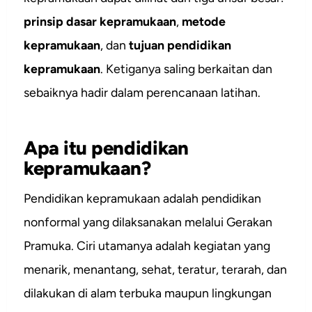
prinsip dasar kepramukaan
,
metode
kepramukaan
, dan
tujuan pendidikan
kepramukaan
. Ketiganya saling berkaitan dan
sebaiknya hadir dalam perencanaan latihan.
Apa itu pendidikan
kepramukaan?
Pendidikan kepramukaan adalah pendidikan
nonformal yang dilaksanakan melalui Gerakan
Pramuka. Ciri utamanya adalah kegiatan yang
menarik, menantang, sehat, teratur, terarah, dan
dilakukan di alam terbuka maupun lingkungan