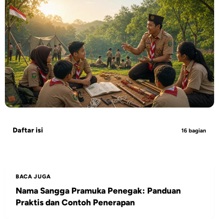
Daftar isi
16 bagian
BACA JUGA
Nama Sangga Pramuka Penegak: Panduan
Praktis dan Contoh Penerapan