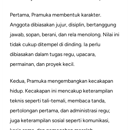
Pertama, Pramuka membentuk karakter.
Anggota dibiasakan jujur, disiplin, bertanggung
jawab, sopan, berani, dan rela menolong. Nilai ini
tidak cukup ditempel di dinding. Ia perlu
dibiasakan dalam tugas regu, upacara,
permainan, dan proyek kecil.
Kedua, Pramuka mengembangkan kecakapan
hidup. Kecakapan ini mencakup keterampilan
teknis seperti tali-temali, membaca tanda,
pertolongan pertama, dan administrasi regu;
juga keterampilan sosial seperti komunikasi,