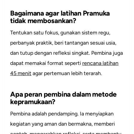
Bagaimana agar latihan Pramuka
tidak membosankan?
Tentukan satu fokus, gunakan sistem regu,
perbanyak praktik, beri tantangan sesuai usia,
dan tutup dengan refleksi singkat. Pembina juga
dapat memakai format seperti
rencana latihan
45 menit
agar pertemuan lebih terarah.
Apa peran pembina dalam metode
kepramukaan?
Pembina adalah pendamping. Ia menyiapkan
kegiatan yang aman dan bermakna, memberi
contoh, mengarahkan refleksi, serta membantu