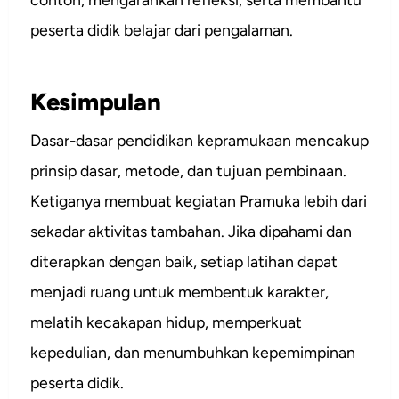
peserta didik belajar dari pengalaman.
Kesimpulan
Dasar-dasar pendidikan kepramukaan mencakup
prinsip dasar, metode, dan tujuan pembinaan.
Ketiganya membuat kegiatan Pramuka lebih dari
sekadar aktivitas tambahan. Jika dipahami dan
diterapkan dengan baik, setiap latihan dapat
menjadi ruang untuk membentuk karakter,
melatih kecakapan hidup, memperkuat
kepedulian, dan menumbuhkan kepemimpinan
peserta didik.