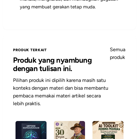
yang membuat gerakan tetap muda.
Semua
PRODUK TERKAIT
produk
Produk yang nyambung
dengan tulisan ini.
Pilihan produk ini dipilih karena masih satu
konteks dengan materi dan bisa membantu
pembaca memakai materi artikel secara
lebih praktis.