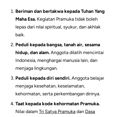
Beriman dan bertakwa kepada Tuhan Yang
Maha Esa.
Kegiatan Pramuka tidak boleh
lepas dari nilai spiritual, syukur, dan akhlak
baik.
Peduli kepada bangsa, tanah air, sesama
hidup, dan alam.
Anggota dilatih mencintai
Indonesia, menghargai manusia lain, dan
menjaga lingkungan.
Peduli kepada diri sendiri.
Anggota belajar
menjaga kesehatan, keselamatan,
kehormatan, serta perkembangan dirinya.
Taat kepada kode kehormatan Pramuka.
Nilai dalam
Tri Satya Pramuka
dan
Dasa