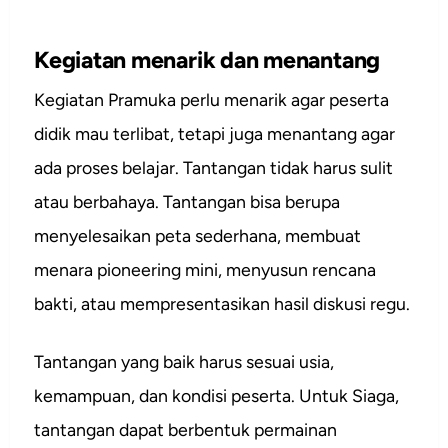
Kegiatan menarik dan menantang
Kegiatan Pramuka perlu menarik agar peserta
didik mau terlibat, tetapi juga menantang agar
ada proses belajar. Tantangan tidak harus sulit
atau berbahaya. Tantangan bisa berupa
menyelesaikan peta sederhana, membuat
menara pioneering mini, menyusun rencana
bakti, atau mempresentasikan hasil diskusi regu.
Tantangan yang baik harus sesuai usia,
kemampuan, dan kondisi peserta. Untuk Siaga,
tantangan dapat berbentuk permainan