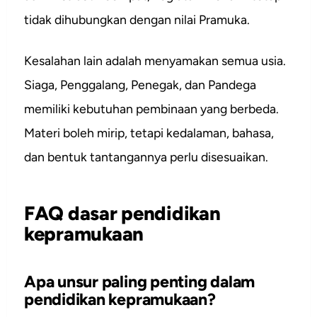
tidak dihubungkan dengan nilai Pramuka.
Kesalahan lain adalah menyamakan semua usia.
Siaga, Penggalang, Penegak, dan Pandega
memiliki kebutuhan pembinaan yang berbeda.
Materi boleh mirip, tetapi kedalaman, bahasa,
dan bentuk tantangannya perlu disesuaikan.
FAQ dasar pendidikan
kepramukaan
Apa unsur paling penting dalam
pendidikan kepramukaan?