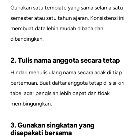
Gunakan satu template yang sama selama satu
semester atau satu tahun ajaran. Konsistensi ini
membuat data lebih mudah dibaca dan
dibandingkan.
2. Tulis nama anggota secara tetap
Hindari menulis ulang nama secara acak di tiap
pertemuan. Buat daftar anggota tetap di sisi kiri
tabel agar pengisian lebih cepat dan tidak
membingungkan.
3. Gunakan singkatan yang
disepakati bersama