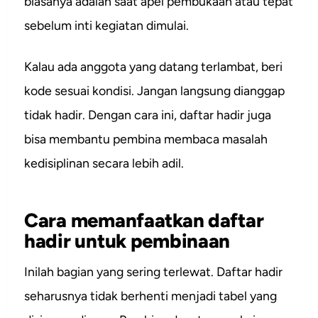
biasanya adalah saat apel pembukaan atau tepat
sebelum inti kegiatan dimulai.
Kalau ada anggota yang datang terlambat, beri
kode sesuai kondisi. Jangan langsung dianggap
tidak hadir. Dengan cara ini, daftar hadir juga
bisa membantu pembina membaca masalah
kedisiplinan secara lebih adil.
Cara memanfaatkan daftar
hadir untuk pembinaan
Inilah bagian yang sering terlewat. Daftar hadir
seharusnya tidak berhenti menjadi tabel yang