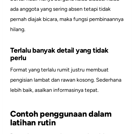
ada anggota yang sering absen tetapi tidak
pernah diajak bicara, maka fungsi pembinaannya
hilang.
Terlalu banyak detail yang tidak
perlu
Format yang terlalu rumit justru membuat
pengisian lambat dan rawan kosong. Sederhana
lebih baik, asalkan informasinya tepat.
Contoh penggunaan dalam
latihan rutin