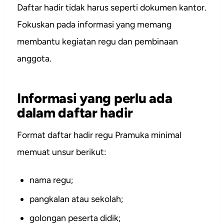
Daftar hadir tidak harus seperti dokumen kantor.
Fokuskan pada informasi yang memang
membantu kegiatan regu dan pembinaan
anggota.
Informasi yang perlu ada
dalam daftar hadir
Format daftar hadir regu Pramuka minimal
memuat unsur berikut:
nama regu;
pangkalan atau sekolah;
golongan peserta didik;