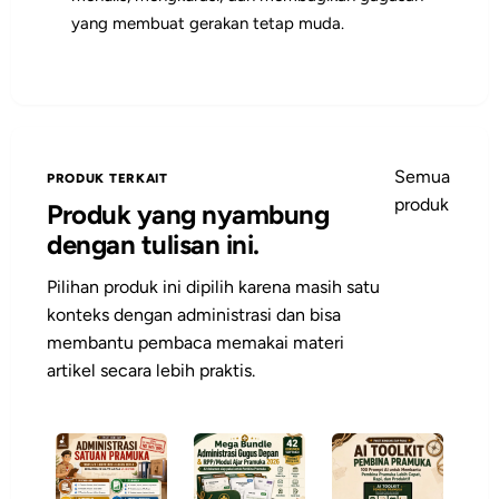
yang membuat gerakan tetap muda.
Semua
PRODUK TERKAIT
produk
Produk yang nyambung
dengan tulisan ini.
Pilihan produk ini dipilih karena masih satu
konteks dengan administrasi dan bisa
membantu pembaca memakai materi
artikel secara lebih praktis.