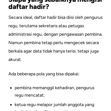
daftar hadir?
Secara ideal, daftar hadir bisa diisi oleh pengurus
regu, terutama sekretaris atau petugas
administrasi regu, dengan pengawasan pembina.
Namun pembina tetap perlu mengecek secara
berkala agar data tidak hanya terisi, tetapi juga
akurat.
Ada beberapa pola yang bisa dipakai:
pembina memanggil kehadiran, pengurus
regu mencatat;
ketua regu melapor jumlah anggota yang