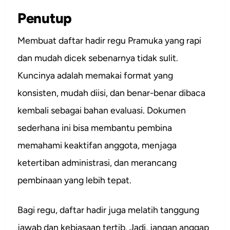
Penutup
Membuat daftar hadir regu Pramuka yang rapi
dan mudah dicek sebenarnya tidak sulit.
Kuncinya adalah memakai format yang
konsisten, mudah diisi, dan benar-benar dibaca
kembali sebagai bahan evaluasi. Dokumen
sederhana ini bisa membantu pembina
memahami keaktifan anggota, menjaga
ketertiban administrasi, dan merancang
pembinaan yang lebih tepat.
Bagi regu, daftar hadir juga melatih tanggung
jawab dan kebiasaan tertib. Jadi, jangan anggap