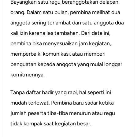
Bayangkan satu regu beranggotakan delapan
orang. Dalam satu bulan, pembina melihat dua
anggota sering terlambat dan satu anggota dua
kali izin karena les tambahan. Dari data ini,
pembina bisa menyesuaikan jam kegiatan,
memperbaiki komunikasi, atau memberi
penguatan kepada anggota yang mulai longgar
komitmennya.
Tanpa daftar hadir yang rapi, hal seperti ini
mudah terlewat. Pembina baru sadar ketika
jumlah peserta tiba-tiba menurun atau regu
tidak kompak saat kegiatan besar.