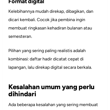
Format digital
Kelebihannya mudah direkap, dibagikan, dan
dicari kembali. Cocok jika pembina ingin
membuat ringkasan kehadiran bulanan atau
semesteran.
Pilihan yang sering paling realistis adalah
kombinasi: daftar hadir dicatat cepat di
lapangan, lalu direkap digital secara berkala.
Kesalahan umum yang perlu
dihindari
Ada beberapa kesalahan yang sering membuat