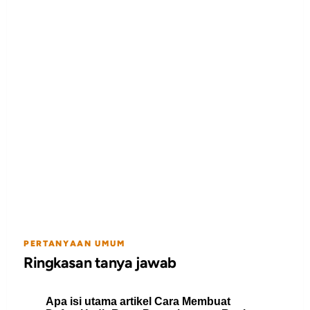
PERTANYAAN UMUM
Ringkasan tanya jawab
Apa isi utama artikel Cara Membuat