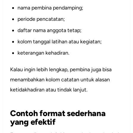
nama pembina pendamping;
periode pencatatan;
daftar nama anggota tetap;
kolom tanggal latihan atau kegiatan;
keterangan kehadiran.
Kalau ingin lebih lengkap, pembina juga bisa
menambahkan kolom catatan untuk alasan
ketidakhadiran atau tindak lanjut.
Contoh format sederhana
yang efektif