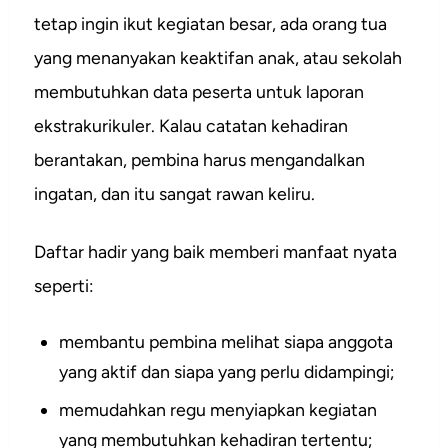
tetap ingin ikut kegiatan besar, ada orang tua
yang menanyakan keaktifan anak, atau sekolah
membutuhkan data peserta untuk laporan
ekstrakurikuler. Kalau catatan kehadiran
berantakan, pembina harus mengandalkan
ingatan, dan itu sangat rawan keliru.
Daftar hadir yang baik memberi manfaat nyata
seperti:
membantu pembina melihat siapa anggota
yang aktif dan siapa yang perlu didampingi;
memudahkan regu menyiapkan kegiatan
yang membutuhkan kehadiran tertentu;