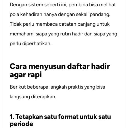
Dengan sistem seperti ini, pembina bisa melihat
pola kehadiran hanya dengan sekali pandang.
Tidak perlu membaca catatan panjang untuk
memahami siapa yang rutin hadir dan siapa yang
perlu diperhatikan.
Cara menyusun daftar hadir
agar rapi
Berikut beberapa langkah praktis yang bisa
langsung diterapkan.
1. Tetapkan satu format untuk satu
periode