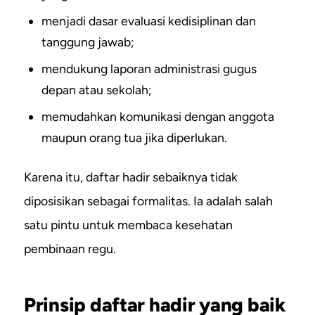
menjadi dasar evaluasi kedisiplinan dan
tanggung jawab;
mendukung laporan administrasi gugus
depan atau sekolah;
memudahkan komunikasi dengan anggota
maupun orang tua jika diperlukan.
Karena itu, daftar hadir sebaiknya tidak
diposisikan sebagai formalitas. Ia adalah salah
satu pintu untuk membaca kesehatan
pembinaan regu.
Prinsip daftar hadir yang baik