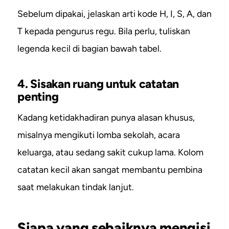
Sebelum dipakai, jelaskan arti kode H, I, S, A, dan
T kepada pengurus regu. Bila perlu, tuliskan
legenda kecil di bagian bawah tabel.
4. Sisakan ruang untuk catatan
penting
Kadang ketidakhadiran punya alasan khusus,
misalnya mengikuti lomba sekolah, acara
keluarga, atau sedang sakit cukup lama. Kolom
catatan kecil akan sangat membantu pembina
saat melakukan tindak lanjut.
Siapa yang sebaiknya mengisi