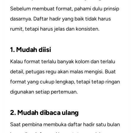
Sebelum membuat format, pahami dulu prinsip
dasarnya. Daftar hadir yang baik tidak harus
rumit, tetapi harus jelas dan konsisten.
1. Mudah diisi
Kalau format terlalu banyak kolom dan terlalu
detail, petugas regu akan malas mengisi. Buat
format yang cukup lengkap, tetapi tetap ringan
digunakan setiap pertemuan.
2. Mudah dibaca ulang
Saat pembina membuka daftar hadir satu bulan