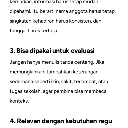
kemudian, informasi harus tetap mudah
dipahami. Itu berarti nama anggota harus tetap,
singkatan kehadiran harus konsisten, dan
tanggal harus tertata.
3. Bisa dipakai untuk evaluasi
Jangan hanya menulis tanda centang. Jika
memungkinkan, tambahkan keterangan
sederhana seperti izin, sakit, terlambat, atau
tugas sekolah, agar pembina bisa membaca
konteks.
4. Relevan dengan kebutuhan regu