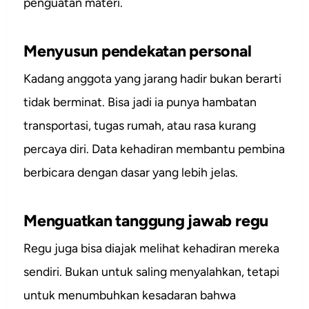
penguatan materi.
Menyusun pendekatan personal
Kadang anggota yang jarang hadir bukan berarti
tidak berminat. Bisa jadi ia punya hambatan
transportasi, tugas rumah, atau rasa kurang
percaya diri. Data kehadiran membantu pembina
berbicara dengan dasar yang lebih jelas.
Menguatkan tanggung jawab regu
Regu juga bisa diajak melihat kehadiran mereka
sendiri. Bukan untuk saling menyalahkan, tetapi
untuk menumbuhkan kesadaran bahwa