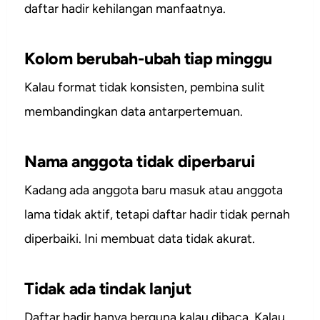
daftar hadir kehilangan manfaatnya.
Kolom berubah-ubah tiap minggu
Kalau format tidak konsisten, pembina sulit
membandingkan data antarpertemuan.
Nama anggota tidak diperbarui
Kadang ada anggota baru masuk atau anggota
lama tidak aktif, tetapi daftar hadir tidak pernah
diperbaiki. Ini membuat data tidak akurat.
Tidak ada tindak lanjut
Daftar hadir hanya berguna kalau dibaca. Kalau