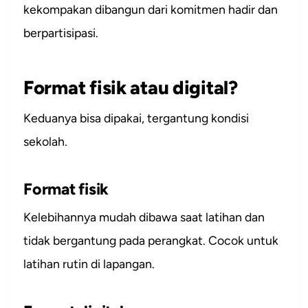
kekompakan dibangun dari komitmen hadir dan
berpartisipasi.
Format fisik atau digital?
Keduanya bisa dipakai, tergantung kondisi
sekolah.
Format fisik
Kelebihannya mudah dibawa saat latihan dan
tidak bergantung pada perangkat. Cocok untuk
latihan rutin di lapangan.