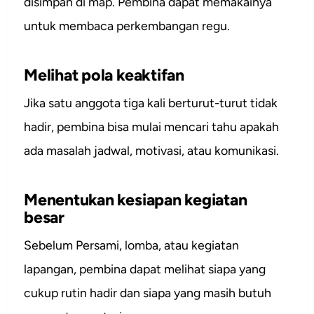
disimpan di map. Pembina dapat memakainya
untuk membaca perkembangan regu.
Melihat pola keaktifan
Jika satu anggota tiga kali berturut-turut tidak
hadir, pembina bisa mulai mencari tahu apakah
ada masalah jadwal, motivasi, atau komunikasi.
Menentukan kesiapan kegiatan
besar
Sebelum Persami, lomba, atau kegiatan
lapangan, pembina dapat melihat siapa yang
cukup rutin hadir dan siapa yang masih butuh