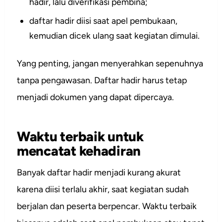
hadir, lalu diverifikasi pembina;
daftar hadir diisi saat apel pembukaan,
kemudian dicek ulang saat kegiatan dimulai.
Yang penting, jangan menyerahkan sepenuhnya
tanpa pengawasan. Daftar hadir harus tetap
menjadi dokumen yang dapat dipercaya.
Waktu terbaik untuk
mencatat kehadiran
Banyak daftar hadir menjadi kurang akurat
karena diisi terlalu akhir, saat kegiatan sudah
berjalan dan peserta berpencar. Waktu terbaik