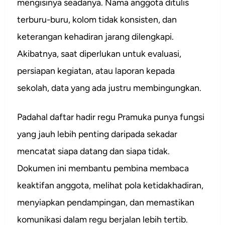
mengisinya seadanya. Nama anggota ditulis
terburu-buru, kolom tidak konsisten, dan
keterangan kehadiran jarang dilengkapi.
Akibatnya, saat diperlukan untuk evaluasi,
persiapan kegiatan, atau laporan kepada
sekolah, data yang ada justru membingungkan.
Padahal daftar hadir regu Pramuka punya fungsi
yang jauh lebih penting daripada sekadar
mencatat siapa datang dan siapa tidak.
Dokumen ini membantu pembina membaca
keaktifan anggota, melihat pola ketidakhadiran,
menyiapkan pendampingan, dan memastikan
komunikasi dalam regu berjalan lebih tertib.