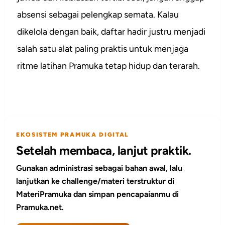
absensi sebagai pelengkap semata. Kalau
dikelola dengan baik, daftar hadir justru menjadi
salah satu alat paling praktis untuk menjaga
ritme latihan Pramuka tetap hidup dan terarah.
EKOSISTEM PRAMUKA DIGITAL
Setelah membaca, lanjut praktik.
Gunakan administrasi sebagai bahan awal, lalu
lanjutkan ke challenge/materi terstruktur di
MateriPramuka dan simpan pencapaianmu di
Pramuka.net.