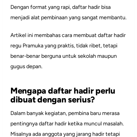
Dengan format yang rapi, daftar hadir bisa
menjadi alat pembinaan yang sangat membantu.
Artikel ini membahas cara membuat daftar hadir
regu Pramuka yang praktis, tidak ribet, tetapi
benar-benar berguna untuk sekolah maupun
gugus depan.
Mengapa daftar hadir perlu
dibuat dengan serius?
Dalam banyak kegiatan, pembina baru merasa
pentingnya daftar hadir ketika muncul masalah.
Misalnya ada anggota yang jarang hadir tetapi