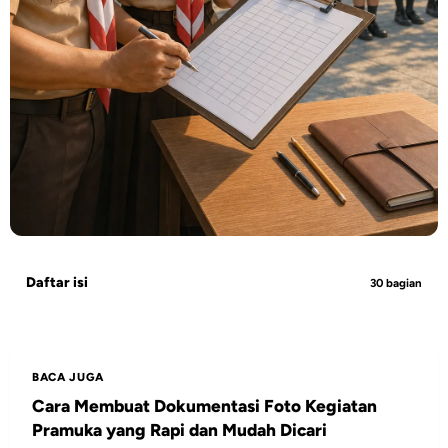
Daftar isi
30 bagian
BACA JUGA
Cara Membuat Dokumentasi Foto Kegiatan
Pramuka yang Rapi dan Mudah Dicari